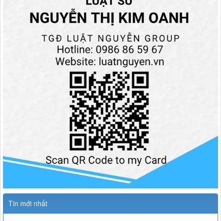
Tin mới nhất