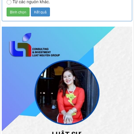
Từ các nguồn khác.