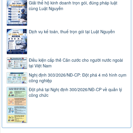
Giải thể hộ kinh doanh trọn gói, đúng pháp luật
cùng Luật Nguyễn
Dịch vụ kế toán, thuế trọn gói tại Luật Nguyễn
Điều kiện cấp thẻ Căn cước cho người nước ngoài
tại Việt Nam
Nghị định 303/2026/NĐ-CP: Đột phá 4 mô hình cụm
công nghiệp
Đột phá tại Nghị định 300/2026/NĐ-CP về quản lý
công chức