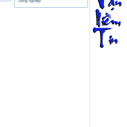
công nghiệp