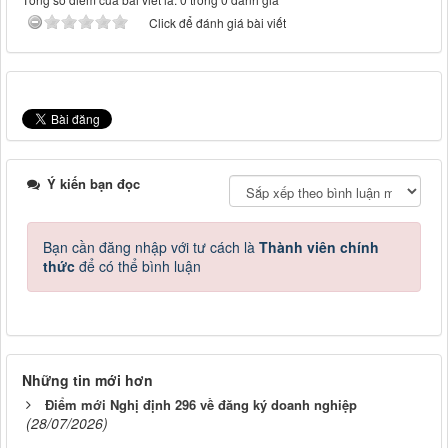
Click để đánh giá bài viết
Ý kiến bạn đọc
Bạn cần đăng nhập với tư cách là
Thành viên chính
thức
để có thể bình luận
Những tin mới hơn
Điểm mới Nghị định 296 về đăng ký doanh nghiệp
(28/07/2026)