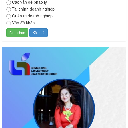
Các vấn đề pháp lý
Tài chính doanh nghiệp
Quản trị doanh nghiệp
Vấn đề khác