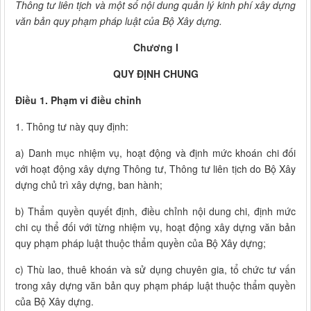
Thông tư liên tịch và một số nội dung quản lý kinh phí xây dựng
văn bản quy phạm pháp luật của Bộ Xây dựng.
Chương I
QUY ĐỊNH CHUNG
Điều 1. Phạm vi điều chỉnh
1. Thông tư này quy định:
a) Danh mục nhiệm vụ, hoạt động và định mức khoán chi đối
với hoạt động xây dựng Thông tư, Thông tư liên tịch do Bộ Xây
dựng chủ trì xây dựng, ban hành;
b) Thẩm quyền quyết định, điều chỉnh nội dung chi, định mức
chi cụ thể đối với từng nhiệm vụ, hoạt động xây dựng văn bản
quy phạm pháp luật thuộc thẩm quyền của Bộ Xây dựng;
c) Thù lao, thuê khoán và sử dụng chuyên gia, tổ chức tư vấn
trong xây dựng văn bản quy phạm pháp luật thuộc thẩm quyền
của Bộ Xây dựng.