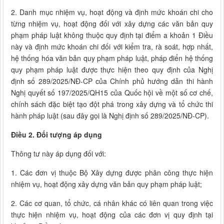
2. Danh mục nhiệm vụ, hoạt động và định mức khoán chi cho
từng nhiệm vụ, hoạt động đối với xây dựng các văn bản quy
phạm pháp luật không thuộc quy định tại điểm a khoản 1 Điều
này và định mức khoán chi đối với kiểm tra, rà soát, hợp nhất,
hệ thống hóa văn bản quy phạm pháp luật, pháp điển hệ thống
quy phạm pháp luật được thực hiện theo quy định của Nghị
định số 289/2025/NĐ-CP của Chính phủ hướng dẫn thi hành
Nghị quyết số 197/2025/QH15 của Quốc hội về một số cơ chế,
chính sách đặc biệt tạo đột phá trong xây dựng và tổ chức thi
hành pháp luật (sau đây gọi là Nghị định số 289/2025/NĐ-CP).
Điều 2. Đối tượng áp dụng
Thông tư này áp dụng đối với:
1. Các đơn vị thuộc Bộ Xây dựng được phân công thực hiện
nhiệm vụ, hoạt động xây dựng văn bản quy phạm pháp luật;
2. Các cơ quan, tổ chức, cá nhân khác có liên quan trong việc
thực hiện nhiệm vụ, hoạt động của các đơn vị quy định tại