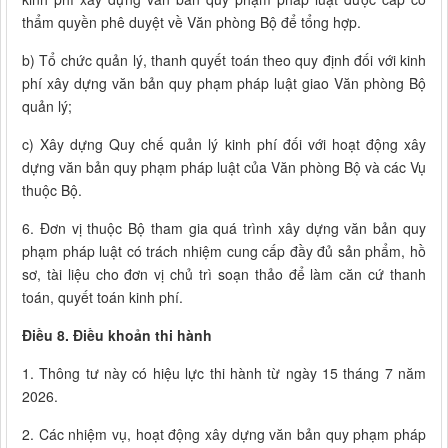
thẩm quyền phê duyệt về Văn phòng Bộ để tổng hợp.
b) Tổ chức quản lý, thanh quyết toán theo quy định đối với kinh
phí xây dựng văn bản quy phạm pháp luật giao Văn phòng Bộ
quản lý;
c) Xây dựng Quy chế quản lý kinh phí đối với hoạt động xây
dựng văn bản quy phạm pháp luật của Văn phòng Bộ và các Vụ
thuộc Bộ.
6. Đơn vị thuộc Bộ tham gia quá trình xây dựng văn bản quy
phạm pháp luật có trách nhiệm cung cấp đầy đủ sản phẩm, hồ
sơ, tài liệu cho đơn vị chủ trì soạn thảo để làm căn cứ thanh
toán, quyết toán kinh phí.
Điều 8. Điều khoản thi hành
1. Thông tư này có hiệu lực thi hành từ ngày 15 tháng 7 năm
2026.
2. Các nhiệm vụ, hoạt động xây dựng văn bản quy phạm pháp