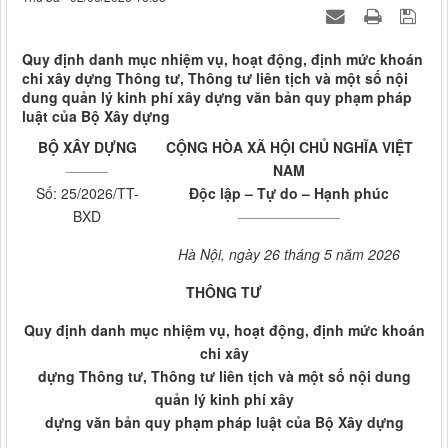
Quy định danh mục nhiệm vụ, hoạt động, định mức khoán
chi xây dựng Thông tư, Thông tư liên tịch và một số nội
dung quản lý kinh phí xây dựng văn bản quy phạm pháp
luật của Bộ Xây dựng
BỘ XÂY DỰNG
CỘNG HÒA XÃ HỘI CHỦ NGHĨA VIỆT
_______
NAM
Số: 25/2026/TT-
Độc lập – Tự do – Hạnh phúc
_________________
BXD
Hà Nội, ngày 26 tháng 5 năm 2026
THÔNG TƯ
Quy định danh mục nhiệm vụ, hoạt động, định mức khoán
chi xây
dựng Thông tư, Thông tư liên tịch và một số nội dung
quản lý kinh phí xây
dựng văn bản quy phạm pháp luật của Bộ Xây dựng