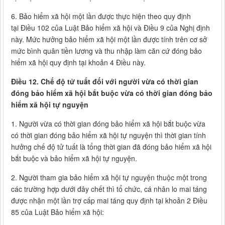
6. Bảo hiểm xã hội một lần được thực hiện theo quy định
tại Điều 102 của Luật Bảo hiểm xã hội và Điều 9 của Nghị định
này. Mức hưởng bảo hiểm xã hội một lần được tính trên cơ sở
mức bình quân tiền lương và thu nhập làm căn cứ đóng bảo
hiểm xã hội quy định tại khoản 4 Điều này.
Điều 12. Chế độ tử tuất đối với người vừa có thời gian
đóng bảo hiểm xã hội bắt buộc vừa có thời gian đóng bảo
hiểm xã hội tự nguyện
1. Người vừa có thời gian đóng bảo hiểm xã hội bắt buộc vừa
có thời gian đóng bảo hiểm xã hội tự nguyện thì thời gian tính
hưởng chế độ tử tuất là tổng thời gian đã đóng bảo hiểm xã hội
bắt buộc và bảo hiểm xã hội tự nguyện.
2. Người tham gia bảo hiểm xã hội tự nguyện thuộc một trong
các trường hợp dưới đây chết thì tổ chức, cá nhân lo mai táng
được nhận một lần trợ cấp mai táng quy định tại khoản 2 Điều
85 của Luật Bảo hiểm xã hội: