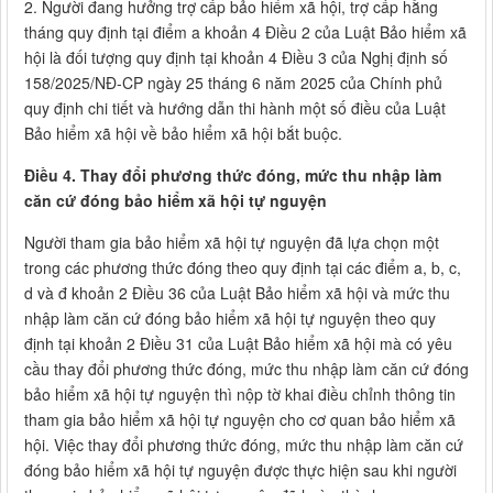
2. Người đang hưởng trợ cấp bảo hiểm xã hội, trợ cấp hằng
tháng quy định tại điểm a khoản 4 Điều 2 của Luật Bảo hiểm xã
hội là đối tượng quy định tại khoản 4 Điều 3 của Nghị định số
158/2025/NĐ-CP ngày 25 tháng 6 năm 2025 của Chính phủ
quy định chi tiết và hướng dẫn thi hành một số điều của Luật
Bảo hiểm xã hội về bảo hiểm xã hội bắt buộc.
Điều 4. Thay đổi phương thức đóng, mức thu nhập làm
căn cứ đóng bảo hiểm xã hội tự nguyện
Người tham gia bảo hiểm xã hội tự nguyện đã lựa chọn một
trong các phương thức đóng theo quy định tại các điểm a, b, c,
d và đ khoản 2 Điều 36 của Luật Bảo hiểm xã hội và mức thu
nhập làm căn cứ đóng bảo hiểm xã hội tự nguyện theo quy
định tại khoản 2 Điều 31 của Luật Bảo hiểm xã hội mà có yêu
cầu thay đổi phương thức đóng, mức thu nhập làm căn cứ đóng
bảo hiểm xã hội tự nguyện thì nộp tờ khai điều chỉnh thông tin
tham gia bảo hiểm xã hội tự nguyện cho cơ quan bảo hiểm xã
hội. Việc thay đổi phương thức đóng, mức thu nhập làm căn cứ
đóng bảo hiểm xã hội tự nguyện được thực hiện sau khi người