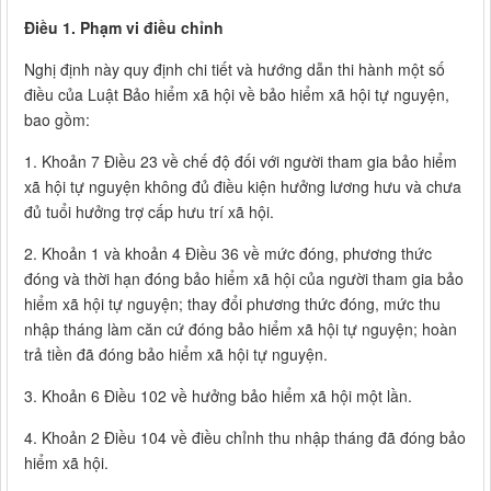
Điều 1. Phạm vi điều chỉnh
Nghị định này quy định chi tiết và hướng dẫn thi hành một số
điều của Luật Bảo hiểm xã hội về bảo hiểm xã hội tự nguyện,
bao gồm:
1. Khoản 7 Điều 23 về chế độ đối với người tham gia bảo hiểm
xã hội tự nguyện không đủ điều kiện hưởng lương hưu và chưa
đủ tuổi hưởng trợ cấp hưu trí xã hội.
2. Khoản 1 và khoản 4 Điều 36 về mức đóng, phương thức
đóng và thời hạn đóng bảo hiểm xã hội của người tham gia bảo
hiểm xã hội tự nguyện; thay đổi phương thức đóng, mức thu
nhập tháng làm căn cứ đóng bảo hiểm xã hội tự nguyện; hoàn
trả tiền đã đóng bảo hiểm xã hội tự nguyện.
3. Khoản 6 Điều 102 về hưởng bảo hiểm xã hội một lần.
4. Khoản 2 Điều 104 về điều chỉnh thu nhập tháng đã đóng bảo
hiểm xã hội.