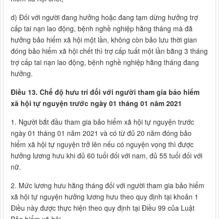
d) Đối với người đang hưởng hoặc đang tạm dừng hưởng trợ
cấp tai nạn lao động, bệnh nghề nghiệp hằng tháng mà đã
hưởng bảo hiểm xã hội một lần, không còn bảo lưu thời gian
đóng bảo hiểm xã hội chết thì trợ cấp tuất một lần bằng 3 tháng
trợ cấp tai nạn lao động, bệnh nghề nghiệp hằng tháng đang
hưởng.
Điều 13. Chế độ hưu trí đối với người tham gia bảo hiểm
xã hội tự nguyện trước ngày 01 tháng 01 năm 2021
1. Người bắt đầu tham gia bảo hiểm xã hội tự nguyện trước
ngày 01 tháng 01 năm 2021 và có từ đủ 20 năm đóng bảo
hiểm xã hội tự nguyện trở lên nếu có nguyện vọng thì được
hưởng lương hưu khi đủ 60 tuổi đối với nam, đủ 55 tuổi đối với
nữ.
2. Mức lương hưu hằng tháng đối với người tham gia bảo hiểm
xã hội tự nguyện hưởng lương hưu theo quy định tại khoản 1
Điều này được thực hiện theo quy định tại Điều 99 của Luật