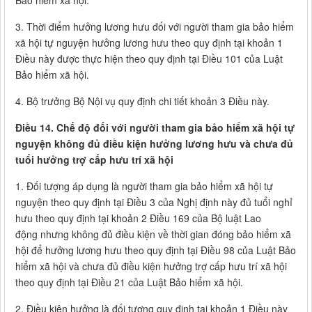
Bảo hiểm xã hội.
3. Thời điểm hưởng lương hưu đối với người tham gia bảo hiểm
xã hội tự nguyện hưởng lương hưu theo quy định tại khoản 1
Điều này được thực hiện theo quy định tại Điều 101 của Luật
Bảo hiểm xã hội.
4. Bộ trưởng Bộ Nội vụ quy định chi tiết khoản 3 Điều này.
Điều 14. Chế độ đối với người tham gia bảo hiểm xã hội tự
nguyện không đủ điều kiện hưởng lương hưu và chưa đủ
tuổi hưởng trợ cấp hưu trí xã hội
1. Đối tượng áp dụng là người tham gia bảo hiểm xã hội tự
nguyện theo quy định tại Điều 3 của Nghị định này đủ tuổi nghỉ
hưu theo quy định tại khoản 2 Điều 169 của Bộ luật Lao
động nhưng không đủ điều kiện về thời gian đóng bảo hiểm xã
hội để hưởng lương hưu theo quy định tại Điều 98 của Luật Bảo
hiểm xã hội và chưa đủ điều kiện hưởng trợ cấp hưu trí xã hội
theo quy định tại Điều 21 của Luật Bảo hiểm xã hội.
2. Điều kiện hưởng là đối tượng quy định tại khoản 1 Điều này