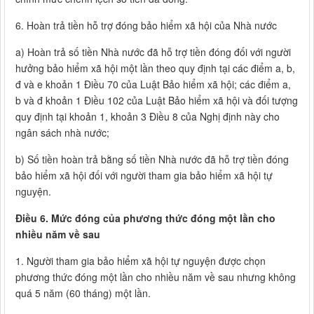
6. Hoàn trả tiền hỗ trợ đóng bảo hiểm xã hội của Nhà nước
a) Hoàn trả số tiền Nhà nước đã hỗ trợ tiền đóng đối với người
hưởng bảo hiểm xã hội một lần theo quy định tại các điểm a, b,
đ và e khoản 1 Điều 70 của Luật Bảo hiểm xã hội; các điểm a,
b và đ khoản 1 Điều 102 của Luật Bảo hiểm xã hội và đối tượng
quy định tại khoản 1, khoản 3 Điều 8 của Nghị định này cho
ngân sách nhà nước;
b) Số tiền hoàn trả bằng số tiền Nhà nước đã hỗ trợ tiền đóng
bảo hiểm xã hội đối với người tham gia bảo hiểm xã hội tự
nguyện.
Điều 6. Mức đóng của phương thức đóng một lần cho
nhiều năm về sau
1. Người tham gia bảo hiểm xã hội tự nguyện được chọn
phương thức đóng một lần cho nhiều năm về sau nhưng không
quá 5 năm (60 tháng) một lần.