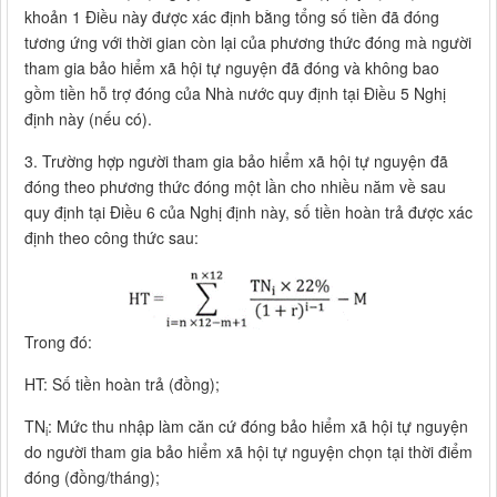
khoản 1 Điều này được xác định bằng tổng số tiền đã đóng
tương ứng với thời gian còn lại của phương thức đóng mà người
tham gia bảo hiểm xã hội tự nguyện đã đóng và không bao
gồm tiền hỗ trợ đóng của Nhà nước quy định tại Điều 5 Nghị
định này (nếu có).
3. Trường hợp người tham gia bảo hiểm xã hội tự nguyện đã
đóng theo phương thức đóng một lần cho nhiều năm về sau
quy định tại Điều 6 của Nghị định này, số tiền hoàn trả được xác
định theo công thức sau:
Trong đó:
HT: Số tiền hoàn trả (đồng);
TN
: Mức thu nhập làm căn cứ đóng bảo hiểm xã hội tự nguyện
i
do người tham gia bảo hiểm xã hội tự nguyện chọn tại thời điểm
đóng (đồng/tháng);