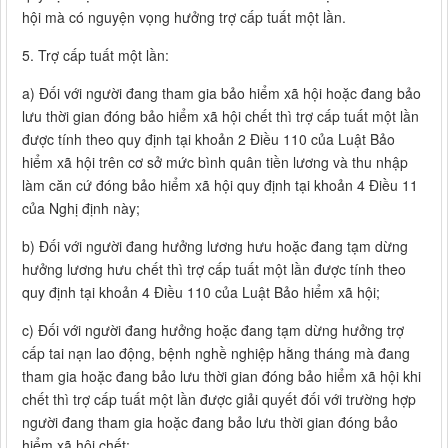
hội mà có nguyện vọng hưởng trợ cấp tuất một lần.
5. Trợ cấp tuất một lần:
a) Đối với người đang tham gia bảo hiểm xã hội hoặc đang bảo
lưu thời gian đóng bảo hiểm xã hội chết thì trợ cấp tuất một lần
được tính theo quy định tại khoản 2 Điều 110 của Luật Bảo
hiểm xã hội trên cơ sở mức bình quân tiền lương và thu nhập
làm căn cứ đóng bảo hiểm xã hội quy định tại khoản 4 Điều 11
của Nghị định này;
b) Đối với người đang hưởng lương hưu hoặc đang tạm dừng
hưởng lương hưu chết thì trợ cấp tuất một lần được tính theo
quy định tại khoản 4 Điều 110 của Luật Bảo hiểm xã hội;
c) Đối với người đang hưởng hoặc đang tạm dừng hưởng trợ
cấp tai nạn lao động, bệnh nghề nghiệp hằng tháng mà đang
tham gia hoặc đang bảo lưu thời gian đóng bảo hiểm xã hội khi
chết thì trợ cấp tuất một lần được giải quyết đối với trường hợp
người đang tham gia hoặc đang bảo lưu thời gian đóng bảo
hiểm xã hội chết;