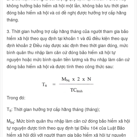
không hưởng bảo hiểm xã hội một lần, không bảo lưu thời gian
đóng bảo hiểm xã hội và có đề nghị được hưởng trợ cấp hằng
tháng.
3. Thời gian hưởng trợ cấp hằng tháng của người tham gia bảo
hiểm xã hội theo quy định tại khoản 1 và đủ điều kiện theo quy
định khoản 2 Điều này được xác định theo thời gian đóng, mức
bình quân thu nhập làm căn cứ đóng bảo hiểm xã hội tự
nguyện hoặc mức bình quân tiền lương và thu nhập làm căn cứ
đóng bảo hiểm xã hội và được tính theo công thức sau:
Trong đó:
T
: Thời gian hưởng trợ cấp hằng tháng (tháng);
tt
M
: Mức bình quân thu nhập làm căn cứ đóng bảo hiểm xã hội
bq
tự nguyện được tính theo quy định tại Điều 104 của Luật Bảo
hiểm xã hội đối với người tham gia bảo hiểm xã hội tự nguyện