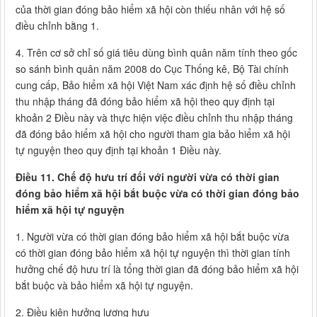
của thời gian đóng bảo hiểm xã hội còn thiếu nhân với hệ số
điều chỉnh bằng 1.
4. Trên cơ sở chỉ số giá tiêu dùng bình quân năm tính theo gốc
so sánh bình quân năm 2008 do Cục Thống kê, Bộ Tài chính
cung cấp, Bảo hiểm xã hội Việt Nam xác định hệ số điều chỉnh
thu nhập tháng đã đóng bảo hiểm xã hội theo quy định tại
khoản 2 Điều này và thực hiện việc điều chỉnh thu nhập tháng
đã đóng bảo hiểm xã hội cho người tham gia bảo hiểm xã hội
tự nguyện theo quy định tại khoản 1 Điều này.
Điều 11. Chế độ hưu trí đối với người vừa có thời gian
đóng bảo hiểm xã hội bắt buộc vừa có thời gian đóng bảo
hiểm xã hội tự nguyện
1. Người vừa có thời gian đóng bảo hiểm xã hội bắt buộc vừa
có thời gian đóng bảo hiểm xã hội tự nguyện thì thời gian tính
hưởng chế độ hưu trí là tổng thời gian đã đóng bảo hiểm xã hội
bắt buộc và bảo hiểm xã hội tự nguyện.
2. Điều kiện hưởng lương hưu