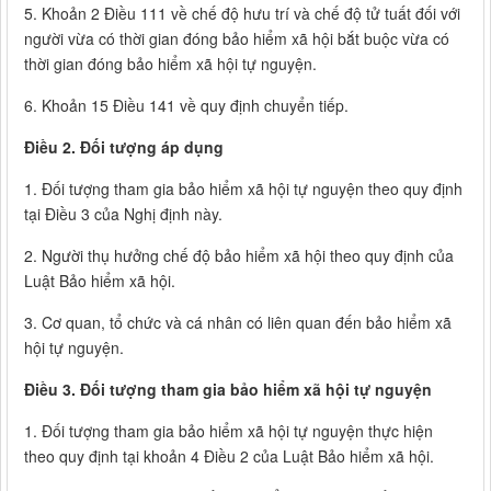
5. Khoản 2 Điều 111 về chế độ hưu trí và chế độ tử tuất đối với
người vừa có thời gian đóng bảo hiểm xã hội bắt buộc vừa có
thời gian đóng bảo hiểm xã hội tự nguyện.
6. Khoản 15 Điều 141 về quy định chuyển tiếp.
Điều 2. Đối tượng áp dụng
1. Đối tượng tham gia bảo hiểm xã hội tự nguyện theo quy định
tại Điều 3 của Nghị định này.
2. Người thụ hưởng chế độ bảo hiểm xã hội theo quy định của
Luật Bảo hiểm xã hội.
3. Cơ quan, tổ chức và cá nhân có liên quan đến bảo hiểm xã
hội tự nguyện.
Điều 3. Đối tượng tham gia bảo hiểm xã hội tự nguyện
1. Đối tượng tham gia bảo hiểm xã hội tự nguyện thực hiện
theo quy định tại khoản 4 Điều 2 của Luật Bảo hiểm xã hội.