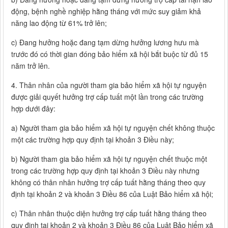
động, bệnh nghề nghiệp hằng tháng với mức suy giảm khả
năng lao động từ 61% trở lên;
c) Đang hưởng hoặc đang tạm dừng hưởng lương hưu mà
trước đó có thời gian đóng bảo hiểm xã hội bắt buộc từ đủ 15
năm trở lên.
4. Thân nhân của người tham gia bảo hiểm xã hội tự nguyện
được giải quyết hưởng trợ cấp tuất một lần trong các trường
hợp dưới đây:
a) Người tham gia bảo hiểm xã hội tự nguyện chết không thuộc
một các trường hợp quy định tại khoản 3 Điều này;
b) Người tham gia bảo hiểm xã hội tự nguyện chết thuộc một
trong các trường hợp quy định tại khoản 3 Điều này nhưng
không có thân nhân hưởng trợ cấp tuất hằng tháng theo quy
định tại khoản 2 và khoản 3 Điều 86 của Luật Bảo hiểm xã hội;
c) Thân nhân thuộc diện hưởng trợ cấp tuất hằng tháng theo
quy định tại khoản 2 và khoản 3 Điều 86 của Luật Bảo hiểm xã