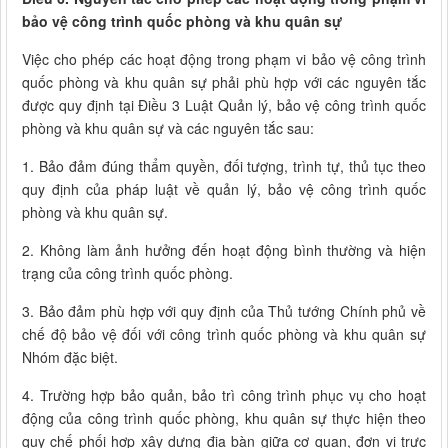
bảo vệ công trình quốc phòng và khu quân sự
Việc cho phép các hoạt động trong phạm vi bảo vệ công trình
quốc phòng và khu quân sự phải phù hợp với các nguyên tắc
được quy định tại Điều 3 Luật Quản lý, bảo vệ công trình quốc
phòng và khu quân sự và các nguyên tắc sau:
1. Bảo đảm đúng thẩm quyền, đối tượng, trình tự, thủ tục theo
quy định của pháp luật về quản lý, bảo vệ công trình quốc
phòng và khu quân sự.
2. Không làm ảnh hưởng đến hoạt động bình thường và hiện
trạng của công trình quốc phòng.
3. Bảo đảm phù hợp với quy định của Thủ tướng Chính phủ về
chế độ bảo vệ đối với công trình quốc phòng và khu quân sự
Nhóm đặc biệt.
4. Trường hợp bảo quản, bảo trì công trình phục vụ cho hoạt
động của công trình quốc phòng, khu quân sự thực hiện theo
quy chế phối hợp xây dựng địa bàn giữa cơ quan, đơn vị trực