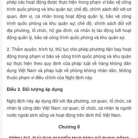
phép các hoạt động được thực hiện trong phạm vi bảo vệ công
trình quốc phòng và khu quân sự; chế độ, chính sách đối với cơ
quan, đơn vị, cá nhân trong hoạt động quản lý, bảo vệ công
trình quốc phòng và khu quân sự; chế độ, chính sách đối với
địa phương, tổ chức, hộ gia đình, cá nhân bị tác động bởi hoạt
động quản lý, bảo vệ công trình quốc phòng và khu quân sự.
2. Thẩm quyền, trình tự, thủ tục cho phép phương tiện bay hoạt
động trong phạm vi bảo vệ công trình quốc phòng và khu quân
sự thực hiện theo quy định của pháp luật về hàng không dân
dụng Việt Nam và pháp luật về phòng không nhân dân, không
thuộc phạm vi điều chỉnh của Nghị định này.
Điều 2. Đối tượng áp dụng
Nghị định này áp dụng đối với địa phương, cơ quan, tổ chức, cá
nhân là công dân Việt Nam; cơ quan, tổ chức, cá nhân là người
nước ngoài sinh sống và hoạt động trên lãnh thổ Việt Nam.
Chương II