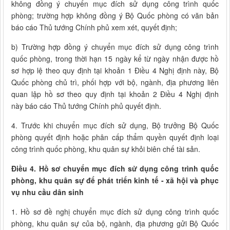
không đồng ý chuyển mục đích sử dụng công trình quốc
phòng; trường hợp không đồng ý Bộ Quốc phòng có văn bản
báo cáo Thủ tướng Chính phủ xem xét, quyết định;
b) Trường hợp đồng ý chuyển mục đích sử dụng công trình
quốc phòng, trong thời hạn 15 ngày kể từ ngày nhận được hồ
sơ hợp lệ theo quy định tại khoản 1 Điều 4 Nghị định này, Bộ
Quốc phòng chủ trì, phối hợp với bộ, ngành, địa phương liên
quan lập hồ sơ theo quy định tại khoản 2 Điều 4 Nghị định
này báo cáo Thủ tướng Chính phủ quyết định.
4. Trước khi chuyển mục đích sử dụng, Bộ trưởng Bộ Quốc
phòng quyết định hoặc phân cấp thẩm quyền quyết định loại
công trình quốc phòng, khu quân sự khỏi biên chế tài sản.
Điều 4. Hồ sơ chuyển mục đích sử dụng công trình quốc
phòng, khu quân sự để phát triển kinh tế - xã hội và phục
vụ nhu cầu dân sinh
1. Hồ sơ đề nghị chuyển mục đích sử dụng công trình quốc
phòng, khu quân sự của bộ, ngành, địa phương gửi Bộ Quốc