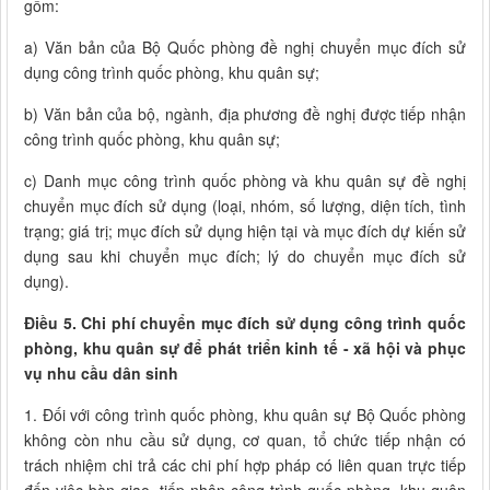
gồm:
a) Văn bản của Bộ Quốc phòng đề nghị chuyển mục đích sử
dụng công trình quốc phòng, khu quân sự;
b) Văn bản của bộ, ngành, địa phương đề nghị được tiếp nhận
công trình quốc phòng, khu quân sự;
c) Danh mục công trình quốc phòng và khu quân sự đề nghị
chuyển mục đích sử dụng (loại, nhóm, số lượng, diện tích, tình
trạng; giá trị; mục đích sử dụng hiện tại và mục đích dự kiến sử
dụng sau khi chuyển mục đích; lý do chuyển mục đích sử
dụng).
Điều 5. Chi phí chuyển mục đích sử dụng công trình quốc
phòng, khu quân sự để phát triển kinh tế - xã hội và phục
vụ nhu cầu dân sinh
1. Đối với công trình quốc phòng, khu quân sự Bộ Quốc phòng
không còn nhu cầu sử dụng, cơ quan, tổ chức tiếp nhận có
trách nhiệm chi trả các chi phí hợp pháp có liên quan trực tiếp