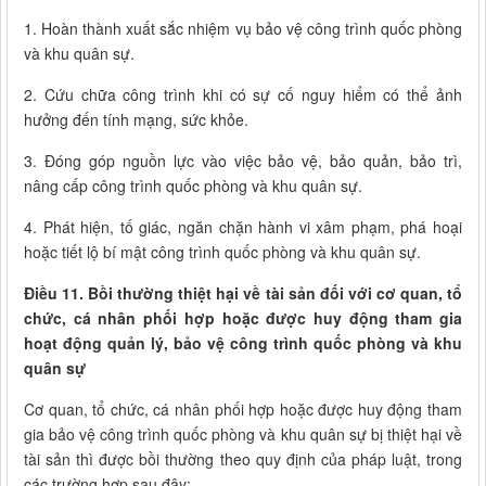
1. Hoàn thành xuất sắc nhiệm vụ bảo vệ công trình quốc phòng
và khu quân sự.
2. Cứu chữa công trình khi có sự cố nguy hiểm có thể ảnh
hưởng đến tính mạng, sức khỏe.
3. Đóng góp nguồn lực vào việc bảo vệ, bảo quản, bảo trì,
nâng cấp công trình quốc phòng và khu quân sự.
4. Phát hiện, tố giác, ngăn chặn hành vi xâm phạm, phá hoại
hoặc tiết lộ bí mật công trình quốc phòng và khu quân sự.
Điều 11. Bồi thường thiệt hại về tài sản đối với cơ quan, tổ
chức, cá nhân phối hợp hoặc được huy động tham gia
hoạt động quản lý, bảo vệ công trình quốc phòng và khu
quân sự
Cơ quan, tổ chức, cá nhân phối hợp hoặc được huy động tham
gia bảo vệ công trình quốc phòng và khu quân sự bị thiệt hại về
tài sản thì được bồi thường theo quy định của pháp luật, trong
các trường hợp sau đây: