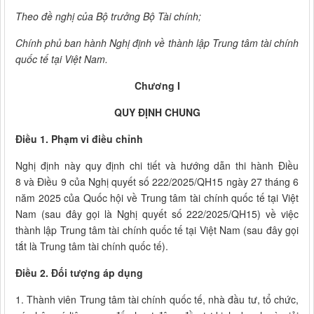
Theo đề nghị của Bộ trưởng Bộ Tài chính;
Chính phủ ban hành Nghị định về thành lập Trung tâm tài chính
quốc tế tại Việt Nam.
Chương I
QUY ĐỊNH CHUNG
Điều 1. Phạm vi điều chỉnh
Nghị định này quy định chi tiết và hướng dẫn thi hành Điều
8 và Điều 9 của Nghị quyết số 222/2025/QH15 ngày 27 tháng 6
năm 2025 của Quốc hội về Trung tâm tài chính quốc tế tại Việt
Nam (sau đây gọi là Nghị quyết số 222/2025/QH15) về việc
thành lập Trung tâm tài chính quốc tế tại Việt Nam (sau đây gọi
tắt là Trung tâm tài chính quốc tế).
Điều 2. Đối tượng áp dụng
1. Thành viên Trung tâm tài chính quốc tế, nhà đầu tư, tổ chức,