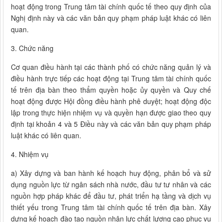
hoạt động trong Trung tâm tài chính quốc tế theo quy định của
Nghị định này và các văn bản quy phạm pháp luật khác có liên
quan.
3. Chức năng
Cơ quan điều hành tại các thành phố có chức năng quản lý và
điều hành trực tiếp các hoạt động tại Trung tâm tài chính quốc
tế trên địa bàn theo thẩm quyền hoặc ủy quyền và Quy chế
hoạt động được Hội đồng điều hành phê duyệt; hoạt động độc
lập trong thực hiện nhiệm vụ và quyền hạn được giao theo quy
định tại khoản 4 và 5 Điều này và các văn bản quy phạm pháp
luật khác có liên quan.
4. Nhiệm vụ
a) Xây dựng và ban hành kế hoạch huy động, phân bổ và sử
dụng nguồn lực từ ngân sách nhà nước, đầu tư tư nhân và các
nguồn hợp pháp khác để đầu tư, phát triển hạ tầng và dịch vụ
thiết yếu trong Trung tâm tài chính quốc tế trên địa bàn. Xây
dựng kế hoạch đào tạo nguồn nhân lực chất lượng cao phục vụ