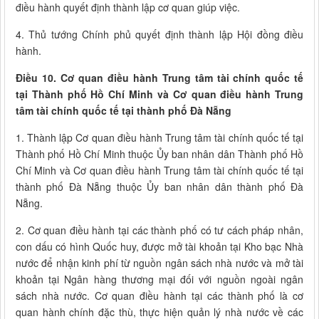
điều hành quyết định thành lập cơ quan giúp việc.
4. Thủ tướng Chính phủ quyết định thành lập Hội đồng điều
hành.
Điều 10. Cơ quan điều hành Trung tâm tài chính quốc tế
tại Thành phố Hồ Chí Minh và Cơ quan điều hành Trung
tâm tài chính quốc tế tại thành phố Đà Nẵng
1. Thành lập Cơ quan điều hành Trung tâm tài chính quốc tế tại
Thành phố Hồ Chí Minh thuộc Ủy ban nhân dân Thành phố Hồ
Chí Minh và Cơ quan điều hành Trung tâm tài chính quốc tế tại
thành phố Đà Nẵng thuộc Ủy ban nhân dân thành phố Đà
Nẵng.
2. Cơ quan điều hành tại các thành phố có tư cách pháp nhân,
con dấu có hình Quốc huy, được mở tài khoản tại Kho bạc Nhà
nước để nhận kinh phí từ nguồn ngân sách nhà nước và mở tài
khoản tại Ngân hàng thương mại đối với nguồn ngoài ngân
sách nhà nước. Cơ quan điều hành tại các thành phố là cơ
quan hành chính đặc thù, thực hiện quản lý nhà nước về các