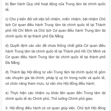
b) Ban hành Quy chế hoạt động của Trung tâm tài chính quốc
tế;
c) Cho ý kiến đối với việc bổ nhiệm, miễn nhiệm, bãi nhiệm Chủ
tịch Cơ quan điều hành Trung tâm tài chính quốc tế tại Thành
phố Hồ Chí Minh và Chủ tịch Cơ quan điều hành Trung tâm tài
chính quốc tế tại thành phố Đà Nẵng;
d) Quyết định các vấn đề chưa thống nhất giữa Cơ quan điều
hành Trung tâm tài chính quốc tế tại Thành phố Hồ Chí Minh và
Cơ quan điều hành Trung tâm tài chính quốc tế tại thành phố
Đà Nẵng;
đ) Thành lập Hội đồng tư vấn Trung tâm tài chính quốc tế gồm
các chuyên gia tài chính, pháp lý uy tín trong nước và quốc tế,
có chức năng tham mưu, tư vấn cho Hội đồng điều hành;
e) Thực hiện các nhiệm vụ khác liên quan đến Trung tâm tài
chính quốc tế do Chính phủ, Thủ tướng Chính phủ giao.
3. Hội đồng điều hành có cơ quan giúp việc. Chủ tịch Hội đồng