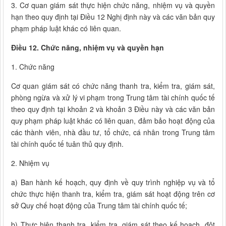
3. Cơ quan giám sát thực hiện chức năng, nhiệm vụ và quyền
hạn theo quy định tại Điều 12 Nghị định này và các văn bản quy
phạm pháp luật khác có liên quan.
Điều 12. Chức năng, nhiệm vụ và quyền hạn
1. Chức năng
Cơ quan giám sát có chức năng thanh tra, kiểm tra, giám sát,
phòng ngừa và xử lý vi phạm trong Trung tâm tài chính quốc tế
theo quy định tại khoản 2 và khoản 3 Điều này và các văn bản
quy phạm pháp luật khác có liên quan, đảm bảo hoạt động của
các thành viên, nhà đầu tư, tổ chức, cá nhân trong Trung tâm
tài chính quốc tế tuân thủ quy định.
2. Nhiệm vụ
a) Ban hành kế hoạch, quy định về quy trình nghiệp vụ và tổ
chức thực hiện thanh tra, kiểm tra, giám sát hoạt động trên cơ
sở Quy chế hoạt động của Trung tâm tài chính quốc tế;
b) Thực hiện thanh tra, kiểm tra, giám sát theo kế hoạch, đột