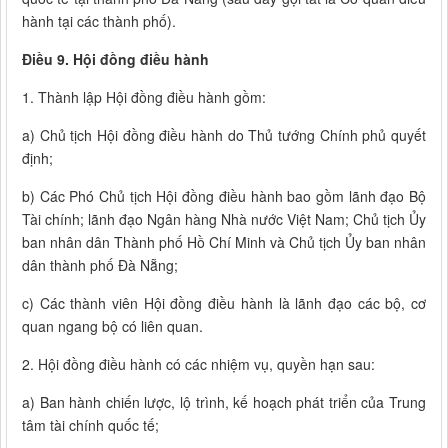
hành tại các thành phố).
Điều 9. Hội đồng điều hành
1. Thành lập Hội đồng điều hành gồm:
a) Chủ tịch Hội đồng điều hành do Thủ tướng Chính phủ quyết
định;
b) Các Phó Chủ tịch Hội đồng điều hành bao gồm lãnh đạo Bộ
Tài chính; lãnh đạo Ngân hàng Nhà nước Việt Nam; Chủ tịch Ủy
ban nhân dân Thành phố Hồ Chí Minh và Chủ tịch Ủy ban nhân
dân thành phố Đà Nẵng;
c) Các thành viên Hội đồng điều hành là lãnh đạo các bộ, cơ
quan ngang bộ có liên quan.
2. Hội đồng điều hành có các nhiệm vụ, quyền hạn sau:
a) Ban hành chiến lược, lộ trình, kế hoạch phát triển của Trung
tâm tài chính quốc tế;