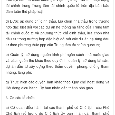
tài chính trong Trung tâm tài chính quốc tế trên địa bàn bảo
đảm tuân thủ pháp luật;
đ) Được áp dụng chỉ định thầu, lựa chọn nhà thầu trong trường
hợp đặc biệt đối với các dự án hệ thống hạ tầng của Trung tâm
tài chính quốc tế và phương thức chỉ định thầu, lựa chọn nhà
đầu tư trong trường hợp đặc biệt đối với các dự án hạ tầng đầu
tư theo phương thức ppp của Trung tâm tài chính quốc tế;
e) Quản lý, sử dụng nguồn kinh phí ngân sách nhà nước giao
và các nguồn thu khác theo quy định; quản lý, sử dụng tài sản,
dự án đầu tư xây dựng theo thẩm quyền; phòng, chống tham
nhũng, lãng phí;
g) Thực hiện các quyền hạn khác theo Quy chế hoạt động và
Hội đồng điều hành, Ủy ban nhân dân thành phố giao.
6. Cơ cấu tổ chức
a) Cơ quan điều hành tại các thành phố có Chủ tịch, các Phó
Chủ tịch (số lượng do Chủ tịch Ủy ban nhân dân thành phố