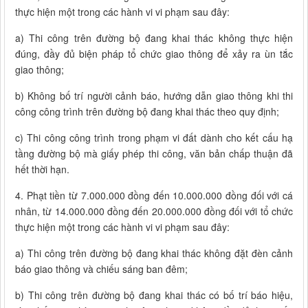
thực hiện một trong các hành vi vi phạm sau đây:
a) Thi công trên đường bộ đang khai thác không thực hiện
đúng, đầy đủ biện pháp tổ chức giao thông để xảy ra ùn tắc
giao thông;
b) Không bố trí người cảnh báo, hướng dẫn giao thông khi thi
công công trình trên đường bộ đang khai thác theo quy định;
c) Thi công công trình trong phạm vi đất dành cho kết cấu hạ
tầng đường bộ mà giấy phép thi công, văn bản chấp thuận đã
hết thời hạn.
4. Phạt tiền từ 7.000.000 đồng đến 10.000.000 đồng đối với cá
nhân, từ 14.000.000 đồng đến 20.000.000 đồng đối với tổ chức
thực hiện một trong các hành vi vi phạm sau đây:
a) Thi công trên đường bộ đang khai thác không đặt đèn cảnh
báo giao thông và chiếu sáng ban đêm;
b) Thi công trên đường bộ đang khai thác có bố trí báo hiệu,