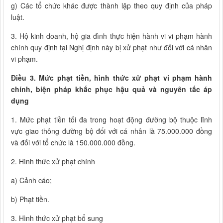
g) Các tổ chức khác được thành lập theo quy định của pháp
luật.
3. Hộ kinh doanh, hộ gia đình thực hiện hành vi vi phạm hành
chính quy định tại Nghị định này bị xử phạt như đối với cá nhân
vi phạm.
Điều 3. Mức phạt tiền, hình thức xử phạt vi phạm hành
chính, biện pháp khắc phục hậu quả và nguyên tắc áp
dụng
1. Mức phạt tiền tối đa trong hoạt động đường bộ thuộc lĩnh
vực giao thông đường bộ đối với cá nhân là 75.000.000 đồng
và đối với tổ chức là 150.000.000 đồng.
2. Hình thức xử phạt chính
a) Cảnh cáo;
b) Phạt tiền.
3. Hình thức xử phạt bổ sung