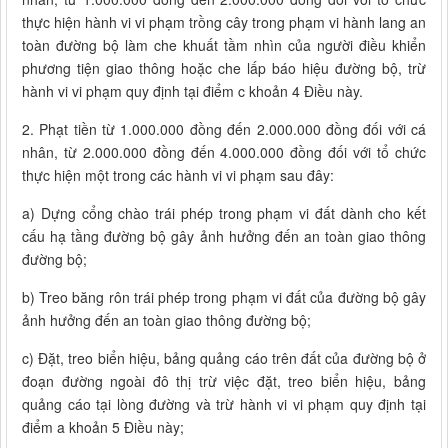
thực hiện hành vi vi phạm trồng cây trong phạm vi hành lang an
toàn đường bộ làm che khuất tầm nhìn của người điều khiển
phương tiện giao thông hoặc che lấp báo hiệu đường bộ, trừ
hành vi vi phạm quy định tại điểm c khoản 4 Điều này.
2. Phạt tiền từ 1.000.000 đồng đến 2.000.000 đồng đối với cá
nhân, từ 2.000.000 đồng đến 4.000.000 đồng đối với tổ chức
thực hiện một trong các hành vi vi phạm sau đây:
a) Dựng cổng chào trái phép trong phạm vi đất dành cho kết
cấu hạ tầng đường bộ gây ảnh hưởng đến an toàn giao thông
đường bộ;
b) Treo băng rôn trái phép trong phạm vi đất của đường bộ gây
ảnh hưởng đến an toàn giao thông đường bộ;
c) Đặt, treo biển hiệu, bảng quảng cáo trên đất của đường bộ ở
đoạn đường ngoài đô thị trừ việc đặt, treo biển hiệu, bảng
quảng cáo tại lòng đường và trừ hành vi vi phạm quy định tại
điểm a khoản 5 Điều này;