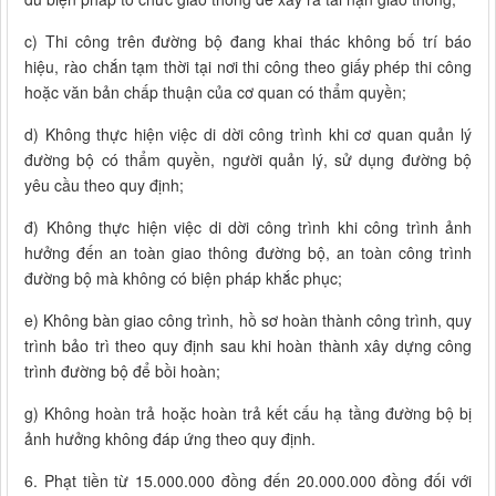
c) Thi công trên đường bộ đang khai thác không bố trí báo
hiệu, rào chắn tạm thời tại nơi thi công theo giấy phép thi công
hoặc văn bản chấp thuận của cơ quan có thẩm quyền;
d) Không thực hiện việc di dời công trình khi cơ quan quản lý
đường bộ có thẩm quyền, người quản lý, sử dụng đường bộ
yêu cầu theo quy định;
đ) Không thực hiện việc di dời công trình khi công trình ảnh
hưởng đến an toàn giao thông đường bộ, an toàn công trình
đường bộ mà không có biện pháp khắc phục;
e) Không bàn giao công trình, hồ sơ hoàn thành công trình, quy
trình bảo trì theo quy định sau khi hoàn thành xây dựng công
trình đường bộ để bồi hoàn;
g) Không hoàn trả hoặc hoàn trả kết cấu hạ tầng đường bộ bị
ảnh hưởng không đáp ứng theo quy định.
6. Phạt tiền từ 15.000.000 đồng đến 20.000.000 đồng đối với