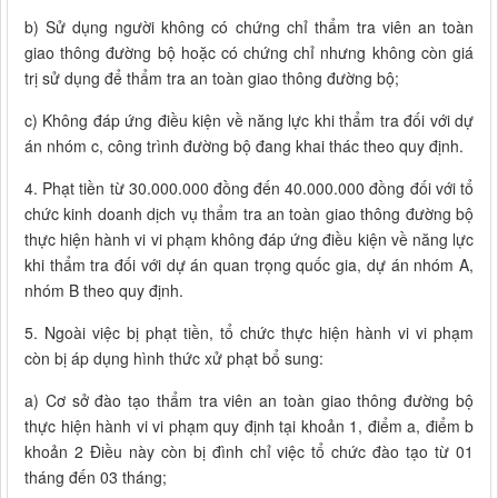
b) Sử dụng người không có chứng chỉ thẩm tra viên an toàn
giao thông đường bộ hoặc có chứng chỉ nhưng không còn giá
trị sử dụng để thẩm tra an toàn giao thông đường bộ;
c) Không đáp ứng điều kiện về năng lực khi thẩm tra đối với dự
án nhóm c, công trình đường bộ đang khai thác theo quy định.
4. Phạt tiền từ 30.000.000 đồng đến 40.000.000 đồng đối với tổ
chức kinh doanh dịch vụ thẩm tra an toàn giao thông đường bộ
thực hiện hành vi vi phạm không đáp ứng điều kiện về năng lực
khi thẩm tra đối với dự án quan trọng quốc gia, dự án nhóm A,
nhóm B theo quy định.
5. Ngoài việc bị phạt tiền, tổ chức thực hiện hành vi vi phạm
còn bị áp dụng hình thức xử phạt bổ sung:
a) Cơ sở đào tạo thẩm tra viên an toàn giao thông đường bộ
thực hiện hành vi vi phạm quy định tại khoản 1, điểm a, điểm b
khoản 2 Điều này còn bị đình chỉ việc tổ chức đào tạo từ 01
tháng đến 03 tháng;