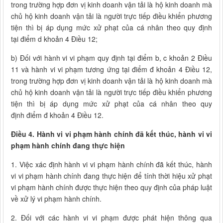
trong trường hợp đơn vị kinh doanh vận tải là hộ kinh doanh mà
chủ hộ kinh doanh vận tải là người trực tiếp điều khiển phương
tiện thì bị áp dụng mức xử phạt của cá nhân theo quy định
tại điểm d khoản 4 Điều 12;
b) Đối với hành vi vi phạm quy định tại điểm b, c khoản 2 Điều
11 và hành vi vi phạm tương ứng tại điểm đ khoản 4 Điều 12,
trong trường hợp đơn vị kinh doanh vận tải là hộ kinh doanh mà
chủ hộ kinh doanh vận tải là người trực tiếp điều khiển phương
tiện thì bị áp dụng mức xử phạt của cá nhân theo quy
định điểm đ khoản 4 Điều 12.
Điều 4. Hành vi vi phạm hành chính đã kết thúc, hành vi vi
phạm hành chính đang thực hiện
1. Việc xác định hành vi vi phạm hành chính đã kết thúc, hành
vi vi phạm hành chính đang thực hiện để tính thời hiệu xử phạt
vi phạm hành chính được thực hiện theo quy định của pháp luật
về xử lý vi phạm hành chính.
2. Đối với các hành vi vi phạm được phát hiện thông qua