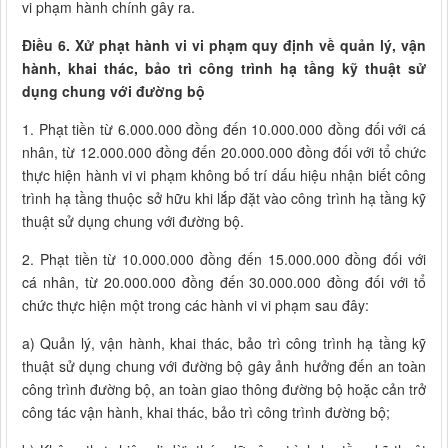
vi phạm hành chính gây ra.
Điều 6. Xử phạt hành vi vi phạm quy định về quản lý, vận
hành, khai thác, bảo trì công trình hạ tầng kỹ thuật sử
dụng chung với đường bộ
1. Phạt tiền từ 6.000.000 đồng đến 10.000.000 đồng đối với cá
nhân, từ 12.000.000 đồng đến 20.000.000 đồng đối với tổ chức
thực hiện hành vi vi phạm không bố trí dấu hiệu nhận biết công
trình hạ tầng thuộc sở hữu khi lắp đặt vào công trình hạ tầng kỹ
thuật sử dụng chung với đường bộ.
2. Phạt tiền từ 10.000.000 đồng đến 15.000.000 đồng đối với
cá nhân, từ 20.000.000 đồng đến 30.000.000 đồng đối với tổ
chức thực hiện một trong các hành vi vi phạm sau đây:
a) Quản lý, vận hành, khai thác, bảo trì công trình hạ tầng kỹ
thuật sử dụng chung với đường bộ gây ảnh hưởng đến an toàn
công trình đường bộ, an toàn giao thông đường bộ hoặc cản trở
công tác vận hành, khai thác, bảo trì công trình đường bộ;