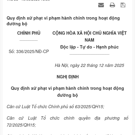
Quy định xử phạt vi phạm hành chính trong hoạt động
đường bộ
CHÍNH PHỦ
CỘNG HÒA XÃ HỘI CHỦ NGHĨA VIỆT
__________
NAM
Độc lập - Tự do - Hạnh phúc
Số: 336/2025/NĐ-CP
______________________
Hà Nội, ngày 22 tháng 12 năm 2025
NGHỊ ĐỊNH
Quy định xử phạt vi phạm hành chính trong hoạt động
đường bộ
Căn cứ Luật Tổ chức Chính phủ số 63/2025/QH15;
Căn cứ Luật Tổ chức chính quyền địa phương số
72/2025/QH15;