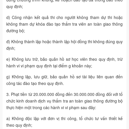
quy định;
d) Công nhận kết quả thi cho người không tham dự thi hoặc
không tham dự khóa đào tạo thẩm tra viên an toàn giao thông
đường bộ;
đ) Không thành lập hoặc thành lập hội đồng thi không đúng quy
định;
e) Không lưu trữ, bảo quản hồ sơ học viên theo quy định, trừ
hành vi vi phạm quy định tại điểm g khoản này;
g) Không lập, lưu giữ, bảo quản hồ sơ tài liệu liên quan đến
công tác đào tạo theo quy định.
3. Phạt tiền từ 20.000.000 đồng đến 30.000.000 đồng đối với tổ
chức kinh doanh dịch vụ thẩm tra an toàn giao thông đường bộ
thực hiện một trong các hành vi vi phạm sau đây:
a) Không độc lập với đơn vị thi công, tổ chức tư vấn thiết kế
theo quy định;