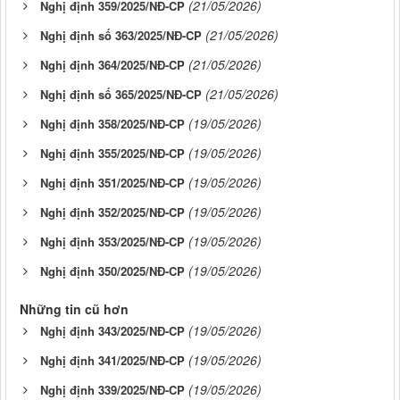
(21/05/2026)
Nghị định 359/2025/NĐ-CP
(21/05/2026)
Nghị định số 363/2025/NĐ-CP
(21/05/2026)
Nghị định 364/2025/NĐ-CP
(21/05/2026)
Nghị định số 365/2025/NĐ-CP
(19/05/2026)
Nghị định 358/2025/NĐ-CP
(19/05/2026)
Nghị định 355/2025/NĐ-CP
(19/05/2026)
Nghị định 351/2025/NĐ-CP
(19/05/2026)
Nghị định 352/2025/NĐ-CP
(19/05/2026)
Nghị định 353/2025/NĐ-CP
(19/05/2026)
Nghị định 350/2025/NĐ-CP
Những tin cũ hơn
(19/05/2026)
Nghị định 343/2025/NĐ-CP
(19/05/2026)
Nghị định 341/2025/NĐ-CP
(19/05/2026)
Nghị định 339/2025/NĐ-CP