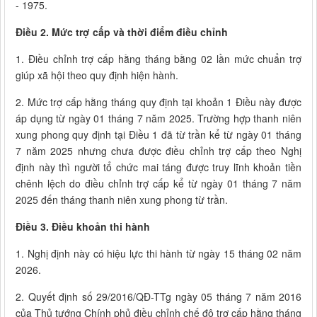
- 1975.
Điều 2. Mức trợ cấp và thời điểm điều chỉnh
1. Điều chỉnh trợ cấp hằng tháng bằng 02 lần mức chuẩn trợ
giúp xã hội theo quy định hiện hành.
2. Mức trợ cấp hằng tháng quy định tại khoản 1 Điều này được
áp dụng từ ngày 01 tháng 7 năm 2025. Trường hợp thanh niên
xung phong quy định tại Điều 1 đã từ trần kể từ ngày 01 tháng
7 năm 2025 nhưng chưa được điều chỉnh trợ cấp theo Nghị
định này thì người tổ chức mai táng được truy lĩnh khoản tiền
chênh lệch do điều chỉnh trợ cấp kể từ ngày 01 tháng 7 năm
2025 đến tháng thanh niên xung phong từ trần.
Điều 3. Điều khoản thi hành
1. Nghị định này có hiệu lực thi hành từ ngày 15 tháng 02 năm
2026.
2. Quyết định số 29/2016/QĐ-TTg ngày 05 tháng 7 năm 2016
của Thủ tướng Chính phủ điều chỉnh chế độ trợ cấp hằng tháng