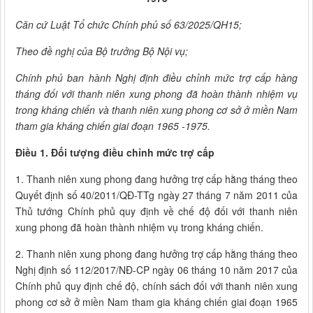
Căn cứ Luật Tổ chức Chính phủ số 63/2025/QH15;
Theo đề nghị của Bộ trưởng Bộ Nội vụ;
Chính phủ ban hành Nghị định điều chỉnh mức trợ cấp hàng
tháng đối với thanh niên xung phong đã hoàn thành nhiệm vụ
trong kháng chiến và thanh niên xung phong cơ sở ở miền Nam
tham gia kháng chiến giai đoạn 1965 -1975.
Điều 1. Đối tượng điều chỉnh mức trợ cấp
1. Thanh niên xung phong đang hưởng trợ cấp hằng tháng theo
Quyết định số 40/2011/QĐ-TTg ngày 27 tháng 7 năm 2011 của
Thủ tướng Chính phủ quy định về chế độ đối với thanh niên
xung phong đã hoàn thành nhiệm vụ trong kháng chiến.
2. Thanh niên xung phong đang hưởng trợ cấp hằng tháng theo
Nghị định số 112/2017/NĐ-CP ngày 06 tháng 10 năm 2017 của
Chính phủ quy định chế độ, chính sách đối với thanh niên xung
phong cơ sở ở miền Nam tham gia kháng chiến giai đoạn 1965