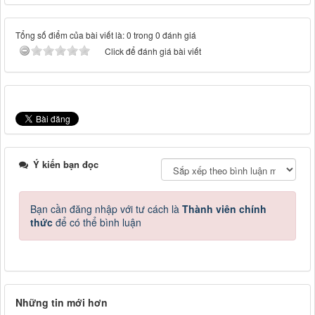
Tổng số điểm của bài viết là: 0 trong 0 đánh giá
Click để đánh giá bài viết
Ý kiến bạn đọc
Bạn cần đăng nhập với tư cách là
Thành viên chính
thức
để có thể bình luận
Những tin mới hơn