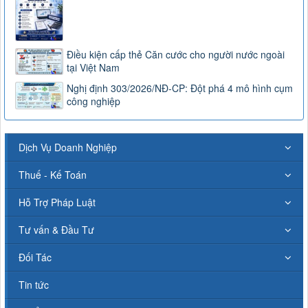
Điều kiện cấp thẻ Căn cước cho người nước ngoài
tại Việt Nam
Nghị định 303/2026/NĐ-CP: Đột phá 4 mô hình cụm
công nghiệp
Dịch Vụ Doanh Nghiệp
Thuế - Kế Toán
Hỗ Trợ Pháp Luật
Tư vấn & Đầu Tư
Đối Tác
Tin tức