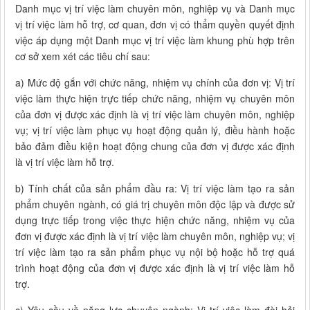
Danh mục vị trí việc làm chuyên môn, nghiệp vụ và Danh mục
vị trí việc làm hỗ trợ, cơ quan, đơn vị có thẩm quyền quyết định
việc áp dụng một Danh mục vị trí việc làm khung phù hợp trên
cơ sở xem xét các tiêu chí sau:
a) Mức độ gắn với chức năng, nhiệm vụ chính của đơn vị: Vị trí
việc làm thực hiện trực tiếp chức năng, nhiệm vụ chuyên môn
của đơn vị được xác định là vị trí việc làm chuyên môn, nghiệp
vụ; vị trí việc làm phục vụ hoạt động quản lý, điều hành hoặc
bảo đảm điều kiện hoạt động chung của đơn vị được xác định
là vị trí việc làm hỗ trợ.
b) Tính chất của sản phẩm đầu ra: Vị trí việc làm tạo ra sản
phẩm chuyên ngành, có giá trị chuyên môn độc lập và được sử
dụng trực tiếp trong việc thực hiện chức năng, nhiệm vụ của
đơn vị được xác định là vị trí việc làm chuyên môn, nghiệp vụ; vị
trí việc làm tạo ra sản phẩm phục vụ nội bộ hoặc hỗ trợ quá
trình hoạt động của đơn vị được xác định là vị trí việc làm hỗ
trợ.