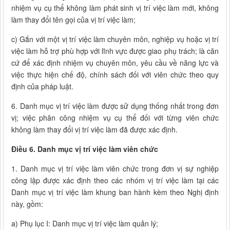
nhiệm vụ cụ thể không làm phát sinh vị trí việc làm mới, không
làm thay đổi tên gọi của vị trí việc làm;
c) Gắn với một vị trí việc làm chuyên môn, nghiệp vụ hoặc vị trí
việc làm hỗ trợ phù hợp với lĩnh vực được giao phụ trách; là căn
cứ để xác định nhiệm vụ chuyên môn, yêu cầu về năng lực và
việc thực hiện chế độ, chính sách đối với viên chức theo quy
định của pháp luật.
6. Danh mục vị trí việc làm được sử dụng thống nhất trong đơn
vị; việc phân công nhiệm vụ cụ thể đối với từng viên chức
không làm thay đổi vị trí việc làm đã được xác định.
Điều 6. Danh mục vị trí việc làm viên chức
1. Danh mục vị trí việc làm viên chức trong đơn vị sự nghiệp
công lập được xác định theo các nhóm vị trí việc làm tại các
Danh mục vị trí việc làm khung ban hành kèm theo Nghị định
này, gồm:
a) Phụ lục I: Danh mục vị trí việc làm quản lý;