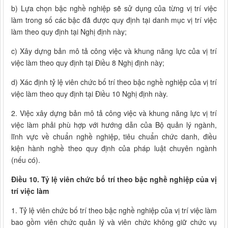
b) Lựa chọn bậc nghề nghiệp sẽ sử dụng của từng vị trí việc
làm trong số các bậc đã được quy định tại danh mục vị trí việc
làm theo quy định tại Nghị định này;
c) Xây dựng bản mô tả công việc và khung năng lực của vị trí
việc làm theo quy định tại Điều 8 Nghị định này;
d) Xác định tỷ lệ viên chức bố trí theo bậc nghề nghiệp của vị trí
việc làm theo quy định tại Điều 10 Nghị định này.
2. Việc xây dựng bản mô tả công việc và khung năng lực vị trí
việc làm phải phù hợp với hướng dẫn của Bộ quản lý ngành,
lĩnh vực về chuẩn nghề nghiệp, tiêu chuẩn chức danh, điều
kiện hành nghề theo quy định của pháp luật chuyên ngành
(nếu có).
Điều 10. Tỷ lệ viên chức bố trí theo bậc nghề nghiệp của vị
trí việc làm
1. Tỷ lệ viên chức bố trí theo bậc nghề nghiệp của vị trí việc làm
bao gồm viên chức quản lý và viên chức không giữ chức vụ