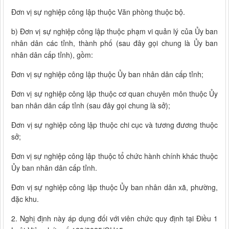
Đơn vị sự nghiệp công lập thuộc Văn phòng thuộc bộ.
b) Đơn vị sự nghiệp công lập thuộc phạm vi quản lý của Ủy ban
nhân dân các tỉnh, thành phố (sau đây gọi chung là Ủy ban
nhân dân cấp tỉnh), gồm:
Đơn vị sự nghiệp công lập thuộc Ủy ban nhân dân cấp tỉnh;
Đơn vị sự nghiệp công lập thuộc cơ quan chuyên môn thuộc Ủy
ban nhân dân cấp tỉnh (sau đây gọi chung là sở);
Đơn vị sự nghiệp công lập thuộc chi cục và tương đương thuộc
sở;
Đơn vị sự nghiệp công lập thuộc tổ chức hành chính khác thuộc
Ủy ban nhân dân cấp tỉnh.
Đơn vị sự nghiệp công lập thuộc Ủy ban nhân dân xã, phường,
đặc khu.
2. Nghị định này áp dụng đối với viên chức quy định tại Điều 1