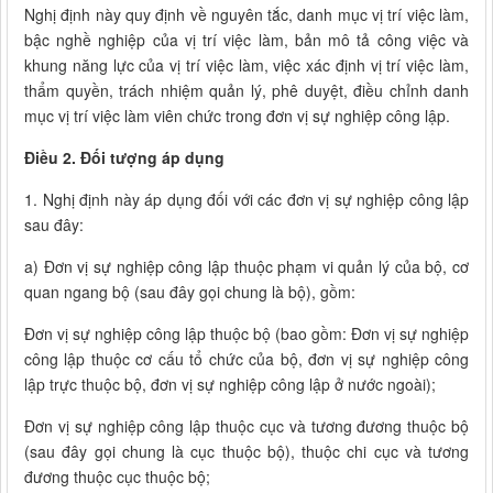
Nghị định này quy định về nguyên tắc, danh mục vị trí việc làm,
bậc nghề nghiệp của vị trí việc làm, bản mô tả công việc và
khung năng lực của vị trí việc làm, việc xác định vị trí việc làm,
thẩm quyền, trách nhiệm quản lý, phê duyệt, điều chỉnh danh
mục vị trí việc làm viên chức trong đơn vị sự nghiệp công lập.
Điều 2. Đối tượng áp dụng
1. Nghị định này áp dụng đối với các đơn vị sự nghiệp công lập
sau đây:
a) Đơn vị sự nghiệp công lập thuộc phạm vi quản lý của bộ, cơ
quan ngang bộ (sau đây gọi chung là bộ), gồm:
Đơn vị sự nghiệp công lập thuộc bộ (bao gồm: Đơn vị sự nghiệp
công lập thuộc cơ cấu tổ chức của bộ, đơn vị sự nghiệp công
lập trực thuộc bộ, đơn vị sự nghiệp công lập ở nước ngoài);
Đơn vị sự nghiệp công lập thuộc cục và tương đương thuộc bộ
(sau đây gọi chung là cục thuộc bộ), thuộc chi cục và tương
đương thuộc cục thuộc bộ;