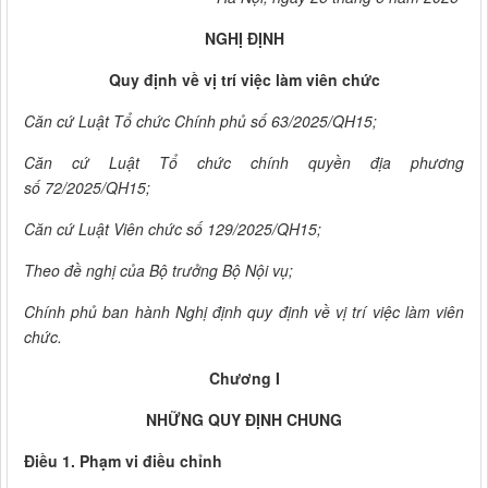
NGHỊ ĐỊNH
Quy định về vị trí việc làm viên chức
Căn cứ Luật Tổ chức Chính phủ số 63/2025/QH15;
Căn cứ Luật Tổ chức chính quyền địa phương
số 72/2025/QH15;
Căn cứ Luật Viên chức số 129/2025/QH15;
Theo đề nghị của Bộ trưởng Bộ Nội vụ;
Chính phủ ban hành Nghị định quy định về vị trí việc làm viên
chức.
Chương I
NHỮNG QUY ĐỊNH CHUNG
Điều 1. Phạm vi điều chỉnh