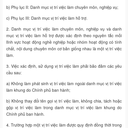
b) Phụ lục II: Danh mục vị trí việc làm chuyên môn, nghiệp vụ;
c) Phụ lục III: Danh mục vị trí việc làm hỗ trợ.
2. Danh mục vị trí việc làm chuyên môn, nghiệp vụ và danh
mục vị trí việc làm hỗ trợ được xác định theo nguyên tắc mỗi
lĩnh vực hoạt động nghề nghiệp hoặc nhóm hoạt động có tính
chất, nội dung chuyên môn cơ bản giống nhau là một vị trí việc
làm.
3. Việc xác định, sử dụng vị trí việc làm phải bảo đảm các yêu
cầu sau:
a) Không làm phát sinh vị trí việc làm ngoài danh mục vị trí việc
làm khung do Chính phủ ban hành;
b) Không thay đổi tên gọi vị trí việc làm, không chia, tách hoặc
gộp vị trí việc làm trong danh mục vị trí việc làm khung do
Chính phủ ban hành.
4. Trường hợp một vị trí việc làm được quy định đồng thời trong