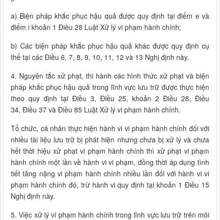
a) Biện pháp khắc phục hậu quả được quy định tại điểm e và
điểm i khoản 1 Điều 28 Luật Xử lý vi phạm hành chính;
b) Các biện pháp khắc phục hậu quả khác được quy định cụ
thể tại các Điều 6, 7, 8, 9, 10, 11, 12 và 13 Nghị định này.
4. Nguyên tắc xử phạt, thi hành các hình thức xử phạt và biện
pháp khắc phục hậu quả trong lĩnh vực lưu trữ được thực hiện
theo quy định tại Điều 3, Điều 25, khoản 2 Điều 28, Điều
34, Điều 37 và Điều 85 Luật Xử lý vi phạm hành chính.
Tổ chức, cá nhân thực hiện hành vi vi phạm hành chính đối với
nhiều tài liệu lưu trữ bị phát hiện nhưng chưa bị xử lý và chưa
hết thời hiệu xử phạt vi phạm hành chính thì xử phạt vi phạm
hành chính một lần về hành vi vi phạm, đồng thời áp dụng tình
tiết tăng nặng vi phạm hành chính nhiều lần đối với hành vi vi
phạm hành chính đó, trừ hành vi quy định tại khoản 1 Điều 15
Nghị định này.
5. Việc xử lý vi phạm hành chính trong lĩnh vực lưu trữ trên môi