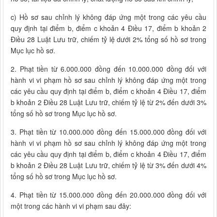
c) Hồ sơ sau chỉnh lý không đáp ứng một trong các yêu cầu
quy định tại điểm b, điểm c khoản 4 Điều 17, điểm b khoản 2
Điều 28 Luật Lưu trữ, chiếm tỷ lệ dưới 2% tổng số hồ sơ trong
Mục lục hồ sơ.
2. Phạt tiền từ 6.000.000 đồng đến 10.000.000 đồng đối với
hành vi vi phạm hồ sơ sau chỉnh lý không đáp ứng một trong
các yêu cầu quy định tại điểm b, điểm c khoản 4 Điều 17, điểm
b khoản 2 Điều 28 Luật Lưu trữ, chiếm tỷ lệ từ 2% đến dưới 3%
tổng số hồ sơ trong Mục lục hồ sơ.
3. Phạt tiền từ 10.000.000 đồng đến 15.000.000 đồng đối với
hành vi vi phạm hồ sơ sau chỉnh lý không đáp ứng một trong
các yêu cầu quy định tại điểm b, điểm c khoản 4 Điều 17, điểm
b khoản 2 Điều 28 Luật Lưu trữ, chiếm tỷ lệ từ 3% đến dưới 4%
tổng số hồ sơ trong Mục lục hồ sơ.
4. Phạt tiền từ 15.000.000 đồng đến 20.000.000 đồng đối với
một trong các hành vi vi phạm sau đây: