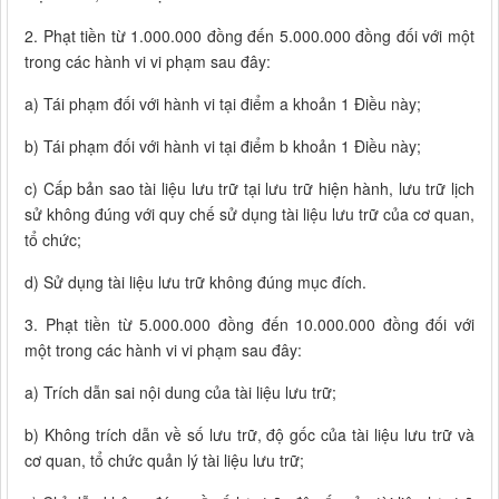
2. Phạt tiền từ 1.000.000 đồng đến 5.000.000 đồng đối với một
trong các hành vi vi phạm sau đây:
a) Tái phạm đối với hành vi tại điểm a khoản 1 Điều này;
b) Tái phạm đối với hành vi tại điểm b khoản 1 Điều này;
c) Cấp bản sao tài liệu lưu trữ tại lưu trữ hiện hành, lưu trữ lịch
sử không đúng với quy chế sử dụng tài liệu lưu trữ của cơ quan,
tổ chức;
d) Sử dụng tài liệu lưu trữ không đúng mục đích.
3. Phạt tiền từ 5.000.000 đồng đến 10.000.000 đồng đối với
một trong các hành vi vi phạm sau đây:
a) Trích dẫn sai nội dung của tài liệu lưu trữ;
b) Không trích dẫn về số lưu trữ, độ gốc của tài liệu lưu trữ và
cơ quan, tổ chức quản lý tài liệu lưu trữ;