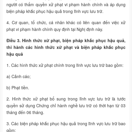
người có thẩm quyền xử phạt vi phạm hành chính và áp dụng
biện pháp khắc phục hậu quả trong lĩnh vực lưu trữ.
4. Cơ quan, tổ chức, cá nhân khác có liên quan đến việc xử
phạt vi phạm hành chính quy định tại Nghị định này.
Điều 3. Hình thức xử phạt, biện pháp khắc phục hậu quả,
thi hành các hình thức xử phạt và biện pháp khắc phục
hậu quả
1. Các hình thức xử phạt chính trong lĩnh vực lưu trữ bao gồm:
a) Cảnh cáo;
b) Phạt tiền.
2. Hình thức xử phạt bổ sung trong lĩnh vực lưu trữ là tước
quyền sử dụng Chứng chỉ hành nghề lưu trữ có thời hạn từ 03
tháng đến 06 tháng.
3. Các biện pháp khắc phục hậu quả trong lĩnh vực lưu trữ bao
gồm: