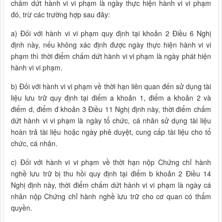
chấm dứt hành vi vi phạm là ngày thực hiện hành vi vi phạm
đó, trừ các trường hợp sau đây:
a) Đối với hành vi vi phạm quy định tại khoản 2 Điều 6 Nghị
định này, nếu không xác định được ngày thực hiện hành vi vi
phạm thì thời điểm chấm dứt hành vi vi phạm là ngày phát hiện
hành vi vi phạm.
b) Đối với hành vi vi phạm về thời hạn liên quan đến sử dụng tài
liệu lưu trữ quy định tại điểm a khoản 1, điểm a khoản 2 và
điểm d, điểm đ khoản 3 Điều 11 Nghị định này, thời điểm chấm
dứt hành vi vi phạm là ngày tổ chức, cá nhân sử dụng tài liệu
hoàn trả tài liệu hoặc ngày phê duyệt, cung cấp tài liệu cho tổ
chức, cá nhân.
c) Đối với hành vi vi phạm về thời hạn nộp Chứng chỉ hành
nghề lưu trữ bị thu hồi quy định tại điểm b khoản 2 Điều 14
Nghị định này, thời điểm chấm dứt hành vi vi phạm là ngày cá
nhân nộp Chứng chỉ hành nghề lưu trữ cho cơ quan có thẩm
quyền.