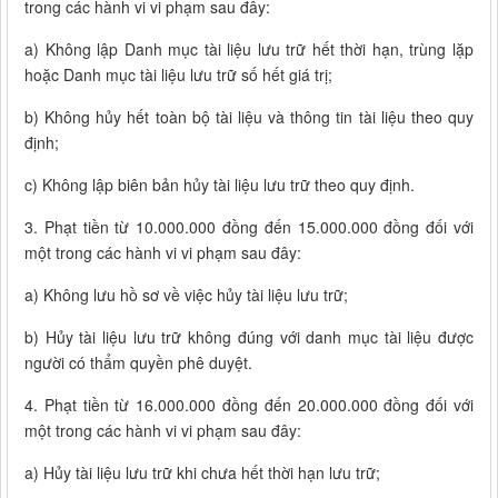
trong các hành vi vi phạm sau đây:
a) Không lập Danh mục tài liệu lưu trữ hết thời hạn, trùng lặp
hoặc Danh mục tài liệu lưu trữ số hết giá trị;
b) Không hủy hết toàn bộ tài liệu và thông tin tài liệu theo quy
định;
c) Không lập biên bản hủy tài liệu lưu trữ theo quy định.
3. Phạt tiền từ 10.000.000 đồng đến 15.000.000 đồng đối với
một trong các hành vi vi phạm sau đây:
a) Không lưu hồ sơ về việc hủy tài liệu lưu trữ;
b) Hủy tài liệu lưu trữ không đúng với danh mục tài liệu được
người có thẩm quyền phê duyệt.
4. Phạt tiền từ 16.000.000 đồng đến 20.000.000 đồng đối với
một trong các hành vi vi phạm sau đây:
a) Hủy tài liệu lưu trữ khi chưa hết thời hạn lưu trữ;