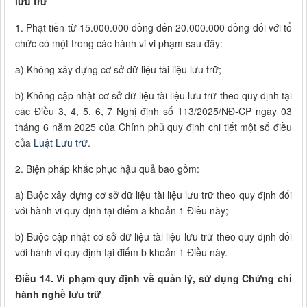
lưu trữ
1. Phạt tiền từ 15.000.000 đồng đến 20.000.000 đồng đối với tổ
chức có một trong các hành vi vi phạm sau đây:
a) Không xây dựng cơ sở dữ liệu tài liệu lưu trữ;
b) Không cập nhật cơ sở dữ liệu tài liệu lưu trữ theo quy định tại
các Điều 3, 4, 5, 6, 7 Nghị định số 113/2025/NĐ-CP ngày 03
tháng 6 năm 2025 của Chính phủ quy định chi tiết một số điều
của
Luật Lưu trữ
.
2. Biện pháp khắc phục hậu quả bao gồm:
a) Buộc xây dựng cơ sở dữ liệu tài liệu lưu trữ theo quy định đối
với hành vi quy định tại điểm a khoản 1 Điều này;
b) Buộc cập nhật cơ sở dữ liệu tài liệu lưu trữ theo quy định đối
với hành vi quy định tại điểm b khoản 1 Điều này.
Điều 14. Vi phạm quy định về quản lý, sử dụng Chứng chỉ
hành nghề lưu trữ