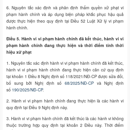
6. Nguyên tắc xác định và phân định thẩm quyền xử phạt vi
phạm hành chính và áp dụng biện pháp khắc phục hậu quả
được thực hiện theo quy định tại Điều 52 Luật Xử lý vi phạm
hành chính.
Điều 5. Hành vi vi phạm hành chính đã kết thúc, hành vi vi
phạm hành chính đang thực hiện và thời điểm tính thời
hiệu xử phạt
1. Nguyên tắc xác định hành vi vi phạm hành chính đã kết thúc,
hành vi vi phạm hành chính đang thực hiện căn cứ quy định
tại khoản 1 Điều 8 Nghị định số 118/2021/NĐ-CP được sửa đổi,
bổ sung bởi Nghị định số
68/2025/NĐ-CP
và Nghị định
số
190/2025/NĐ-CP
.
2. Hành vi vi phạm hành chính đang thực hiện là các hành vi
quy định tại Điều 9 Nghị định này.
3. Hành vi vi phạm hành chính đã kết thúc là các hành vi không
thuộc trường hợp quy định tại khoản 2 Điều này. Thời điểm