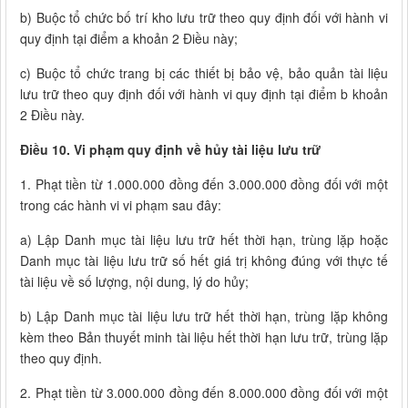
b) Buộc tổ chức bố trí kho lưu trữ theo quy định đối với hành vi
quy định tại điểm a khoản 2 Điều này;
c) Buộc tổ chức trang bị các thiết bị bảo vệ, bảo quản tài liệu
lưu trữ theo quy định đối với hành vi quy định tại điểm b khoản
2 Điều này.
Điều 10. Vi phạm quy định về hủy tài liệu lưu trữ
1. Phạt tiền từ 1.000.000 đồng đến 3.000.000 đồng đối với một
trong các hành vi vi phạm sau đây:
a) Lập Danh mục tài liệu lưu trữ hết thời hạn, trùng lặp hoặc
Danh mục tài liệu lưu trữ số hết giá trị không đúng với thực tế
tài liệu về số lượng, nội dung, lý do hủy;
b) Lập Danh mục tài liệu lưu trữ hết thời hạn, trùng lặp không
kèm theo Bản thuyết minh tài liệu hết thời hạn lưu trữ, trùng lặp
theo quy định.
2. Phạt tiền từ 3.000.000 đồng đến 8.000.000 đồng đối với một