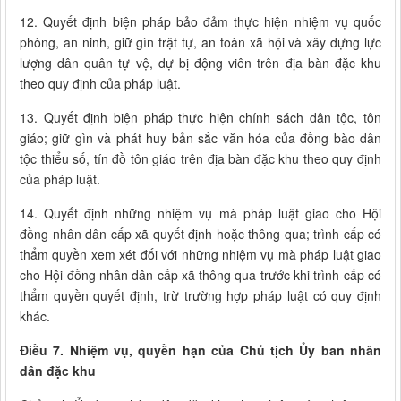
12. Quyết định biện pháp bảo đảm thực hiện nhiệm vụ quốc
phòng, an ninh, giữ gìn trật tự, an toàn xã hội và xây dựng lực
lượng dân quân tự vệ, dự bị động viên trên địa bàn đặc khu
theo quy định của pháp luật.
13. Quyết định biện pháp thực hiện chính sách dân tộc, tôn
giáo; giữ gìn và phát huy bản sắc văn hóa của đồng bào dân
tộc thiểu số, tín đồ tôn giáo trên địa bàn đặc khu theo quy định
của pháp luật.
14. Quyết định những nhiệm vụ mà pháp luật giao cho Hội
đồng nhân dân cấp xã quyết định hoặc thông qua; trình cấp có
thẩm quyền xem xét đối với những nhiệm vụ mà pháp luật giao
cho Hội đồng nhân dân cấp xã thông qua trước khi trình cấp có
thẩm quyền quyết định, trừ trường hợp pháp luật có quy định
khác.
Điều 7. Nhiệm vụ, quyền hạn của Chủ tịch Ủy ban nhân
dân đặc khu