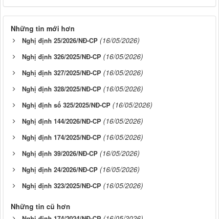
Những tin mới hơn
(16/05/2026)
Nghị định 25/2026/NĐ-CP
(16/05/2026)
Nghị định 326/2025/NĐ-CP
(16/05/2026)
Nghị định 327/2025/NĐ-CP
(16/05/2026)
Nghị định 328/2025/NĐ-CP
(16/05/2026)
Nghị định số 325/2025/NĐ-CP
(16/05/2026)
Nghị định 144/2026/NĐ-CP
(16/05/2026)
Nghị định 174/2025/NĐ-CP
(16/05/2026)
Nghị định 39/2026/NĐ-CP
(16/05/2026)
Nghị định 24/2026/NĐ-CP
(16/05/2026)
Nghị định 323/2025/NĐ-CP
Những tin cũ hơn
(16/05/2026)
Nghị định 174/2024/NĐ-CP