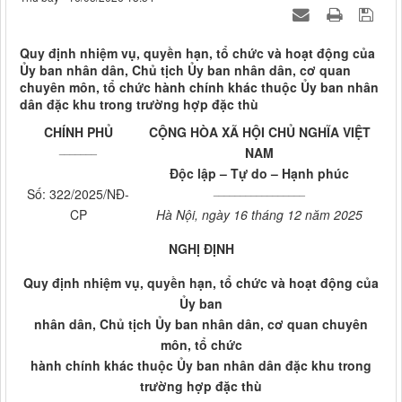
Quy định nhiệm vụ, quyền hạn, tổ chức và hoạt động của
Ủy ban nhân dân, Chủ tịch Ủy ban nhân dân, cơ quan
chuyên môn, tổ chức hành chính khác thuộc Ủy ban nhân
dân đặc khu trong trường hợp đặc thù
CHÍNH PHỦ
CỘNG HÒA XÃ HỘI CHỦ NGHĨA VIỆT
_______
NAM
Độc lập – Tự do – Hạnh phúc
_________________
Số: 322/2025/NĐ-
CP
Hà Nội, ngày 16 tháng 12 năm 2025
NGHỊ ĐỊNH
Quy định nhiệm vụ, quyền hạn, tổ chức và hoạt động của
Ủy ban
nhân dân, Chủ tịch Ủy ban nhân dân, cơ quan chuyên
môn, tổ chức
hành chính khác thuộc Ủy ban nhân dân đặc khu trong
trường hợp đặc thù