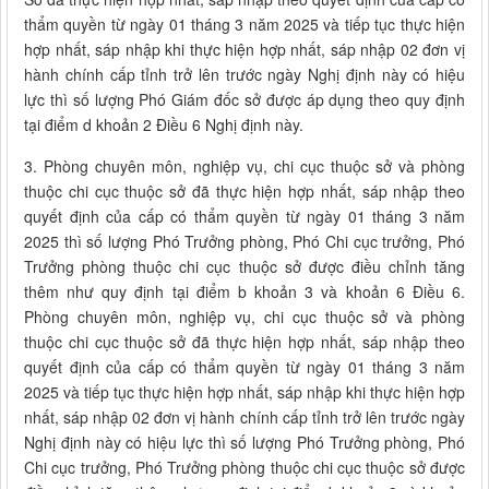
thẩm quyền từ ngày 01 tháng 3 năm 2025 và tiếp tục thực hiện
hợp nhất, sáp nhập khi thực hiện hợp nhất, sáp nhập 02 đơn vị
hành chính cấp tỉnh trở lên trước ngày Nghị định này có hiệu
lực thì số lượng Phó Giám đốc sở được áp dụng theo quy định
tại điểm d khoản 2 Điều 6 Nghị định này.
3. Phòng chuyên môn, nghiệp vụ, chi cục thuộc sở và phòng
thuộc chi cục thuộc sở đã thực hiện hợp nhất, sáp nhập theo
quyết định của cấp có thẩm quyền từ ngày 01 tháng 3 năm
2025 thì số lượng Phó Trưởng phòng, Phó Chi cục trưởng, Phó
Trưởng phòng thuộc chi cục thuộc sở được điều chỉnh tăng
thêm như quy định tại điểm b khoản 3 và khoản 6 Điều 6.
Phòng chuyên môn, nghiệp vụ, chi cục thuộc sở và phòng
thuộc chi cục thuộc sở đã thực hiện hợp nhất, sáp nhập theo
quyết định của cấp có thẩm quyền từ ngày 01 tháng 3 năm
2025 và tiếp tục thực hiện hợp nhất, sáp nhập khi thực hiện hợp
nhất, sáp nhập 02 đơn vị hành chính cấp tỉnh trở lên trước ngày
Nghị định này có hiệu lực thì số lượng Phó Trưởng phòng, Phó
Chi cục trưởng, Phó Trưởng phòng thuộc chi cục thuộc sở được