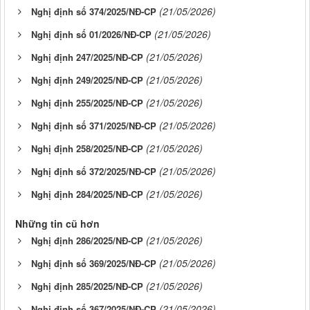
(21/05/2026)
Nghị định số 374/2025/NĐ-CP
(21/05/2026)
Nghị định số 01/2026/NĐ-CP
(21/05/2026)
Nghị định 247/2025/NĐ-CP
(21/05/2026)
Nghị định 249/2025/NĐ-CP
(21/05/2026)
Nghị định 255/2025/NĐ-CP
(21/05/2026)
Nghị định số 371/2025/NĐ-CP
(21/05/2026)
Nghị định 258/2025/NĐ-CP
(21/05/2026)
Nghị định số 372/2025/NĐ-CP
(21/05/2026)
Nghị định 284/2025/NĐ-CP
Những tin cũ hơn
(21/05/2026)
Nghị định 286/2025/NĐ-CP
(21/05/2026)
Nghị định số 369/2025/NĐ-CP
(21/05/2026)
Nghị định 285/2025/NĐ-CP
(21/05/2026)
Nghị định số 367/2025/NĐ-CP