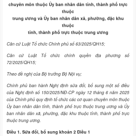
chuyên môn thuộc Ủy ban nhân dân tỉnh, thành phố trực
thuộc
trung ương và Ủy ban nhân dân xã, phường, đặc khu
thuộc
tỉnh, thành phố trực thuộc trung ương
Căn cứ Luật Tổ chức Chính phủ số 63/2025/QH15;
Căn cứ Luật Tổ chức chính quyền địa phương số
72/2025/QH15;
Theo đề nghị của Bộ trưởng Bộ Nội vụ;
Chính phủ ban hành Nghị định sửa đổi, bổ sung một số điều
của Nghị định số 150/2025/NĐ-CP ngày 12 tháng 6 năm 2025
của Chính phủ quy định tổ chức các cơ quan chuyên môn thuộc
Ủy ban nhân dân tỉnh, thành phố trực thuộc trung ương và Ủy
ban nhân dân xã, phường, đặc khu thuộc tỉnh, thành phố trực
thuộc trung ương.
Điều 1. Sửa đổi, bổ sung khoản 2 Điều 1