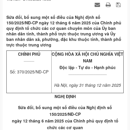
Sửa đổi, bổ sung một số điều của Nghị định số
150/2025/NĐ-CP ngày 12 tháng 6 năm 2025 của Chính phủ
quy định tổ chức các cơ quan chuyên môn của Ủy ban
nhân dân tỉnh, thành phố trực thuộc trung ương và Ủy
ban nhân dân xã, phường, đặc khu thuộc tỉnh, thành phố
trực thuộc trung ương
CHÍNH PHỦ
CỘNG HÒA XÃ HỘI CHỦ NGHĨA VIỆT
______
NAM
Độc lập - Tự do - Hạnh phúc
Số: 370/2025/NĐ-CP
______________________
Hà Nội, ngày 31 tháng 12 năm 2025
NGHỊ ĐỊNH
Sửa đổi, bổ sung một số điều của Nghị định số
150/2025/NĐ-CP
ngày 12 tháng 6 năm 2025 của Chính phủ quy định tổ
chức các cơ quan