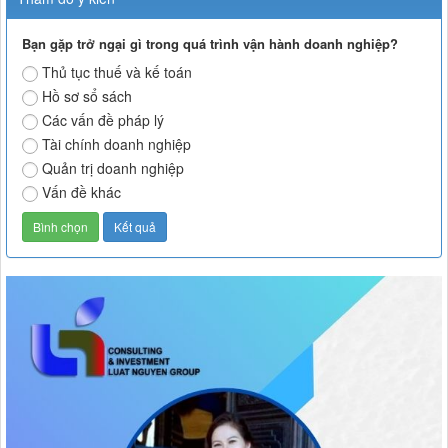
Bạn gặp trở ngại gì trong quá trình vận hành doanh nghiệp?
Thủ tục thuế và kế toán
Hồ sơ sổ sách
Các vấn đề pháp lý
Tài chính doanh nghiệp
Quản trị doanh nghiệp
Vấn đề khác