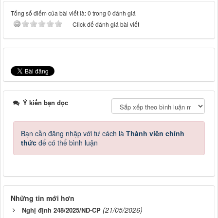
Tổng số điểm của bài viết là: 0 trong 0 đánh giá
Click để đánh giá bài viết
Ý kiến bạn đọc
Bạn cần đăng nhập với tư cách là
Thành viên chính
thức
để có thể bình luận
Những tin mới hơn
(21/05/2026)
Nghị định 248/2025/NĐ-CP