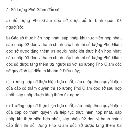
2. Số lượng Phó Giám đốc sở
a) Số lượng Phó Giám đốc sở được bố trí bình quân 03
người/sở;
b) Các sở thực hiện hợp nhất, sáp nhập khi thực hiện hợp nhất,
sáp nhập 02 đơn vị hành chính cấp tỉnh thì số lượng Phó Giám
đốc sở được tăng thêm 01 người hoặc khi thực hiện hợp nhất,
sáp nhập 03 đơn vị hành chính cấp tỉnh thì số lượng Phó Giám
đốc sở được tăng thêm 02 người so với số lượng Phó Giám đốc
sở quy định tại điểm a khoản 2 Điều này;
c) Trường hợp sở thực hiện hợp nhất, sáp nhập theo quyết định
của cấp có thẩm quyền thì số lượng Phó Giám đốc sở sau hợp
nhất, sáp nhập được tăng thêm 01 người;
d) Trường hợp sở thực hiện hợp nhất, sáp nhập theo quyết định
của cấp có thẩm quyền và tiếp tục thực hiện hợp nhất, sáp
nhập khi thực hiện hợp nhất, sáp nhập 02 đơn vị hành chính
cấp tỉnh thì số lượng Phó Giám đốc sở được tăng thêm 02