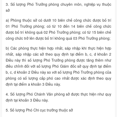
3. Số lượng Phó Trưởng phòng chuyên môn, nghiệp vụ thuộc
sở
a) Phòng thuộc sở có dưới 10 biên chế công chức được bố trí
01 Phó Trưởng phòng; có từ 10 đến 14 biên chế công chức
được bố trí không quá 02 Phó Trưởng phòng; có từ 15 biên chế
công chức trở lên được bố trí không quá 03 Phó Trưởng phòng;
b) Các phòng thực hiện hợp nhất, sáp nhập khi thực hiện hợp
nhất, sáp nhập các sở theo quy định tại điểm b, c, d khoản 2
Điều này thì số lượng Phó Trưởng phòng được tăng thêm như
điều chỉnh đối với số lượng Phó Giám đốc sở quy định tại điểm
b, c, d khoản 2 Điều này so với số lượng Phó Trưởng phòng của
phòng có số lượng cấp phó cao nhất được xác định theo quy
định tại điểm a khoản 3 Điều này.
4. Số lượng Phó Chánh Văn phòng sở được thực hiện như quy
định tại khoản 3 Điều này.
5. Số lượng Phó Chi cục trưởng thuộc sở