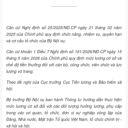
_______________
Căn cứ Nghị định số 25/2025/NĐ-CP ngày 21 tháng 02 năm
2025 của Chính phủ quy định chức năng, nhiệm vụ, quyền hạn
và cơ cấu tổ chức của Bộ Nội vụ;
Căn cứ khoản 1 Điều 7 Nghị định số 161/2026/NĐ-CP ngày 15
tháng 5 năm 2026 của Chính phủ quy định mức lương cơ sở và
chế độ tiền thưởng đối với cán bộ, công chức, viên chức và lực
lượng vũ trang;
Theo đề nghị của Cục trưởng Cục Tiền lương và Bảo hiểm xã
hội;
Bộ trưởng Bộ Nội vụ ban hành Thông tư hướng dẫn thực hiện
mức lương cơ sở đối với các đối tượng hưởng lương, phụ cấp
trong các cơ quan, tổ chức, đơn vị sự nghiệp công lập của
Đảng, Nhà nước, Mặt trận Tổ quốc Việt Nam, tổ chức chính trị -
xã hội và hội.