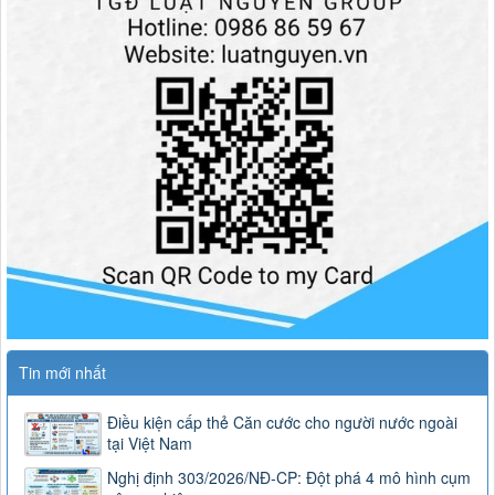
Tin mới nhất
Điều kiện cấp thẻ Căn cước cho người nước ngoài
tại Việt Nam
Nghị định 303/2026/NĐ-CP: Đột phá 4 mô hình cụm