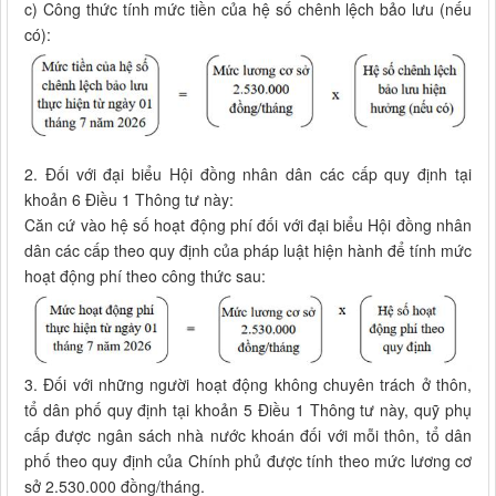
c) Công thức tính mức tiền của hệ số chênh lệch bảo lưu (nếu
có):
2. Đối với đại biểu Hội đồng nhân dân các cấp quy định tại
khoản 6 Điều 1 Thông tư này:
Căn cứ vào hệ số hoạt động phí đối với đại biểu Hội đồng nhân
dân các cấp theo quy định của pháp luật hiện hành để tính mức
hoạt động phí theo công thức sau:
3. Đối với những người hoạt động không chuyên trách ở thôn,
tổ dân phố quy định tại khoản 5 Điều 1 Thông tư này, quỹ phụ
cấp được ngân sách nhà nước khoán đối với mỗi thôn, tổ dân
phố theo quy định của Chính phủ được tính theo mức lương cơ
sở 2.530.000 đồng/tháng.