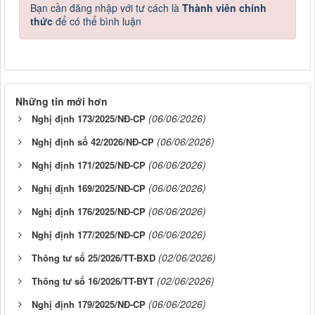
Bạn cần đăng nhập với tư cách là
Thành viên chính
thức
để có thể bình luận
Những tin mới hơn
(06/06/2026)
Nghị định 173/2025/NĐ-CP
(06/06/2026)
Nghị định số 42/2026/NĐ-CP
(06/06/2026)
Nghị định 171/2025/NĐ-CP
(06/06/2026)
Nghị định 169/2025/NĐ-CP
(06/06/2026)
Nghị định 176/2025/NĐ-CP
(06/06/2026)
Nghị định 177/2025/NĐ-CP
(02/06/2026)
Thông tư số 25/2026/TT-BXD
(02/06/2026)
Thông tư số 16/2026/TT-BYT
(06/06/2026)
Nghị định 179/2025/NĐ-CP