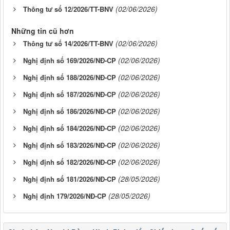
(02/06/2026)
Thông tư số 12/2026/TT-BNV
Những tin cũ hơn
(02/06/2026)
Thông tư số 14/2026/TT-BNV
(02/06/2026)
Nghị định số 169/2026/NĐ-CP
(02/06/2026)
Nghị định số 188/2026/NĐ-CP
(02/06/2026)
Nghị định số 187/2026/NĐ-CР
(02/06/2026)
Nghị định số 186/2026/NĐ-CP
(02/06/2026)
Nghị định số 184/2026/NĐ-CР
(02/06/2026)
Nghị định số 183/2026/NĐ-CP
(02/06/2026)
Nghị định số 182/2026/NĐ-CP
(28/05/2026)
Nghị định số 181/2026/NĐ-CP
(28/05/2026)
Nghị định 179/2026/NĐ-CP