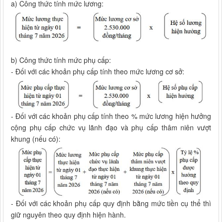
a) Công thức tính mức lương:
b) Công thức tính mức phụ cấp:
- Đối với các khoản phụ cấp tính theo mức lương cơ sở:
- Đối với các khoản phụ cấp tính theo % mức lương hiện hưởng
cộng phụ cấp chức vụ lãnh đạo và phụ cấp thâm niên vượt
khung (nếu có):
- Đối với các khoản phụ cấp quy định bằng mức tiền cụ thể thì
giữ nguyên theo quy định hiện hành.