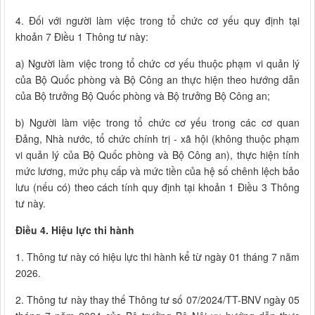
4. Đối với người làm việc trong tổ chức cơ yếu quy định tại
khoản 7 Điều 1 Thông tư này:
a) Người làm việc trong tổ chức cơ yếu thuộc phạm vi quản lý
của Bộ Quốc phòng và Bộ Công an thực hiện theo hướng dẫn
của Bộ trưởng Bộ Quốc phòng và Bộ trưởng Bộ Công an;
b) Người làm việc trong tổ chức cơ yếu trong các cơ quan
Đảng, Nhà nước, tổ chức chính trị - xã hội (không thuộc phạm
vi quản lý của Bộ Quốc phòng và Bộ Công an), thực hiện tính
mức lương, mức phụ cấp và mức tiền của hệ số chênh lệch bảo
lưu (nếu có) theo cách tính quy định tại khoản 1 Điều 3 Thông
tư này.
Điều 4. Hiệu lực thi hành
1. Thông tư này có hiệu lực thi hành kể từ ngày 01 tháng 7 năm
2026.
2. Thông tư này thay thế Thông tư số 07/2024/TT-BNV ngày 05