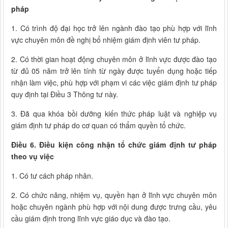
pháp
1. Có trình độ đại học trở lên ngành đào tạo phù hợp với lĩnh
vực chuyên môn đề nghị bổ nhiệm giám định viên tư pháp.
2. Có thời gian hoạt động chuyên môn ở lĩnh vực được đào tạo
từ đủ 05 năm trở lên tính từ ngày được tuyển dụng hoặc tiếp
nhận làm việc, phù hợp với phạm vi các việc giám định tư pháp
quy định tại Điều 3 Thông tư này.
3. Đã qua khóa bồi dưỡng kiến thức pháp luật và nghiệp vụ
giám định tư pháp do cơ quan có thẩm quyền tổ chức.
Điều 6. Điều kiện công nhận tổ chức giám định tư pháp
theo vụ việc
1. Có tư cách pháp nhân.
2. Có chức năng, nhiệm vụ, quyền hạn ở lĩnh vực chuyên môn
hoặc chuyên ngành phù hợp với nội dung được trưng cầu, yêu
cầu giám định trong lĩnh vực giáo dục và đào tạo.