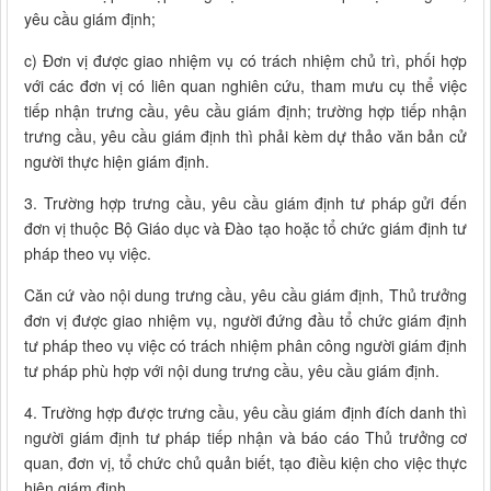
yêu cầu giám định;
c) Đơn vị được giao nhiệm vụ có trách nhiệm chủ trì, phối hợp
với các đơn vị có liên quan nghiên cứu, tham mưu cụ thể việc
tiếp nhận trưng cầu, yêu cầu giám định; trường hợp tiếp nhận
trưng cầu, yêu cầu giám định thì phải kèm dự thảo văn bản cử
người thực hiện giám định.
3. Trường hợp trưng cầu, yêu cầu giám định tư pháp gửi đến
đơn vị thuộc Bộ Giáo dục và Đào tạo hoặc tổ chức giám định tư
pháp theo vụ việc.
Căn cứ vào nội dung trưng cầu, yêu cầu giám định, Thủ trưởng
đơn vị được giao nhiệm vụ, người đứng đầu tổ chức giám định
tư pháp theo vụ việc có trách nhiệm phân công người giám định
tư pháp phù hợp với nội dung trưng cầu, yêu cầu giám định.
4. Trường hợp được trưng cầu, yêu cầu giám định đích danh thì
người giám định tư pháp tiếp nhận và báo cáo Thủ trưởng cơ
quan, đơn vị, tổ chức chủ quản biết, tạo điều kiện cho việc thực
hiện giám định.