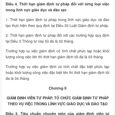
Điều 4. Thời hạn giám định tư pháp đối với từng loại việc
trong lĩnh vực giáo dục và đào tạo
1. Thời hạn giám định tư pháp trong lĩnh vực giáo dục và đào
tạo thực hiện theo quy định tại Điều 30 Luật Giám định tư pháp.
2. Thời hạn giám định tư pháp đối với các trường hợp quy định
tại Điều 3 Thông tư này tối đa là 02 tháng.
Trường hợp vụ việc giám định có tính chất phức tạp hoặc khối
lượng công việc lớn thì thời hạn giám định tối đa là 03 tháng.
Trường hợp vụ việc giám định có tính chất đặc biệt phức tạp
hoặc khối lượng công việc đặc biệt lớn thì thời hạn giám định tối
đa là 04 tháng.
Chương II
GIÁM ĐỊNH VIÊN TƯ PHÁP, TỔ CHỨC GIÁM ĐỊNH TƯ PHÁP
THEO VỤ VIỆC TRONG LĨNH VỰC GIÁO DỤC VÀ ĐÀO TẠO
Điều 5. Tiêu chuẩn chuyên môn của giám định viên tư