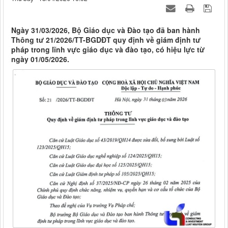
Ngày 31/03/2026, Bộ Giáo dục và Đào tạo đã ban hành
Thông tư 21/2026/TT-BGDĐT quy định về giám định tư
pháp trong lĩnh vực giáo dục và đào tạo, có hiệu lực từ
ngày 01/05/2026.