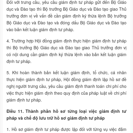
Đối với trưng cầu, yêu cầu giám định tư pháp gửi đến Bộ Giáo
dục và Đào tạo thì Bộ trưởng Bộ Giáo dục và Đào tạo giao Thủ
trưởng đơn vị về vấn đề cần giám định ký thừa lệnh Bộ trưởng
Bộ Giáo dục và Đào tạo và đóng dấu Bộ Giáo dục và Đào tạo
vào bản kết luận giám định tư pháp.
4. Trường hợp Hội đồng giám định thực hiện giám định tư pháp
thì Bộ trưởng Bộ Giáo dục và Đào tạo giao Thủ trưởng đơn vị
có nội dung cần giám định ký thừa lệnh vào bản kết luận giám
định tư pháp.
5. Khi hoàn thành bản kết luận giám định, tổ chức, cá nhân
thực hiện giám định tư pháp, Hội đồng giám định lập hồ sơ đề
nghị người trưng cầu, yêu cầu giám định thanh toán chi phí cho
việc thực hiện giám định theo quy định của pháp luật về chi phí
giám định tư pháp.
Điều 11. Thành phần hồ sơ từng loại việc giám định tư
pháp và chế độ lưu trữ hồ sơ giám định tư pháp
1. Hồ sơ giám định tư pháp được lập đối với từng vụ việc đảm