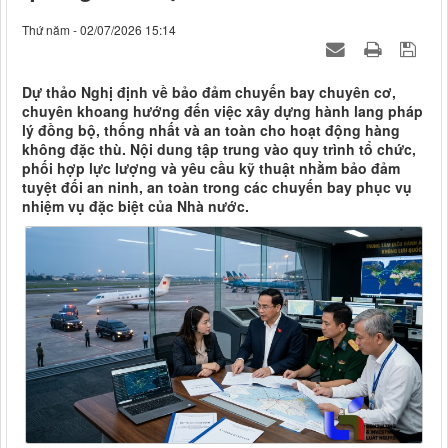
Thứ năm - 02/07/2026 15:14
Dự thảo Nghị định về bảo đảm chuyến bay chuyên cơ,
chuyên khoang hướng đến việc xây dựng hành lang pháp
lý đồng bộ, thống nhất và an toàn cho hoạt động hàng
không đặc thù. Nội dung tập trung vào quy trình tổ chức,
phối hợp lực lượng và yêu cầu kỹ thuật nhằm bảo đảm
tuyệt đối an ninh, an toàn trong các chuyến bay phục vụ
nhiệm vụ đặc biệt của Nhà nước.