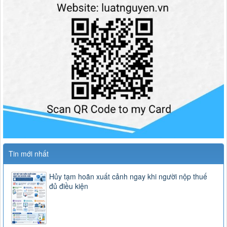
Tin mới nhất
Hủy tạm hoãn xuất cảnh ngay khi người nộp thuế
đủ điều kiện