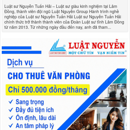
Luật sư Nguyễn Tuấn Hải – Luật sư giàu kinh nghiệm tại Lâm
Đồng, thành viên đội ngũ Luật Nguyễn Group Hành trình nghề
nghiệp của Luật sư Nguyễn Tuấn Hải Luật sư Nguyễn Tuấn Hải
chính thức trở thành thành viên của Đoàn Luật sư tỉnh Lâm Đồng
từ năm 2013. Từ những ngày đầu đến nay, anh đã tham...