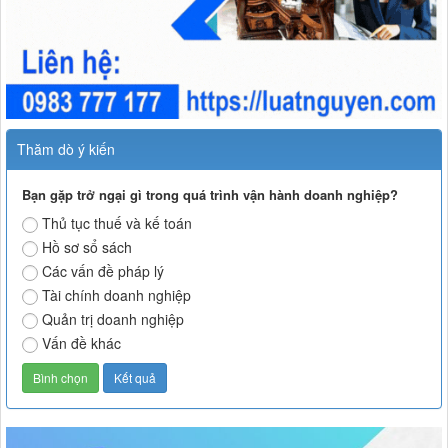
Thăm dò ý kiến
Bạn gặp trở ngại gì trong quá trình vận hành doanh nghiệp?
Thủ tục thuế và kế toán
Hồ sơ sổ sách
Các vấn đề pháp lý
Tài chính doanh nghiệp
Quản trị doanh nghiệp
Vấn đề khác