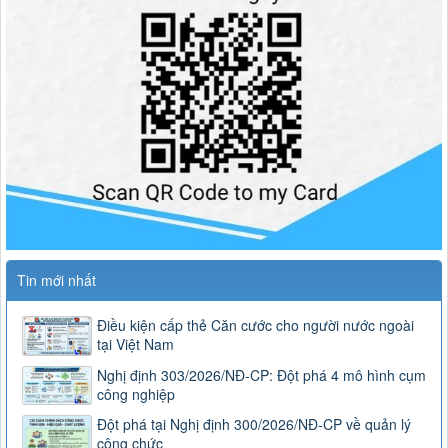
Tin mới nhất
Điều kiện cấp thẻ Căn cước cho người nước ngoài
tại Việt Nam
Nghị định 303/2026/NĐ-CP: Đột phá 4 mô hình cụm
công nghiệp
Đột phá tại Nghị định 300/2026/NĐ-CP về quản lý
công chức