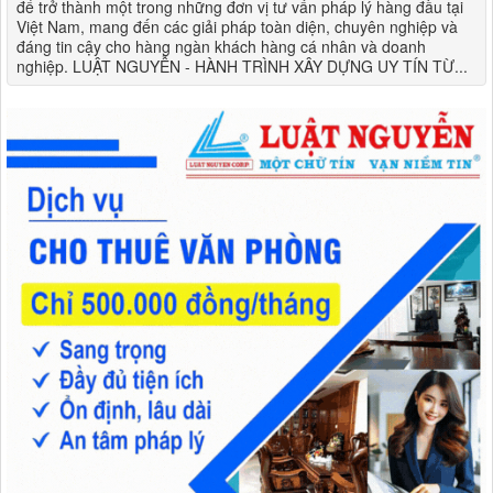
để trở thành một trong những đơn vị tư vấn pháp lý hàng đầu tại
Việt Nam, mang đến các giải pháp toàn diện, chuyên nghiệp và
đáng tin cậy cho hàng ngàn khách hàng cá nhân và doanh
nghiệp. LUẬT NGUYỄN - HÀNH TRÌNH XÂY DỰNG UY TÍN TỪ...