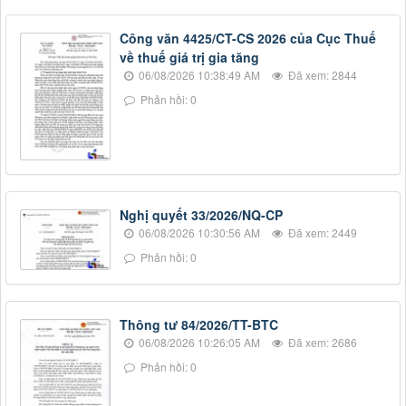
Công văn 4425/CT-CS 2026 của Cục Thuế
về thuế giá trị gia tăng
06/08/2026 10:38:49 AM
Đã xem: 2844
Phản hồi: 0
Nghị quyết 33/2026/NQ-CP
06/08/2026 10:30:56 AM
Đã xem: 2449
Phản hồi: 0
Thông tư 84/2026/TT-BTC
06/08/2026 10:26:05 AM
Đã xem: 2686
Phản hồi: 0