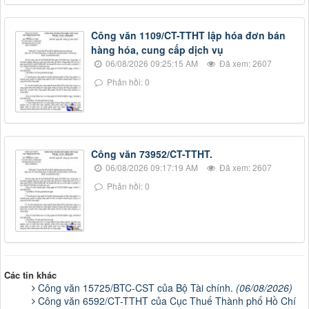
Công văn 1109/CT-TTHT lập hóa đơn bán
hàng hóa, cung cấp dịch vụ
06/08/2026 09:25:15 AM
Đã xem: 2607
Phản hồi: 0
Công văn 73952/CT-TTHT.
06/08/2026 09:17:19 AM
Đã xem: 2607
Phản hồi: 0
Các tin khác
Công văn 15725/BTC-CST của Bộ Tài chính.
(06/08/2026)
Công văn 6592/CT-TTHT của Cục Thuế Thành phố Hồ Chí