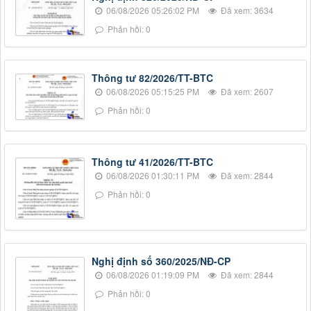
06/08/2026 05:26:02 PM
Đã xem: 3634
Phản hồi: 0
Thông tư 82/2026/TT-BTC
06/08/2026 05:15:25 PM
Đã xem: 2607
Phản hồi: 0
Thông tư 41/2026/TT-BTC
06/08/2026 01:30:11 PM
Đã xem: 2844
Phản hồi: 0
Nghị định số 360/2025/NĐ-CP
06/08/2026 01:19:09 PM
Đã xem: 2844
Phản hồi: 0