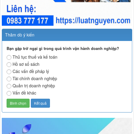
Thăm dò ý kiến
Bạn gặp trở ngại gì trong quá trình vận hành doanh nghiệp?
Thủ tục thuế và kế toán
Hồ sơ sổ sách
Các vấn đề pháp lý
Tài chính doanh nghiệp
Quản trị doanh nghiệp
Vấn đề khác