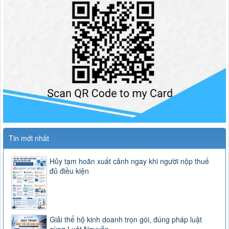
Tin mới nhất
Hủy tạm hoãn xuất cảnh ngay khi người nộp thuế
đủ điều kiện
Giải thể hộ kinh doanh trọn gói, đúng pháp luật
cùng Luật Nguyễn