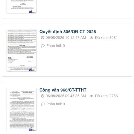
Quyết định 806/QĐ-CT 2026
06/08/2026 10:12:47 AM
Đã xem: 3081
Phản hồi: 0
Công văn 966/CT-TTHT
06/08/2026 09:45:36 AM
Đã xem: 2766
Phản hồi: 0