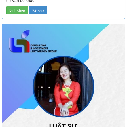
Vấn đề khác