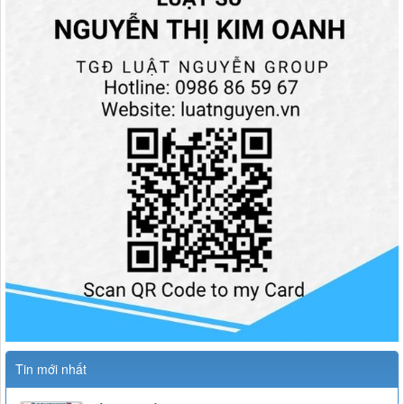
Tin mới nhất