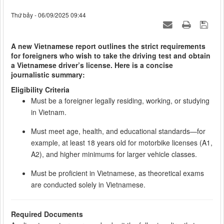
Thứ bảy - 06/09/2025 09:44
A new Vietnamese report outlines the strict requirements
for foreigners who wish to take the driving test and obtain
a Vietnamese driver’s license. Here is a concise
journalistic summary:
Eligibility Criteria
Must be a foreigner legally residing, working, or studying
in Vietnam.
Must meet age, health, and educational standards—for
example, at least 18 years old for motorbike licenses (A1,
A2), and higher minimums for larger vehicle classes.
Must be proficient in Vietnamese, as theoretical exams
are conducted solely in Vietnamese.
Required Documents