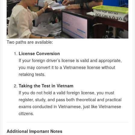
Two paths are available:
License Conversion
If your foreign driver’s license is valid and appropriate,
you may convert it to a Vietnamese license without
retaking tests.
Taking the Test in Vietnam
If you do not hold a valid foreign license, you must
register, study, and pass both theoretical and practical
exams conducted in Vietnamese, just like Vietnamese
citizens.
Additional Important Notes