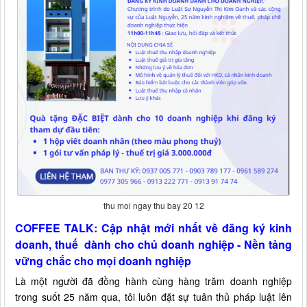
thu moi ngay thu bay 20 12
COFFEE TALK: Cập nhật mới nhất về đăng ký kinh
doanh, thuế dành cho chủ doanh nghiệp - Nền tảng
vững chắc cho mọi doanh nghiệp
Là một người đã đồng hành cùng hàng trăm doanh nghiệp
trong suốt 25 năm qua, tôi luôn đặt sự tuân thủ pháp luật lên