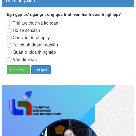
Thăm dò ý kiến
Bạn gặp trở ngại gì trong quá trình vận hành doanh nghiệp?
Thủ tục thuế và kế toán
Hồ sơ sổ sách
Các vấn đề pháp lý
Tài chính doanh nghiệp
Quản trị doanh nghiệp
Vấn đề khác