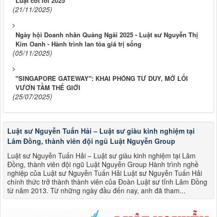
(21/11/2025)
Ngày hội Doanh nhân Quảng Ngãi 2025 - Luật sư Nguyễn Thị
Kim Oanh - Hành trình lan tỏa giá trị sống
(05/11/2025)
"SINGAPORE GATEWAY": KHAI PHÓNG TƯ DUY, MỞ LỐI
VƯƠN TẦM THẾ GIỚI
(25/07/2025)
Luật sư Nguyễn Tuấn Hải – Luật sư giàu kinh nghiệm tại
Lâm Đồng, thành viên đội ngũ Luật Nguyễn Group
Luật sư Nguyễn Tuấn Hải – Luật sư giàu kinh nghiệm tại Lâm
Đồng, thành viên đội ngũ Luật Nguyễn Group Hành trình nghề
nghiệp của Luật sư Nguyễn Tuấn Hải Luật sư Nguyễn Tuấn Hải
chính thức trở thành thành viên của Đoàn Luật sư tỉnh Lâm Đồng
từ năm 2013. Từ những ngày đầu đến nay, anh đã tham...