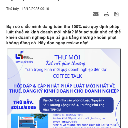
Thứ bảy - 13/12/2025 09:19
Bạn có chắc mình đang tuân thủ 100% các quy định pháp
luật thuế và kinh doanh mới nhất? Một sơ suất nhỏ có thể
khiến doanh nghiệp bạn trả giá bằng những khoản phạt
không đáng có. Hãy đọc ngay review này!