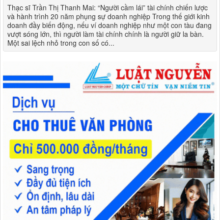
Thạc sĩ Trần Thị Thanh Mai: “Người cầm lái” tài chính chiến lược
và hành trình 20 năm phụng sự doanh nghiệp Trong thế giới kinh
doanh đầy biến động, nếu ví doanh nghiệp như một con tàu đang
vượt sóng lớn, thì người làm tài chính chính là người giữ la bàn.
Một sai lệch nhỏ trong con số có...