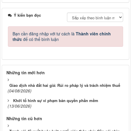
Ý kiến bạn đọc
Bạn cần đăng nhập với tư cách là
Thành viên chính
thức
để có thể bình luận
Những tin mới hơn
Giao dịch nhà đất hai giá: Rủi ro pháp lý và trách nhiệm thuế
(04/08/2026)
Khởi tố hình sự vi phạm bản quyền phần mềm
(13/06/2026)
Những tin cũ hơn