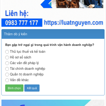
Thăm dò ý kiến
Bạn gặp trở ngại gì trong quá trình vận hành doanh nghiệp?
Thủ tục thuế và kế toán
Hồ sơ sổ sách
Các vấn đề pháp lý
Tài chính doanh nghiệp
Quản trị doanh nghiệp
Vấn đề khác