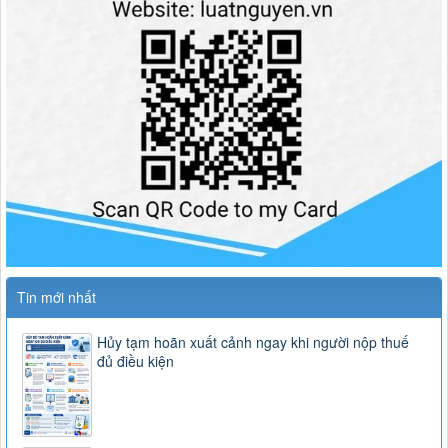
Tin mới nhất
Hủy tạm hoãn xuất cảnh ngay khi người nộp thuế
đủ điều kiện