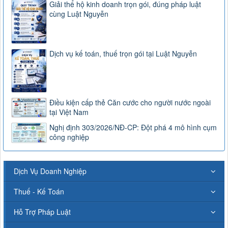
Giải thể hộ kinh doanh trọn gói, đúng pháp luật
cùng Luật Nguyễn
Dịch vụ kế toán, thuế trọn gói tại Luật Nguyễn
Điều kiện cấp thẻ Căn cước cho người nước ngoài
tại Việt Nam
Nghị định 303/2026/NĐ-CP: Đột phá 4 mô hình cụm
công nghiệp
Dịch Vụ Doanh Nghiệp
Thuế - Kế Toán
Hỗ Trợ Pháp Luật