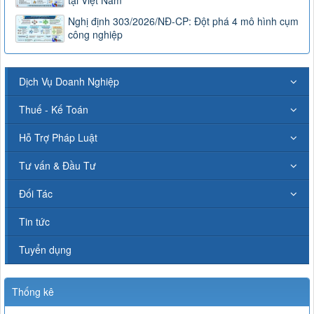
Nghị định 303/2026/NĐ-CP: Đột phá 4 mô hình cụm
công nghiệp
Dịch Vụ Doanh Nghiệp
Thuế - Kế Toán
Hỗ Trợ Pháp Luật
Tư vấn & Đầu Tư
Đối Tác
Tin tức
Tuyển dụng
Thống kê