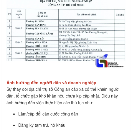
Ảnh hưởng đến người dân và doanh nghiệp
Sự thay đổi địa chỉ trụ sở Công an cấp xã có thể khiến người
dân, tổ chức gặp khó khăn nếu chưa kịp cập nhật. Điều này
ảnh hưởng đến việc thực hiện các thủ tục như:
Làm/cấp đổi căn cước công dân
Đăng ký tạm trú, hộ khẩu