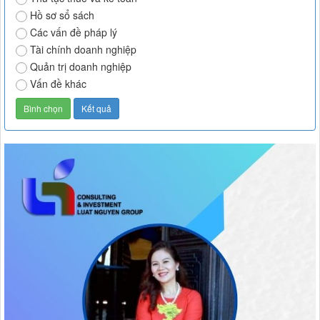
Hồ sơ sổ sách
Các vấn đề pháp lý
Tài chính doanh nghiệp
Quản trị doanh nghiệp
Vấn đề khác