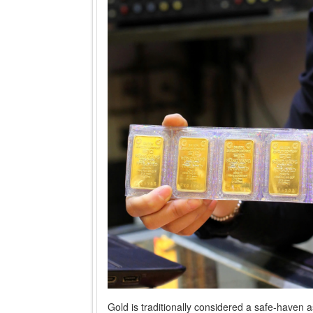
Gold is traditionally considered a safe-haven a