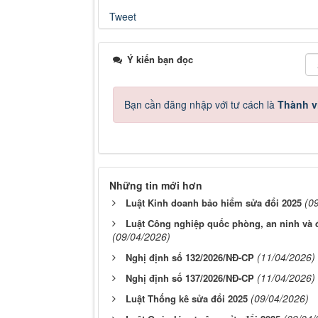
Tweet
Ý kiến bạn đọc
Bạn cần đăng nhập với tư cách là
Thành v
Những tin mới hơn
(0
Luật Kinh doanh bảo hiểm sửa đổi 2025
Luật Công nghiệp quốc phòng, an ninh và 
(09/04/2026)
(11/04/2026)
Nghị định số 132/2026/NĐ-CP
(11/04/2026)
Nghị định số 137/2026/NĐ-CP
(09/04/2026)
Luật Thống kê sửa đổi 2025