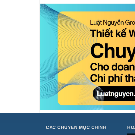
CÁC CHUYÊN MỤC CHÍNH
HO