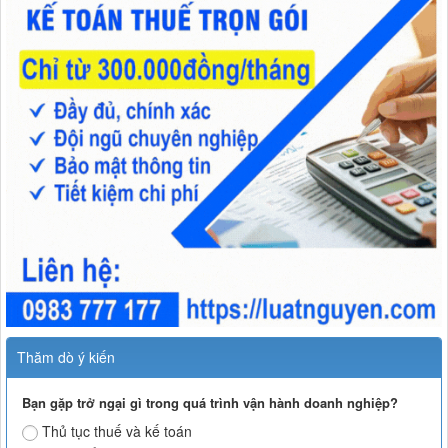
Thăm dò ý kiến
Bạn gặp trở ngại gì trong quá trình vận hành doanh nghiệp?
Thủ tục thuế và kế toán