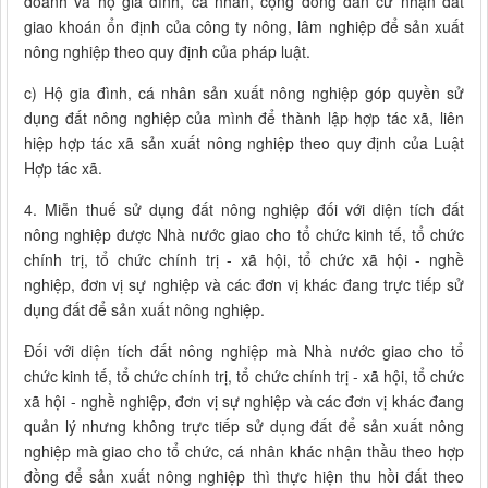
doanh và hộ gia đình, cá nhân, cộng đồng dân cư nhận đất
giao khoán ổn định của công ty nông, lâm nghiệp để sản xuất
nông nghiệp theo quy định của pháp luật.
c) Hộ gia đình, cá nhân sản xuất nông nghiệp góp quyền sử
dụng đất nông nghiệp của mình để thành lập hợp tác xã, liên
hiệp hợp tác xã sản xuất nông nghiệp theo quy định của Luật
Hợp tác xã.
4. Miễn thuế sử dụng đất nông nghiệp đối với diện tích đất
nông nghiệp được Nhà nước giao cho tổ chức kinh tế, tổ chức
chính trị, tổ chức chính trị - xã hội, tổ chức xã hội - nghề
nghiệp, đơn vị sự nghiệp và các đơn vị khác đang trực tiếp sử
dụng đất để sản xuất nông nghiệp.
Đối với diện tích đất nông nghiệp mà Nhà nước giao cho tổ
chức kinh tế, tổ chức chính trị, tổ chức chính trị - xã hội, tổ chức
xã hội - nghề nghiệp, đơn vị sự nghiệp và các đơn vị khác đang
quản lý nhưng không trực tiếp sử dụng đất để sản xuất nông
nghiệp mà giao cho tổ chức, cá nhân khác nhận thầu theo hợp
đồng để sản xuất nông nghiệp thì thực hiện thu hồi đất theo