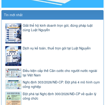
Tin mới nhất
Giải thể hộ kinh doanh trọn gói, đúng pháp luật
cùng Luật Nguyễn
Dịch vụ kế toán, thuế trọn gói tại Luật Nguyễn
Điều kiện cấp thẻ Căn cước cho người nước ngoài
tại Việt Nam
Nghị định 303/2026/NĐ-CP: Đột phá 4 mô hình cụm
công nghiệp
Đột phá tại Nghị định 300/2026/NĐ-CP về quản lý
công chức