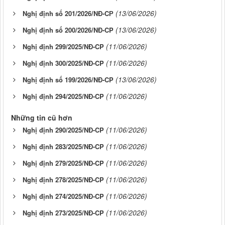
(13/06/2026)
Nghị định số 201/2026/NĐ-CР
(13/06/2026)
Nghị định số 200/2026/NĐ-CP
(11/06/2026)
Nghị định 299/2025/NĐ-CP
(11/06/2026)
Nghị định 300/2025/NĐ-CP
(13/06/2026)
Nghị định số 199/2026/NĐ-CP
(11/06/2026)
Nghị định 294/2025/NĐ-CP
Những tin cũ hơn
(11/06/2026)
Nghị định 290/2025/NĐ-CP
(11/06/2026)
Nghị định 283/2025/NĐ-CP
(11/06/2026)
Nghị định 279/2025/NĐ-CP
(11/06/2026)
Nghị định 278/2025/NĐ-CP
(11/06/2026)
Nghị định 274/2025/NĐ-CP
(11/06/2026)
Nghị định 273/2025/NĐ-CP