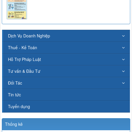
Dịch Vụ Doanh Nghiệp
Thuế - Kế Toán
Hỗ Trợ Pháp Luật
Tư vấn & Đầu Tư
Đối Tác
Tin tức
Tuyển dụng
Thống kê