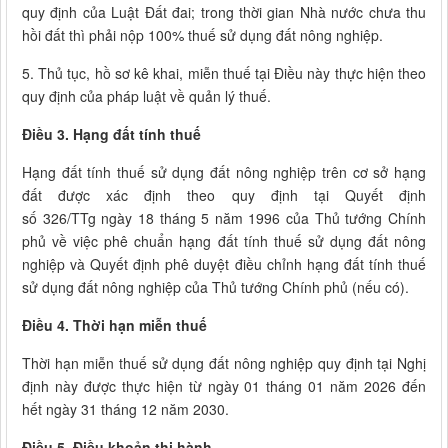
quy định của Luật Đất đai; trong thời gian Nhà nước chưa thu
hồi đất thì phải nộp 100% thuế sử dụng đất nông nghiệp.
5. Thủ tục, hồ sơ kê khai, miễn thuế tại Điều này thực hiện theo
quy định của pháp luật về quản lý thuế.
Điều 3. Hạng đất tính thuế
Hạng đất tính thuế sử dụng đất nông nghiệp trên cơ sở hạng
đất được xác định theo quy định tại Quyết định
số 326/TTg ngày 18 tháng 5 năm 1996 của Thủ tướng Chính
phủ về việc phê chuẩn hạng đất tính thuế sử dụng đất nông
nghiệp và Quyết định phê duyệt điều chỉnh hạng đất tính thuế
sử dụng đất nông nghiệp của Thủ tướng Chính phủ (nếu có).
Điều 4. Thời hạn miễn thuế
Thời hạn miễn thuế sử dụng đất nông nghiệp quy định tại Nghị
định này được thực hiện từ ngày 01 tháng 01 năm 2026 đến
hết ngày 31 tháng 12 năm 2030.
Điều 5. Điều khoản thi hành