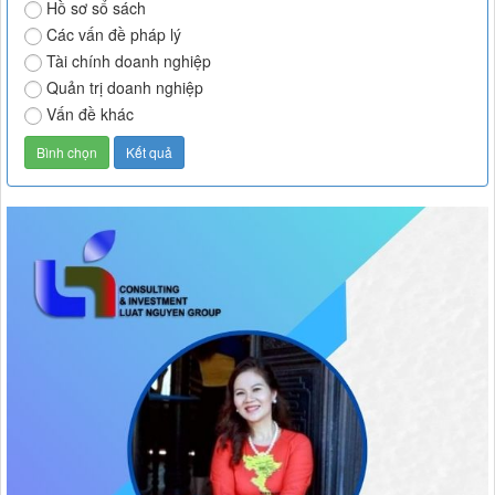
Hồ sơ sổ sách
Các vấn đề pháp lý
Tài chính doanh nghiệp
Quản trị doanh nghiệp
Vấn đề khác