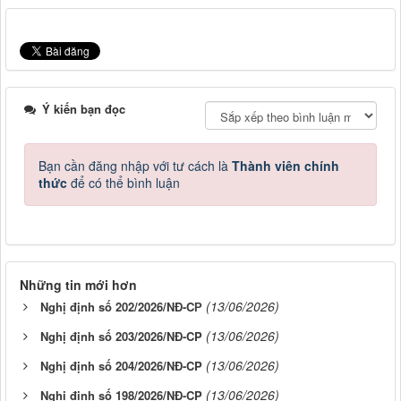
Ý kiến bạn đọc
Bạn cần đăng nhập với tư cách là
Thành viên chính
thức
để có thể bình luận
Những tin mới hơn
(13/06/2026)
Nghị định số 202/2026/NĐ-CР
(13/06/2026)
Nghị định số 203/2026/NĐ-CP
(13/06/2026)
Nghị định số 204/2026/NĐ-CP
(13/06/2026)
Nghị định số 198/2026/NĐ-CP