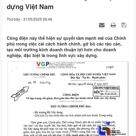
dựng Việt Nam
Thứ bảy - 31/05/2025 06:46
Công điện này thể hiện sự quyết tâm mạnh mẽ của Chính
phủ trong việc cải cách hành chính, gỡ bỏ các rào cản,
tạo môi trường kinh doanh thuận lợi hơn cho doanh
nghiệp, đặc biệt là trong lĩnh vực xây dựng.