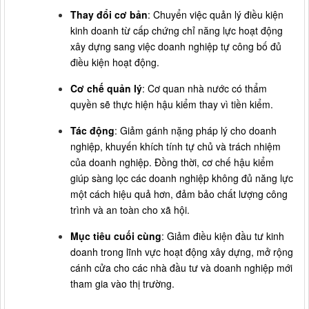
Thay đổi cơ bản
: Chuyển việc quản lý điều kiện
kinh doanh từ cấp chứng chỉ năng lực hoạt động
xây dựng sang việc doanh nghiệp tự công bố đủ
điều kiện hoạt động.
Cơ chế quản lý
: Cơ quan nhà nước có thẩm
quyền sẽ thực hiện hậu kiểm thay vì tiền kiểm.
Tác động
: Giảm gánh nặng pháp lý cho doanh
nghiệp, khuyến khích tính tự chủ và trách nhiệm
của doanh nghiệp. Đồng thời, cơ chế hậu kiểm
giúp sàng lọc các doanh nghiệp không đủ năng lực
một cách hiệu quả hơn, đảm bảo chất lượng công
trình và an toàn cho xã hội.
Mục tiêu cuối cùng
: Giảm điều kiện đầu tư kinh
doanh trong lĩnh vực hoạt động xây dựng, mở rộng
cánh cửa cho các nhà đầu tư và doanh nghiệp mới
tham gia vào thị trường.