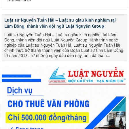
Luật sư Nguyễn Tuấn Hải – Luật sư giàu kinh nghiệm tại
Lâm Đồng, thành viên đội ngũ Luật Nguyễn Group
Luật sư Nguyễn Tuấn Hải – Luật sư giàu kinh nghiệm tại Lâm
Đồng, thành viên đội ngũ Luật Nguyễn Group Hành trình nghề
nghiệp của Luật sư Nguyễn Tuấn Hải Luật sư Nguyễn Tuấn Hải
chính thức trở thành thành viên của Đoàn Luật sư tỉnh Lâm Đồng
từ năm 2013. Từ những ngày đầu đến nay, anh đã tham...