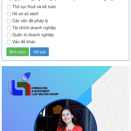
Thủ tục thuế và kế toán
Hồ sơ sổ sách
Các vấn đề pháp lý
Tài chính doanh nghiệp
Quản trị doanh nghiệp
Vấn đề khác