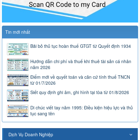
Tin mới nhất
Bãi bỏ thủ tục hoàn thuế GTGT từ Quyết định 1934
Hướng dẫn chi phí và thuế khi thuê tài sản cá nhân
năm 2026
Điểm mới về quyết toán và căn cứ tính thuế TNCN
từ 01/7/2026
Siết quy định ghi âm, ghi hình tại tòa từ 01/8/2026
Di chúc viết tay năm 1995: Điều kiện hiệu lực và thủ
tục sang tên
Dịch Vụ Doanh Nghiệp