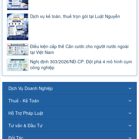
Dịch vụ kế toán, thuế trọn gói tại Luật Nguyễn
Điều kiện cấp thẻ Căn cước cho người nước ngoài
tại Việt Nam
Nghị định 303/2026/NĐ-CP: Đột phá 4 mô hình cụm
công nghiệp
Dịch Vụ Doanh Nghiệp
Thuế - Kế Toán
Hỗ Trợ Pháp Luật
Tư vấn & Đầu Tư
Đối Tác