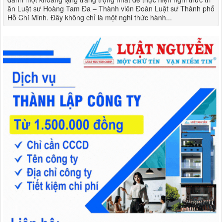
ân Luật sư Hoàng Tam Đa – Thành viên Đoàn Luật sư Thành phố
Hồ Chí Minh. Đây không chỉ là một nghi thức hành...