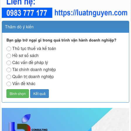
Thăm dò ý kiến
Bạn gặp trở ngại gì trong quá trình vận hành doanh nghiệp?
Thủ tục thuế và kế toán
Hồ sơ sổ sách
Các vấn đề pháp lý
Tài chính doanh nghiệp
Quản trị doanh nghiệp
Vấn đề khác