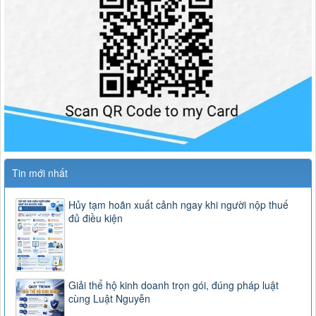
Tin mới nhất
Hủy tạm hoãn xuất cảnh ngay khi người nộp thuế
đủ điều kiện
Giải thể hộ kinh doanh trọn gói, đúng pháp luật
cùng Luật Nguyễn