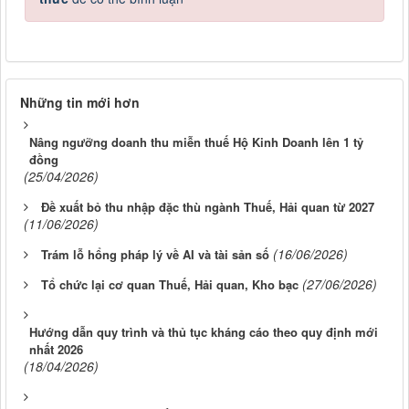
Những tin mới hơn
Nâng ngưỡng doanh thu miễn thuế Hộ Kinh Doanh lên 1 tỷ
đồng
(25/04/2026)
Đề xuất bỏ thu nhập đặc thù ngành Thuế, Hải quan từ 2027
(11/06/2026)
(16/06/2026)
Trám lỗ hổng pháp lý về AI và tài sản số
(27/06/2026)
Tổ chức lại cơ quan Thuế, Hải quan, Kho bạc
Hướng dẫn quy trình và thủ tục kháng cáo theo quy định mới
nhất 2026
(18/04/2026)