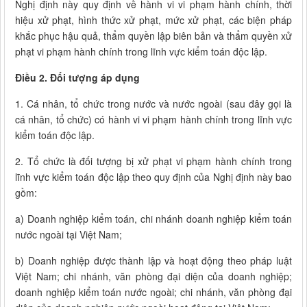
Nghị định này quy định về hành vi vi phạm hành chính, thời
hiệu xử phạt, hình thức xử phạt, mức xử phạt, các biện pháp
khắc phục hậu quả, thẩm quyền lập biên bản và thẩm quyền xử
phạt vi phạm hành chính trong lĩnh vực kiểm toán độc lập.
Điều 2. Đối tượng áp dụng
1. Cá nhân, tổ chức trong nước và nước ngoài (sau đây gọi là
cá nhân, tổ chức) có hành vi vi phạm hành chính trong lĩnh vực
kiểm toán độc lập.
2. Tổ chức là đối tượng bị xử phạt vi phạm hành chính trong
lĩnh vực kiểm toán độc lập theo quy định của Nghị định này bao
gồm:
a) Doanh nghiệp kiểm toán, chi nhánh doanh nghiệp kiểm toán
nước ngoài tại Việt Nam;
b) Doanh nghiệp được thành lập và hoạt động theo pháp luật
Việt Nam; chi nhánh, văn phòng đại diện của doanh nghiệp;
doanh nghiệp kiểm toán nước ngoài; chi nhánh, văn phòng đại