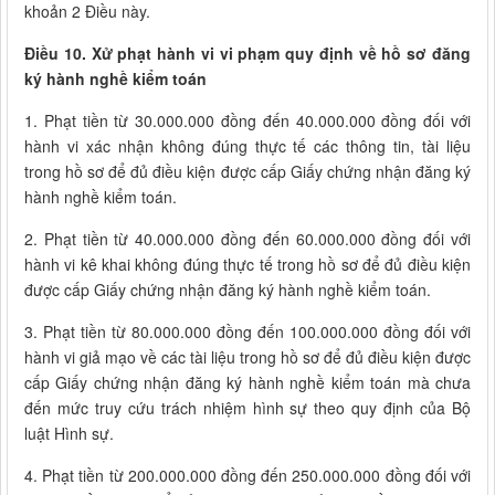
khoản 2 Điều này.
Điều 10. Xử phạt hành vi vi phạm quy định về hồ sơ đăng
ký hành nghề kiểm toán
1. Phạt tiền từ 30.000.000 đồng đến 40.000.000 đồng đối với
hành vi xác nhận không đúng thực tế các thông tin, tài liệu
trong hồ sơ để đủ điều kiện được cấp Giấy chứng nhận đăng ký
hành nghề kiểm toán.
2. Phạt tiền từ 40.000.000 đồng đến 60.000.000 đồng đối với
hành vi kê khai không đúng thực tế trong hồ sơ để đủ điều kiện
được cấp Giấy chứng nhận đăng ký hành nghề kiểm toán.
3. Phạt tiền từ 80.000.000 đồng đến 100.000.000 đồng đối với
hành vi giả mạo về các tài liệu trong hồ sơ để đủ điều kiện được
cấp Giấy chứng nhận đăng ký hành nghề kiểm toán mà chưa
đến mức truy cứu trách nhiệm hình sự theo quy định của Bộ
luật Hình sự.
4. Phạt tiền từ 200.000.000 đồng đến 250.000.000 đồng đối với