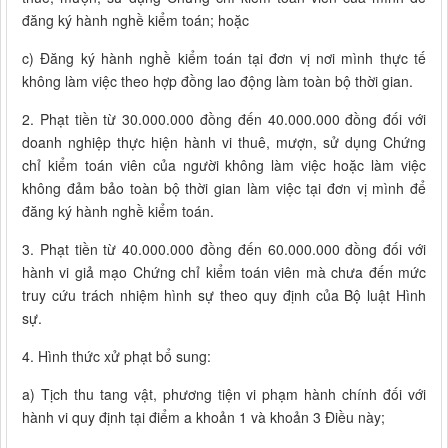
đăng ký hành nghề kiểm toán; hoặc
c) Đăng ký hành nghề kiểm toán tại đơn vị nơi mình thực tế
không làm việc theo hợp đồng lao động làm toàn bộ thời gian.
2. Phạt tiền từ 30.000.000 đồng đến 40.000.000 đồng đối với
doanh nghiệp thực hiện hành vi thuê, mượn, sử dụng Chứng
chỉ kiểm toán viên của người không làm việc hoặc làm việc
không đảm bảo toàn bộ thời gian làm việc tại đơn vị mình để
đăng ký hành nghề kiểm toán.
3. Phạt tiền từ 40.000.000 đồng đến 60.000.000 đồng đối với
hành vi giả mạo Chứng chỉ kiểm toán viên mà chưa đến mức
truy cứu trách nhiệm hình sự theo quy định của Bộ luật Hình
sự.
4. Hình thức xử phạt bổ sung:
a) Tịch thu tang vật, phương tiện vi phạm hành chính đối với
hành vi quy định tại điểm a khoản 1 và khoản 3 Điều này;