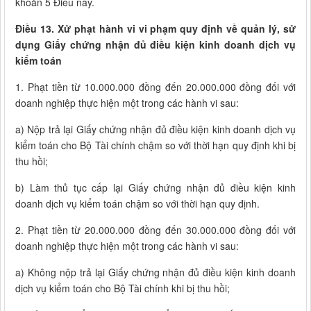
khoản 5 Điều này.
Điều 13. Xử phạt hành vi vi phạm quy định về quản lý, sử
dụng Giấy chứng nhận đủ điều kiện kinh doanh dịch vụ
kiểm toán
1. Phạt tiền từ 10.000.000 đồng đến 20.000.000 đồng đối với
doanh nghiệp thực hiện một trong các hành vi sau:
a) Nộp trả lại Giấy chứng nhận đủ điều kiện kinh doanh dịch vụ
kiểm toán cho Bộ Tài chính chậm so với thời hạn quy định khi bị
thu hồi;
b) Làm thủ tục cấp lại Giấy chứng nhận đủ điều kiện kinh
doanh dịch vụ kiểm toán chậm so với thời hạn quy định.
2. Phạt tiền từ 20.000.000 đồng đến 30.000.000 đồng đối với
doanh nghiệp thực hiện một trong các hành vi sau:
a) Không nộp trả lại Giấy chứng nhận đủ điều kiện kinh doanh
dịch vụ kiểm toán cho Bộ Tài chính khi bị thu hồi;