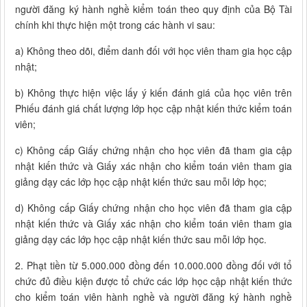
người đăng ký hành nghề kiểm toán theo quy định của Bộ Tài
chính khi thực hiện một trong các hành vi sau:
a) Không theo dõi, điểm danh đối với học viên tham gia học cập
nhật;
b) Không thực hiện việc lấy ý kiến đánh giá của học viên trên
Phiếu đánh giá chất lượng lớp học cập nhật kiến thức kiểm toán
viên;
c) Không cấp Giấy chứng nhận cho học viên đã tham gia cập
nhật kiến thức và Giấy xác nhận cho kiểm toán viên tham gia
giảng dạy các lớp học cập nhật kiến thức sau mỗi lớp học;
d) Không cấp Giấy chứng nhận cho học viên đã tham gia cập
nhật kiến thức và Giấy xác nhận cho kiểm toán viên tham gia
giảng dạy các lớp học cập nhật kiến thức sau mỗi lớp học.
2. Phạt tiền từ 5.000.000 đồng đến 10.000.000 đồng đối với tổ
chức đủ điều kiện được tổ chức các lớp học cập nhật kiến thức
cho kiểm toán viên hành nghề và người đăng ký hành nghề