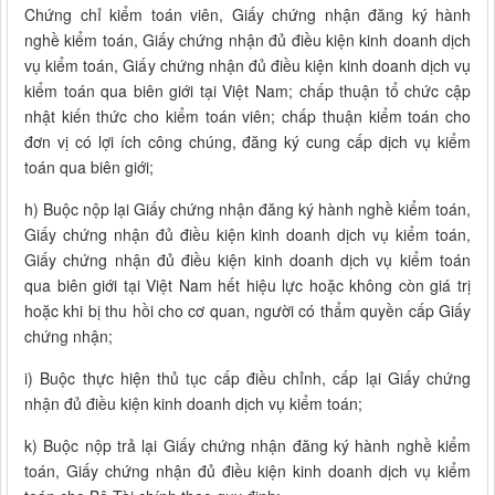
Chứng chỉ kiểm toán viên, Giấy chứng nhận đăng ký hành
nghề kiểm toán, Giấy chứng nhận đủ điều kiện kinh doanh dịch
vụ kiểm toán, Giấy chứng nhận đủ điều kiện kinh doanh dịch vụ
kiểm toán qua biên giới tại Việt Nam; chấp thuận tổ chức cập
nhật kiến thức cho kiểm toán viên; chấp thuận kiểm toán cho
đơn vị có lợi ích công chúng, đăng ký cung cấp dịch vụ kiểm
toán qua biên giới;
h) Buộc nộp lại Giấy chứng nhận đăng ký hành nghề kiểm toán,
Giấy chứng nhận đủ điều kiện kinh doanh dịch vụ kiểm toán,
Giấy chứng nhận đủ điều kiện kinh doanh dịch vụ kiểm toán
qua biên giới tại Việt Nam hết hiệu lực hoặc không còn giá trị
hoặc khi bị thu hồi cho cơ quan, người có thẩm quyền cấp Giấy
chứng nhận;
i) Buộc thực hiện thủ tục cấp điều chỉnh, cấp lại Giấy chứng
nhận đủ điều kiện kinh doanh dịch vụ kiểm toán;
k) Buộc nộp trả lại Giấy chứng nhận đăng ký hành nghề kiểm
toán, Giấy chứng nhận đủ điều kiện kinh doanh dịch vụ kiểm