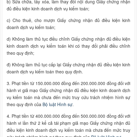
b) Sửa chữa, tẩy xóa, làm thay đổi nội dung Giấy chứng nhận
đủ điều kiện kinh doanh dịch vụ kiểm toán;
c) Cho thuê, cho mượn Giấy chứng nhận đủ điều kiện kinh
doanh dịch vụ kiểm toán;
d) Không làm thủ tục điều chỉnh Giấy chứng nhận đủ điều kiện
kinh doanh dịch vụ kiểm toán khi có thay đổi phải điều chỉnh
theo quy định;
đ) Không làm thủ tục cấp lại Giấy chứng nhận đủ điều kiện kinh
doanh dịch vụ kiểm toán theo quy định.
3. Phạt tiền từ 150.000.000 đồng đến 200.000.000 đồng đối với
hành vi giả mạo Giấy chứng nhận đủ điều kiện kinh doanh dịch
vụ kiểm toán mà chưa đến mức truy cứu trách nhiệm hình sự
theo quy định của
Bộ luật Hình sự
.
4. Phạt tiền từ 400.000.000 đồng đến 500.000.000 đồng đối với
hành vi lần thứ 2 kể cả tái phạm giả mạo Giấy chứng nhận đủ
điều kiện kinh doanh dịch vụ kiểm toán mà chưa đến mức truy