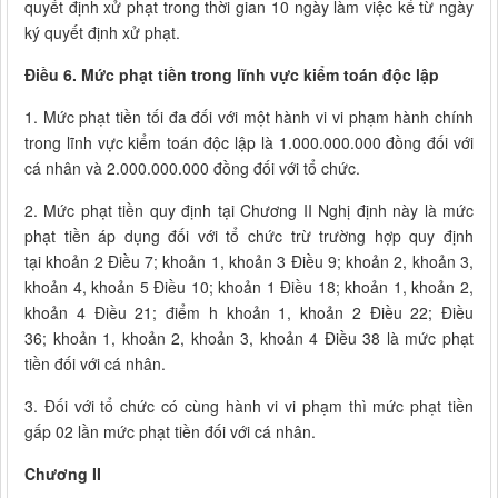
quyết định xử phạt trong thời gian 10 ngày làm việc kể từ ngày
ký quyết định xử phạt.
Điều 6. Mức phạt tiền trong lĩnh vực kiểm toán độc lập
1. Mức phạt tiền tối đa đối với một hành vi vi phạm hành chính
trong lĩnh vực kiểm toán độc lập là 1.000.000.000 đồng đối với
cá nhân và 2.000.000.000 đồng đối với tổ chức.
2. Mức phạt tiền quy định tại Chương II Nghị định này là mức
phạt tiền áp dụng đối với tổ chức trừ trường hợp quy định
tại khoản 2 Điều 7; khoản 1, khoản 3 Điều 9; khoản 2, khoản 3,
khoản 4, khoản 5 Điều 10; khoản 1 Điều 18; khoản 1, khoản 2,
khoản 4 Điều 21; điểm h khoản 1, khoản 2 Điều 22; Điều
36; khoản 1, khoản 2, khoản 3, khoản 4 Điều 38 là mức phạt
tiền đối với cá nhân.
3. Đối với tổ chức có cùng hành vi vi phạm thì mức phạt tiền
gấp 02 lần mức phạt tiền đối với cá nhân.
Chương II