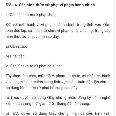
Điều 4. Các hình thức xử phạt vi phạm hành chính
1. Các hình thức xử phạt chính:
Đối với mỗi hành vi vi phạm hành chính trong lĩnh vực kiểm
toán độc lập, cá nhân, tổ chức vi phạm phải chịu một trong các
hình thức xử phạt chính sau đây:
a) Cảnh cáo;
b) Phạt tiền.
2. Các hình thức xử phạt bổ sung:
Tùy theo tính chất, mức độ vi phạm, tổ chức, cá nhân có hành
vi vi phạm hành chính trong lĩnh vực kiểm toán độc lập còn bị
áp dụng hình thức xử phạt bổ sung sau đây:
a) Tước quyền sử dụng Giấy chứng nhận đăng ký hành nghề
kiểm toán trong thời gian từ 01 tháng đến 24 tháng;
b) Tước quyền sử dụng Giấy chứng nhận đủ điều kiện kinh