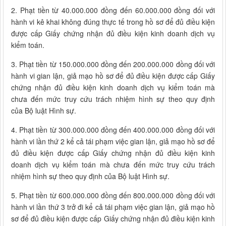
2. Phạt tiền từ 40.000.000 đồng đến 60.000.000 đồng đối với
hành vi kê khai không đúng thực tế trong hồ sơ để đủ điều kiện
được cấp Giấy chứng nhận đủ điều kiện kinh doanh dịch vụ
kiểm toán.
3. Phạt tiền từ 150.000.000 đồng đến 200.000.000 đồng đối với
hành vi gian lận, giả mạo hồ sơ để đủ điều kiện được cấp Giấy
chứng nhận đủ điều kiện kinh doanh dịch vụ kiểm toán mà
chưa đến mức truy cứu trách nhiệm hình sự theo quy định
của Bộ luật Hình sự.
4. Phạt tiền từ 300.000.000 đồng đến 400.000.000 đồng đối với
hành vi lần thứ 2 kể cả tái phạm việc gian lận, giả mạo hồ sơ để
đủ điều kiện được cấp Giấy chứng nhận đủ điều kiện kinh
doanh dịch vụ kiểm toán mà chưa đến mức truy cứu trách
nhiệm hình sự theo quy định của Bộ luật Hình sự.
5. Phạt tiền từ 600.000.000 đồng đến 800.000.000 đồng đối với
hành vi lần thứ 3 trở đi kể cả tái phạm việc gian lận, giả mạo hồ
sơ để đủ điều kiện được cấp Giấy chứng nhận đủ điều kiện kinh