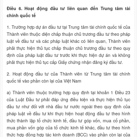
Điều 6. Hoạt động đầu tư liên quan đến Trung tâm tài
chính quốc tế
1. Trường hợp dự án đầu tư tại Trung tâm tài chính quốc tế của
Thành viên thuộc diện chấp thuận chủ trương đầu tư theo pháp
luật về đầu tư và các pháp luật khác có liên quan, Thành viên
phải thực hiện thủ tục chấp thuận chủ trương đầu tư theo quy
định của pháp luật đầu tư trước khi thực hiện dự án và không
phải thực hiện thủ tục cấp Giấy chứng nhận đăng ký đầu tư.
2. Hoạt động đầu tư của Thành viên từ Trung tâm tài chính
quốc tế vào phần còn lại của Việt Nam
a) Thành viên thuộc trường hợp quy định tại khoản 1 Điều 23
của Luật Đầu tư phải đáp ứng điều kiện và thực hiện thủ tục
đầu tư như đối với nhà đầu tư nước ngoài theo quy định của
pháp luật về đầu tư khi thực hiện hoạt động đầu tư theo hình
thức thành lập tổ chức kinh tế, đầu tư góp vốn, mua cổ phần,
mua phần vốn góp của tổ chức kinh tế khác, đầu tư theo hình
thức hợp đồng hợp tác kinh doanh (BCC) vào phần còn lại của