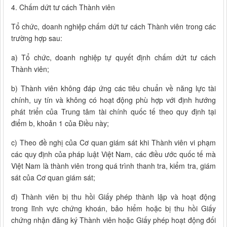
4. Chấm dứt tư cách Thành viên
Tổ chức, doanh nghiệp chấm dứt tư cách Thành viên trong các
trường hợp sau:
a) Tổ chức, doanh nghiệp tự quyết định chấm dứt tư cách
Thành viên;
b) Thành viên không đáp ứng các tiêu chuẩn về năng lực tài
chính, uy tín và không có hoạt động phù hợp với định hướng
phát triển của Trung tâm tài chính quốc tế theo quy định tại
điểm b, khoản 1 của Điều này;
c) Theo đề nghị của Cơ quan giám sát khi Thành viên vi phạm
các quy định của pháp luật Việt Nam, các điều ước quốc tế mà
Việt Nam là thành viên trong quá trình thanh tra, kiểm tra, giám
sát của Cơ quan giám sát;
d) Thành viên bị thu hồi Giấy phép thành lập và hoạt động
trong lĩnh vực chứng khoán, bảo hiểm hoặc bị thu hồi Giấy
chứng nhận đăng ký Thành viên hoặc Giấy phép hoạt động đối