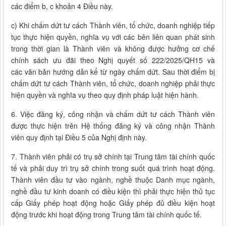
các điểm b, c khoản 4 Điều này.
c) Khi chấm dứt tư cách Thành viên, tổ chức, doanh nghiệp tiếp
tục thực hiện quyền, nghĩa vụ với các bên liên quan phát sinh
trong thời gian là Thành viên và không được hưởng cơ chế
chính sách ưu đãi theo Nghị quyết số 222/2025/QH15 và
các văn bản hướng dẫn kể từ ngày chấm dứt. Sau thời điểm bị
chấm dứt tư cách Thành viên, tổ chức, doanh nghiệp phải thực
hiện quyền và nghĩa vụ theo quy định pháp luật hiện hành.
6. Việc đăng ký, công nhận và chấm dứt tư cách Thành viên
được thực hiện trên Hệ thống đăng ký và công nhận Thành
viên quy định tại Điều 5 của Nghị định này.
7. Thành viên phải có trụ sở chính tại Trung tâm tài chính quốc
tế và phải duy trì trụ sở chính trong suốt quá trình hoạt động.
Thành viên đầu tư vào ngành, nghề thuộc Danh mục ngành,
nghề đầu tư kinh doanh có điều kiện thì phải thực hiện thủ tục
cấp Giấy phép hoạt động hoặc Giấy phép đủ điều kiện hoạt
động trước khi hoạt động trong Trung tâm tài chính quốc tế.