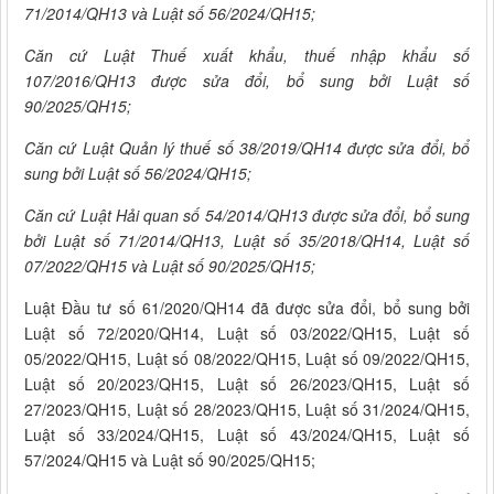
71/2014/QH13 và Luật số 56/2024/QH15;
Căn cứ Luật Thuế xuất khẩu, thuế nhập khẩu số
107/2016/QH13 được sửa đổi, bổ sung bởi Luật số
90/2025/QH15;
Căn cứ Luật Quản lý thuế số 38/2019/QH14 được sửa đổi, bổ
sung bởi Luật số 56/2024/QH15;
Căn cứ Luật Hải quan số 54/2014/QH13 được sửa đổi, bổ sung
bởi Luật số 71/2014/QH13, Luật số 35/2018/QH14, Luật số
07/2022/QH15 và Luật số 90/2025/QH15;
Luật Đầu tư số 61/2020/QH14 đã được sửa đổi, bổ sung bởi
Luật số 72/2020/QH14, Luật số 03/2022/QH15, Luật số
05/2022/QH15, Luật số 08/2022/QH15, Luật số 09/2022/QH15,
Luật số 20/2023/QH15, Luật số 26/2023/QH15, Luật số
27/2023/QH15, Luật số 28/2023/QH15, Luật số 31/2024/QH15,
Luật số 33/2024/QH15, Luật số 43/2024/QH15, Luật số
57/2024/QH15 và Luật số 90/2025/QH15;