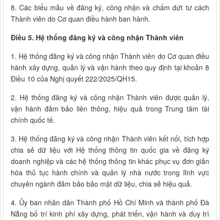
8. Các biểu mẫu về đăng ký, công nhận và chấm dứt tư cách
Thành viên do Cơ quan điều hành ban hành.
Điều 5. Hệ thống đăng ký và công nhận Thành viên
1. Hệ thống đăng ký và công nhận Thành viên do Cơ quan điều
hành xây dựng, quản lý và vận hành theo quy định tại khoản 8
Điều 10 của Nghị quyết 222/2025/QH15.
2. Hệ thống đăng ký và công nhận Thành viên được quản lý,
vận hành đảm bảo liên thông, hiệu quả trong Trung tâm tài
chính quốc tế.
3. Hệ thống đăng ký và công nhận Thành viên kết nối, tích hợp
chia sẻ dữ liệu với Hệ thống thông tin quốc gia về đăng ký
doanh nghiệp và các hệ thống thông tin khác phục vụ đơn giản
hóa thủ tục hành chính và quản lý nhà nước trong lĩnh vực
chuyên ngành đảm bảo bảo mật dữ liệu, chia sẻ hiệu quả.
4. Ủy ban nhân dân Thành phố Hồ Chí Minh và thành phố Đà
Nẵng bố trí kinh phí xây dựng, phát triển, vận hành và duy trì