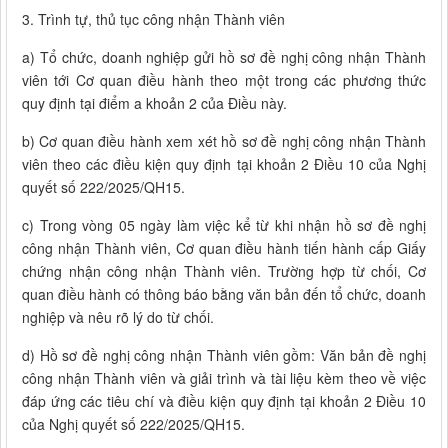
3. Trình tự, thủ tục công nhận Thành viên
a) Tổ chức, doanh nghiệp gửi hồ sơ đề nghị công nhận Thành
viên tới Cơ quan điều hành theo một trong các phương thức
quy định tại điểm a khoản 2 của Điều này.
b) Cơ quan điều hành xem xét hồ sơ đề nghị công nhận Thành
viên theo các điều kiện quy định tại khoản 2 Điều 10 của Nghị
quyết số 222/2025/QH15.
c) Trong vòng 05 ngày làm việc kể từ khi nhận hồ sơ đề nghị
công nhận Thành viên, Cơ quan điều hành tiến hành cấp Giấy
chứng nhận công nhận Thành viên. Trường hợp từ chối, Cơ
quan điều hành có thông báo bằng văn bản đến tổ chức, doanh
nghiệp và nêu rõ lý do từ chối.
d) Hồ sơ đề nghị công nhận Thành viên gồm: Văn bản đề nghị
công nhận Thành viên và giải trình và tài liệu kèm theo về việc
đáp ứng các tiêu chí và điều kiện quy định tại khoản 2 Điều 10
của Nghị quyết số 222/2025/QH15.