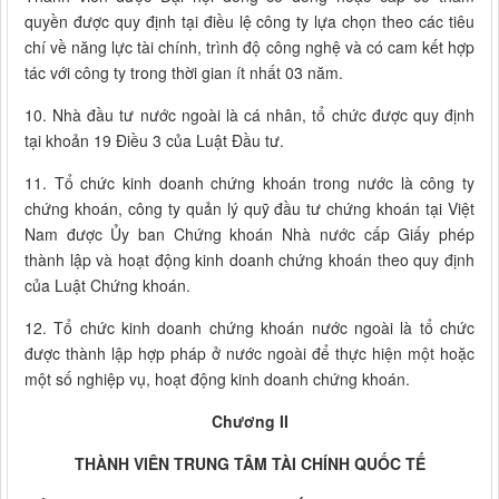
quyền được quy định tại điều lệ công ty lựa chọn theo các tiêu
chí về năng lực tài chính, trình độ công nghệ và có cam kết hợp
tác với công ty trong thời gian ít nhất 03 năm.
10. Nhà đầu tư nước ngoài là cá nhân, tổ chức được quy định
tại khoản 19 Điều 3 của Luật Đầu tư.
11. Tổ chức kinh doanh chứng khoán trong nước là công ty
chứng khoán, công ty quản lý quỹ đầu tư chứng khoán tại Việt
Nam được Ủy ban Chứng khoán Nhà nước cấp Giấy phép
thành lập và hoạt động kinh doanh chứng khoán theo quy định
của Luật Chứng khoán.
12. Tổ chức kinh doanh chứng khoán nước ngoài là tổ chức
được thành lập hợp pháp ở nước ngoài để thực hiện một hoặc
một số nghiệp vụ, hoạt động kinh doanh chứng khoán.
Chương II
THÀNH VIÊN TRUNG TÂM TÀI CHÍNH QUỐC TẾ