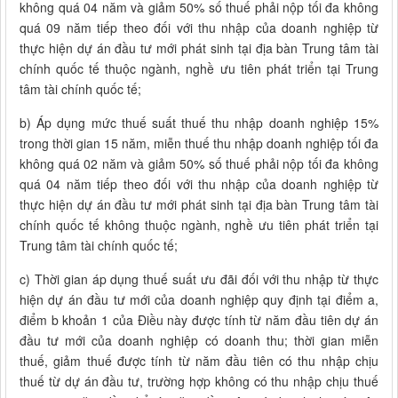
không quá 04 năm và giảm 50% số thuế phải nộp tối đa không
quá 09 năm tiếp theo đối với thu nhập của doanh nghiệp từ
thực hiện dự án đầu tư mới phát sinh tại địa bàn Trung tâm tài
chính quốc tế thuộc ngành, nghề ưu tiên phát triển tại Trung
tâm tài chính quốc tế;
b) Áp dụng mức thuế suất thuế thu nhập doanh nghiệp 15%
trong thời gian 15 năm, miễn thuế thu nhập doanh nghiệp tối đa
không quá 02 năm và giảm 50% số thuế phải nộp tối đa không
quá 04 năm tiếp theo đối với thu nhập của doanh nghiệp từ
thực hiện dự án đầu tư mới phát sinh tại địa bàn Trung tâm tài
chính quốc tế không thuộc ngành, nghề ưu tiên phát triển tại
Trung tâm tài chính quốc tế;
c) Thời gian áp dụng thuế suất ưu đãi đối với thu nhập từ thực
hiện dự án đầu tư mới của doanh nghiệp quy định tại điểm a,
điểm b khoản 1 của Điều này được tính từ năm đầu tiên dự án
đầu tư mới của doanh nghiệp có doanh thu; thời gian miễn
thuế, giảm thuế được tính từ năm đầu tiên có thu nhập chịu
thuế từ dự án đầu tư, trường hợp không có thu nhập chịu thuế