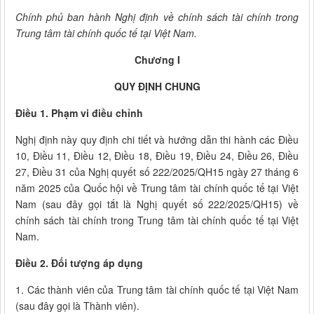
Chính phủ ban hành Nghị định về chính sách tài chính trong
Trung tâm tài chính quốc tế tại Việt Nam.
Chương I
QUY ĐỊNH CHUNG
Điều 1. Phạm vi điều chỉnh
Nghị định này quy định chi tiết và hướng dẫn thi hành các Điều
10, Điều 11, Điều 12, Điều 18, Điều 19, Điều 24, Điều 26, Điều
27, Điều 31 của Nghị quyết số 222/2025/QH15 ngày 27 tháng 6
năm 2025 của Quốc hội về Trung tâm tài chính quốc tế tại Việt
Nam (sau đây gọi tắt là Nghị quyết số 222/2025/QH15) về
chính sách tài chính trong Trung tâm tài chính quốc tế tại Việt
Nam.
Điều 2. Đối tượng áp dụng
1. Các thành viên của Trung tâm tài chính quốc tế tại Việt Nam
(sau đây gọi là Thành viên).