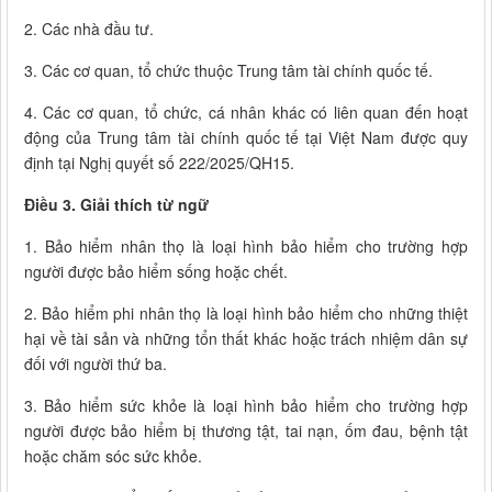
2. Các nhà đầu tư.
3. Các cơ quan, tổ chức thuộc Trung tâm tài chính quốc tế.
4. Các cơ quan, tổ chức, cá nhân khác có liên quan đến hoạt
động của Trung tâm tài chính quốc tế tại Việt Nam được quy
định tại Nghị quyết số 222/2025/QH15.
Điều 3. Giải thích từ ngữ
1. Bảo hiểm nhân thọ là loại hình bảo hiểm cho trường hợp
người được bảo hiểm sống hoặc chết.
2. Bảo hiểm phi nhân thọ là loại hình bảo hiểm cho những thiệt
hại về tài sản và những tổn thất khác hoặc trách nhiệm dân sự
đối với người thứ ba.
3. Bảo hiểm sức khỏe là loại hình bảo hiểm cho trường hợp
người được bảo hiểm bị thương tật, tai nạn, ốm đau, bệnh tật
hoặc chăm sóc sức khỏe.