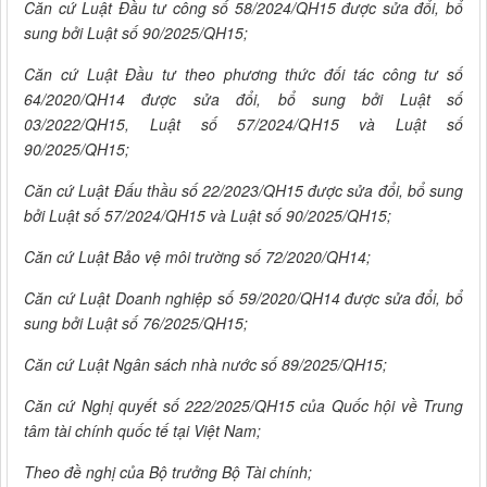
Căn cứ Luật Đầu tư công số 58/2024/QH15 được sửa đổi, bổ
sung bởi Luật số 90/2025/QH15;
Căn cứ Luật Đầu tư theo phương thức đối tác công tư số
64/2020/QH14 được sửa đổi, bổ sung bởi Luật số
03/2022/QH15, Luật số 57/2024/QH15 và Luật số
90/2025/QH15;
Căn cứ Luật Đấu thầu số 22/2023/QH15 được sửa đổi, bổ sung
bởi Luật số 57/2024/QH15 và Luật số 90/2025/QH15;
Căn cứ Luật Bảo vệ môi trường số 72/2020/QH14;
Căn cứ Luật Doanh nghiệp số 59/2020/QH14 được sửa đổi, bổ
sung bởi Luật số 76/2025/QH15;
Căn cứ Luật Ngân sách nhà nước số 89/2025/QH15;
Căn cứ Nghị quyết số 222/2025/QH15 của Quốc hội về Trung
tâm tài chính quốc tế tại Việt Nam;
Theo đề nghị của Bộ trưởng Bộ Tài chính;