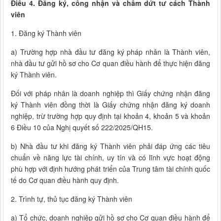
Điều 4. Đăng ký, công nhận và chấm dứt tư cách Thành
viên
1. Đăng ký Thành viên
a) Trường hợp nhà đầu tư đăng ký pháp nhân là Thành viên,
nhà đầu tư gửi hồ sơ cho Cơ quan điều hành để thực hiện đăng
ký Thành viên.
Đối với pháp nhân là doanh nghiệp thì Giấy chứng nhận đăng
ký Thành viên đồng thời là Giấy chứng nhận đăng ký doanh
nghiệp, trừ trường hợp quy định tại khoản 4, khoản 5 và khoản
6 Điều 10 của Nghị quyết số 222/2025/QH15.
b) Nhà đầu tư khi đăng ký Thành viên phải đáp ứng các tiêu
chuẩn về năng lực tài chính, uy tín và có lĩnh vực hoạt động
phù hợp với định hướng phát triển của Trung tâm tài chính quốc
tế do Cơ quan điều hành quy định.
2. Trình tự, thủ tục đăng ký Thành viên
a) Tổ chức, doanh nghiệp gửi hồ sơ cho Cơ quan điều hành để