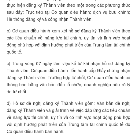
thực hiện đăng ký Thành viên theo một trong các phương thức
sau đây: Trực tiếp tại Cơ quan điều hành; dịch vụ bưu chính;
Hệ thống đăng ký và công nhận Thành viên.
b) Cơ quan điều hành xem xét hồ sơ đăng ký Thành viên theo
các tiêu chuẩn về năng lực tài chính, uy tín và lĩnh vực hoạt
động phù hợp với định hướng phát triển của Trung tâm tài chính
quốc tế.
c) Trong vòng 07 ngày làm việc kể từ khi nhận hồ sơ đăng ký
Thành viên, Cơ quan điều hành tiến hành cấp Giấy chứng nhận
đăng ký Thành viên. Trường hợp từ chối, Cơ quan điều hành có
thông báo bằng văn bản đến tổ chức, doanh nghiệp nêu rõ lý
do từ chối.
d) Hồ sơ đề nghị đăng ký Thành viên gồm: Văn bản đề nghị
đăng ký Thành viên và giải trình về việc đáp ứng các tiêu chuẩn
về năng lực tài chính, uy tín và có lĩnh vực hoạt động phù hợp
với định hướng phát triển của Trung tâm tài chính quốc tế do
Cơ quan điều hành ban hành.