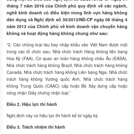
tháng 7 năm 2016 của Chính phủ quy định về các ngành,
nghề kinh doanh có điều kiện trong lĩnh vực hàng không
dân dụng và Nghị định số 30/2013/NĐ-CP ngày 08 tháng 4
năm 2013 của Chính phủ về kinh doanh vận chuyển hàng
không và hoạt động hàng không chung như sau:
“2. Các chủng loại tàu bay nhập khẩu vào Việt Nam được một
trong các tổ chức sau: Nhà chức trách Hàng không liên bang
Hoa Kỳ (FAA), Cơ quan an toàn hàng không châu Âu (EASA),
Nhà chức trách hàng không Brazil, Nhà chức trách hàng không
Canada, Nhà chức trách hàng không Liên bang Nga, Nhà chức
trách hàng không Vương quốc Anh, Nhà chức trách hàng
không Trung Quốc (CAAC) cấp hoặc Bộ Xây dựng cấp hoặc
công nhận Giấy chứng nhận loại.”
Điều 2. Hiệu lực thi hành
Nghị định này có hiệu lực thi hành kể từ ngày ký.
Điều 3. Trách nhiệm thi hành