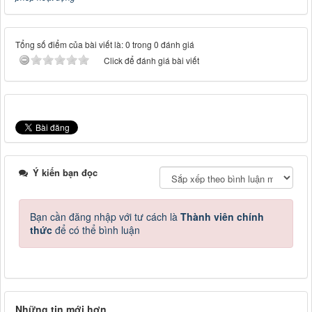
Tổng số điểm của bài viết là: 0 trong 0 đánh giá
Click để đánh giá bài viết
Ý kiến bạn đọc
Bạn cần đăng nhập với tư cách là
Thành viên chính
thức
để có thể bình luận
Những tin mới hơn