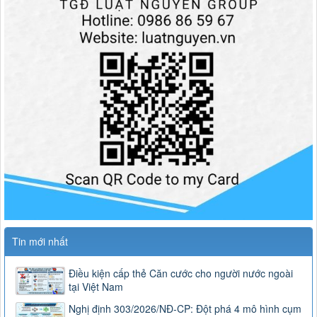
Tin mới nhất
Điều kiện cấp thẻ Căn cước cho người nước ngoài
tại Việt Nam
Nghị định 303/2026/NĐ-CP: Đột phá 4 mô hình cụm