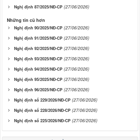
(27/06/2026)
Nghị định 87/2025/NĐ-CP
Những tin cũ hơn
(27/06/2026)
Nghị định 90/2025/NĐ-CP
(27/06/2026)
Nghị định 91/2025/NĐ-CP
(27/06/2026)
Nghị định 92/2025/NĐ-CP
(27/06/2026)
Nghị định 93/2025/NĐ-CP
(27/06/2026)
Nghị định 94/2025/NĐ-CP
(27/06/2026)
Nghị định 95/2025/NĐ-CP
(27/06/2026)
Nghị định 96/2025/NĐ-CP
(27/06/2026)
Nghị định số 229/2026/NĐ-CP
(27/06/2026)
Nghị định số 228/2026/NĐ-CP
(27/06/2026)
Nghị định số 225/2026/NĐ-CP