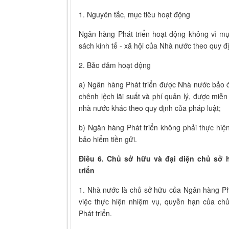
1. Nguyên tắc, mục tiêu hoạt động
Ngân hàng Phát triển hoạt động không vì mụ
sách kinh tế - xã hội của Nhà nước theo quy đ
2. Bảo đảm hoạt động
a) Ngân hàng Phát triển được Nhà nước bảo 
chênh lệch lãi suất và phí quản lý, được mi
nhà nước khác theo quy định của pháp luật;
b) Ngân hàng Phát triển không phải thực hiệ
bảo hiểm tiền gửi.
Điều 6. Chủ sở hữu và đại diện chủ sở
triển
1. Nhà nước là chủ sở hữu của Ngân hàng Phá
việc thực hiện nhiệm vụ, quyền hạn của ch
Phát triển.