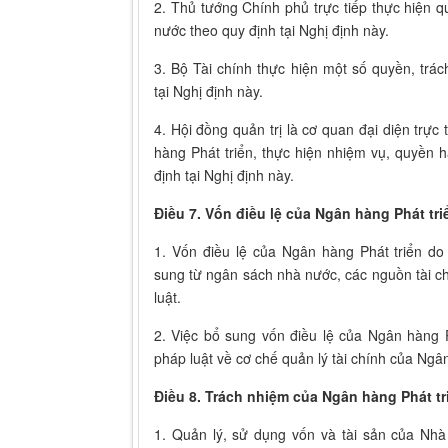
2. Thủ tướng Chính phủ trực tiếp thực hiện 
nước theo quy định tại Nghị định này.
3. Bộ Tài chính thực hiện một số quyền, trá
tại Nghị định này.
4. Hội đồng quản trị là cơ quan đại diện trực
hàng Phát triển, thực hiện nhiệm vụ, quyền
định tại Nghị định này.
Điều 7. Vốn điều lệ của Ngân hàng Phát tri
1. Vốn điều lệ của Ngân hàng Phát triển d
sung từ ngân sách nhà nước, các nguồn tài c
luật.
2. Việc bổ sung vốn điều lệ của Ngân hàng P
pháp luật về cơ chế quản lý tài chính của Ngân
Điều 8. Trách nhiệm của Ngân hàng Phát tr
1. Quản lý, sử dụng vốn và tài sản của Nhà