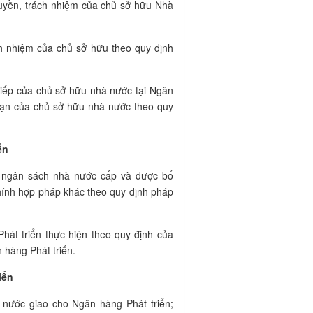
quyền, trách nhiệm của chủ sở hữu Nhà
ch nhiệm của chủ sở hữu theo quy định
 tiếp của chủ sở hữu nhà nước tại Ngân
 hạn của chủ sở hữu nhà nước theo quy
ển
o ngân sách nhà nước cấp và được bổ
hính hợp pháp khác theo quy định pháp
hát triển thực hiện theo quy định của
 hàng Phát triển.
iển
 nước giao cho Ngân hàng Phát triển;