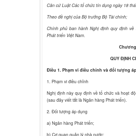
Căn cứ Luật Các tổ chức tín dụng ngày 18 th
Theo đề nghị của Bộ trưởng Bộ Tài chính;
Chính phủ ban hành Nghị định quy định về
Phát triển Việt Nam.
Chương
QUY ĐỊNH 
Điều 1. Phạm vi điều chỉnh và đối tượng á
1. Phạm vi điều chỉnh
Nghị định này quy định về tổ chức và hoạt đ
(sau đây viết tắt là Ngân hàng Phát triển).
2. Đối tượng áp dụng
a) Ngân hàng Phát triển;
b) Cơ quan quản lý nhà nước;