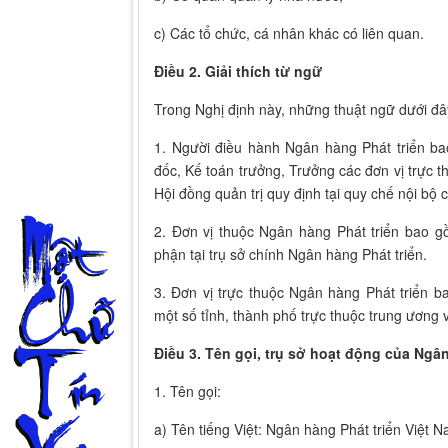
c) Các tổ chức, cá nhân khác có liên quan.
Điều 2. Giải thích từ ngữ
Trong Nghị định này, những thuật ngữ dưới đâ
1. Người điều hành Ngân hàng Phát triển b
đốc, Kế toán trưởng, Trưởng các đơn vị trực
Hội đồng quản trị quy định tại quy chế nội bộ 
2. Đơn vị thuộc Ngân hàng Phát triển bao g
phận tại trụ sở chính Ngân hàng Phát triển.
3. Đơn vị trực thuộc Ngân hàng Phát triển b
một số tỉnh, thành phố trực thuộc trung ương v
Điều 3. Tên gọi, trụ sở hoạt động của Ngân
1. Tên gọi:
a) Tên tiếng Việt: Ngân hàng Phát triển Việt N