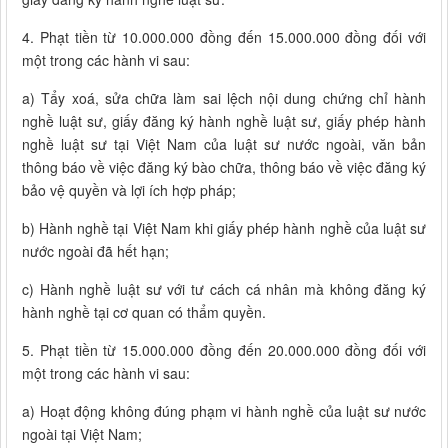
4. Phạt tiền từ 10.000.000 đồng đến 15.000.000 đồng đối với
một trong các hành vi sau:
a) Tẩy xoá, sửa chữa làm sai lệch nội dung chứng chỉ hành
nghề luật sư, giấy đăng ký hành nghề luật sư, giấy phép hành
nghề luật sư tại Việt Nam của luật sư nước ngoài, văn bản
thông báo về việc đăng ký bào chữa, thông báo về việc đăng ký
bảo vệ quyền và lợi ích hợp pháp;
b) Hành nghề tại Việt Nam khi giấy phép hành nghề của luật sư
nước ngoài đã hết hạn;
c) Hành nghề luật sư với tư cách cá nhân mà không đăng ký
hành nghề tại cơ quan có thẩm quyền.
5. Phạt tiền từ 15.000.000 đồng đến 20.000.000 đồng đối với
một trong các hành vi sau:
a) Hoạt động không đúng phạm vi hành nghề của luật sư nước
ngoài tại Việt Nam;