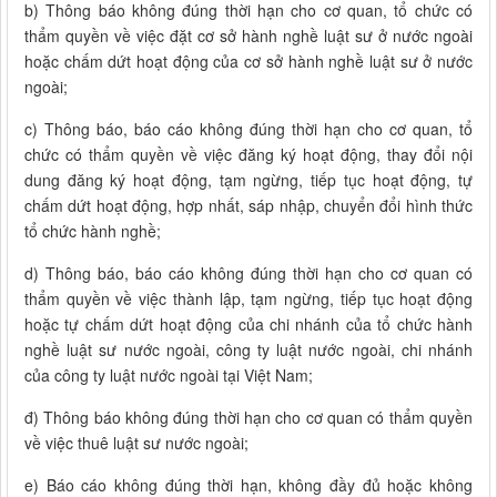
b) Thông báo không đúng thời hạn cho cơ quan, tổ chức có
thẩm quyền về việc đặt cơ sở hành nghề luật sư ở nước ngoài
hoặc chấm dứt hoạt động của cơ sở hành nghề luật sư ở nước
ngoài;
c) Thông báo, báo cáo không đúng thời hạn cho cơ quan, tổ
chức có thẩm quyền về việc đăng ký hoạt động, thay đổi nội
dung đăng ký hoạt động, tạm ngừng, tiếp tục hoạt động, tự
chấm dứt hoạt động, hợp nhất, sáp nhập, chuyển đổi hình thức
tổ chức hành nghề;
d) Thông báo, báo cáo không đúng thời hạn cho cơ quan có
thẩm quyền về việc thành lập, tạm ngừng, tiếp tục hoạt động
hoặc tự chấm dứt hoạt động của chi nhánh của tổ chức hành
nghề luật sư nước ngoài, công ty luật nước ngoài, chi nhánh
của công ty luật nước ngoài tại Việt Nam;
đ) Thông báo không đúng thời hạn cho cơ quan có thẩm quyền
về việc thuê luật sư nước ngoài;
e) Báo cáo không đúng thời hạn, không đầy đủ hoặc không