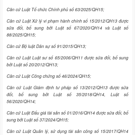
Căn cứ Luật Tổ chức Chính phủ số 63/2025/QH15;
Căn cứ Luật
Xử lý vi phạm hành chính số 15/2012/QH13 được
sửa đổi, bổ sung bởi Luật số 67/2020/QH14 và Luật số
88/2025/QH15;
Căn cứ Bộ luật Dân sự số 91/2015/QH13;
Căn cứ Luật
Luật sư số 65/2006/QH11 được sửa đổi, bổ sung
bởi Luật số 20/2012/QH13;
Căn cứ Luật Công chứng số 46/2024/QH15;
Căn cứ Luật Giám định tư pháp số 13/2012/QH13 được sửa
đổi, bổ sung bởi Luật số 35/2018/QH14, Luật số
56/2020/QH14;
Căn cứ Luật Đấu giá tài sản số 01/2016/QH14 được sửa đổi, bổ
sung bởi Luật số 37/2024/QH15;
Căn cứ Luật Quản lý, sử dụng tài sản công số 15/2017/QH14