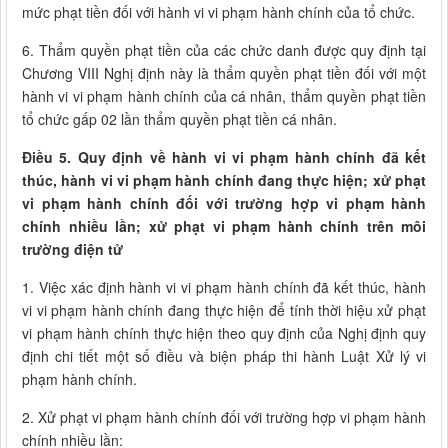
mức phạt tiền đối với hành vi vi phạm hành chính của tổ chức.
6. Thẩm quyền phạt tiền của các chức danh được quy định tại
Chương VIII Nghị định này là thẩm quyền phạt tiền đối với một
hành vi vi phạm hành chính của cá nhân, thẩm quyền phạt tiền
tổ chức gấp 02 lần thẩm quyền phạt tiền cá nhân.
Điều 5. Quy định về hành vi vi phạm hành chính đã kết
thúc, hành vi vi phạm hành chính đang thực hiện; xử phạt
vi phạm hành chính đối với trường hợp vi phạm hành
chính nhiều lần; xử phạt vi phạm hành chính trên môi
trường điện tử
1. Việc xác định hành vi vi phạm hành chính đã kết thúc, hành
vi vi phạm hành chính đang thực hiện để tính thời hiệu xử phạt
vi phạm hành chính thực hiện theo quy định của Nghị định quy
định chi tiết một số điều và biện pháp thi hành Luật Xử lý vi
phạm hành chính.
2. Xử phạt vi phạm hành chính đối với trường hợp vi phạm hành
chính nhiều lần: