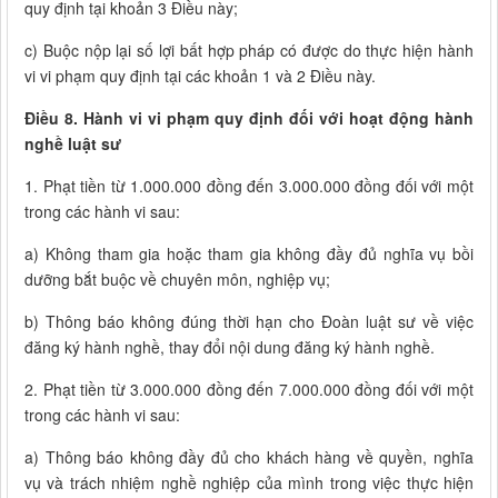
quy định tại khoản 3 Điều này;
c) Buộc nộp lại số lợi bất hợp pháp có được do thực hiện hành
vi vi phạm quy định tại các khoản 1 và 2 Điều này.
Điều 8. Hành vi vi phạm quy định đối với hoạt động hành
nghề luật sư
1. Phạt tiền từ 1.000.000 đồng đến 3.000.000 đồng đối với một
trong các hành vi sau:
a) Không tham gia hoặc tham gia không đầy đủ nghĩa vụ bồi
dưỡng bắt buộc về chuyên môn, nghiệp vụ;
b) Thông báo không đúng thời hạn cho Đoàn luật sư về việc
đăng ký hành nghề, thay đổi nội dung đăng ký hành nghề.
2. Phạt tiền từ 3.000.000 đồng đến 7.000.000 đồng đối với một
trong các hành vi sau:
a) Thông báo không đầy đủ cho khách hàng về quyền, nghĩa
vụ và trách nhiệm nghề nghiệp của mình trong việc thực hiện