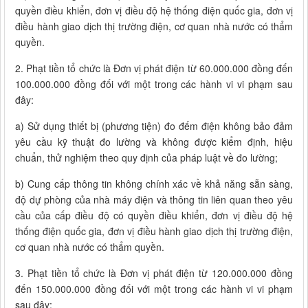
quyền điều khiển, đơn vị điều độ hệ thống điện quốc gia, đơn vị
điều hành giao dịch thị trường điện, cơ quan nhà nước có thẩm
quyền.
2. Phạt tiền tổ chức là Đơn vị phát điện từ 60.000.000 đồng đến
100.000.000 đồng đối với một trong các hành vi vi phạm sau
đây:
a) Sử dụng thiết bị (phương tiện) đo đếm điện không bảo đảm
yêu cầu kỹ thuật đo lường và không được kiểm định, hiệu
chuẩn, thử nghiệm theo quy định của pháp luật về đo lường;
b) Cung cấp thông tin không chính xác về khả năng sẵn sàng,
độ dự phòng của nhà máy điện và thông tin liên quan theo yêu
cầu của cấp điều độ có quyền điều khiển, đơn vị điều độ hệ
thống điện quốc gia, đơn vị điều hành giao dịch thị trường điện,
cơ quan nhà nước có thẩm quyền.
3. Phạt tiền tổ chức là Đơn vị phát điện từ 120.000.000 đồng
đến 150.000.000 đồng đối với một trong các hành vi vi phạm
sau đây: