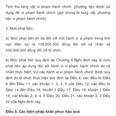
Tịch thu tang vật vi phạm hành chính, phương tiện được sử
dụng để vi phạm hành chính (gọi chung là tang vật, phương
tiện vi phạm hành chính).
3. Mức phạt tiền:
a) Mức phạt tiền tối đa đối với mỗi hành vi vi phạm trong lĩnh
vực điện lực là 100.000.000 đồng đối với cá nhân và
200.000.000 đồng đối với tổ chức;
b) Mức phạt tiền quy định tại Chương II Nghị định này là mức
phạt tiền áp dụng đối với hành vi vi phạm hành chính do cá
nhân thực hiện, trừ các hành vi vi phạm hành chính được quy
định do tổ chức thực hiện quy định tại Điều 6, các điều từ Điều
8 đến Điều 11; các khoản 1, 3, 4, 5 của Điều 12; các điều từ
Điều 14 đến Điều 16; khoản 3 Điều 17; Điều 18; khoản 2 Điều
19, các khoản 2, 3, 4, 5 Điều 20, Điều 21, các khoản 2, 3 Điều
22 của Nghị định này.
Điều 5. Các biện pháp khắc phục hậu quả