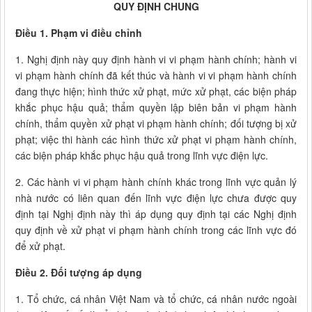
QUY ĐỊNH CHUNG
Điều 1. Phạm vi điều chỉnh
1. Nghị định này quy định hành vi vi phạm hành chính; hành vi
vi phạm hành chính đã kết thúc và hành vi vi phạm hành chính
đang thực hiện; hình thức xử phạt, mức xử phạt, các biện pháp
khắc phục hậu quả; thẩm quyền lập biên bản vi phạm hành
chính, thẩm quyền xử phạt vi phạm hành chính; đối tượng bị xử
phạt; việc thi hành các hình thức xử phạt vi phạm hành chính,
các biện pháp khắc phục hậu quả trong lĩnh vực điện lực.
2. Các hành vi vi phạm hành chính khác trong lĩnh vực quản lý
nhà nước có liên quan đến lĩnh vực điện lực chưa được quy
định tại Nghị định này thì áp dụng quy định tại các Nghị định
quy định về xử phạt vi phạm hành chính trong các lĩnh vực đó
để xử phạt.
Điều 2. Đối tượng áp dụng
1. Tổ chức, cá nhân Việt Nam và tổ chức, cá nhân nước ngoài