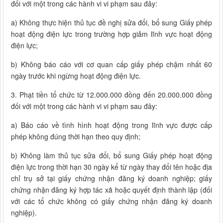
đối với một trong các hành vi vi phạm sau đây:
a) Không thực hiện thủ tục đề nghị sửa đổi, bổ sung Giấy phép
hoạt động điện lực trong trường hợp giảm lĩnh vực hoạt động
điện lực;
b) Không báo cáo với cơ quan cấp giấy phép chậm nhất 60
ngày trước khi ngừng hoạt động điện lực.
3. Phạt tiền tổ chức từ 12.000.000 đồng đến 20.000.000 đồng
đối với một trong các hành vi vi phạm sau đây:
a) Báo cáo về tình hình hoạt động trong lĩnh vực được cấp
phép không đúng thời hạn theo quy định;
b) Không làm thủ tục sửa đổi, bổ sung Giấy phép hoạt động
điện lực trong thời hạn 30 ngày kể từ ngày thay đổi tên hoặc địa
chỉ trụ sở tại giấy chứng nhận đăng ký doanh nghiệp; giấy
chứng nhận đăng ký hợp tác xã hoặc quyết định thành lập (đối
với các tổ chức không có giấy chứng nhận đăng ký doanh
nghiệp).