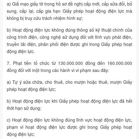
a) Giả mạo giấy tờ trong hồ sơ đề nghị cấp mới, cấp sửa đổi, bổ
sung, cấp lại, cấp gia hạn Giấy phép hoạt động điện lực mà
không bị truy cứu trách nhiệm hình sự;
b) Hoạt động điện lực không đúng thông số kỹ thuật chính của
công trình điện, công nghệ sử dụng đối với lĩnh vực phát điện,
truyền tải điện, phân phối điện được ghi trong Giấy phép hoạt
động điện lực.
7. Phạt tiền tổ chức từ 130.000.000 đồng đến 160.000.000
đồng đối với một trong các hành vi vi phạm sau đây:
a) Tự ý sửa chữa, cho thuê, cho mượn hoặc thuê, mượn Giấy
phép hoạt động điện lực;
b) Hoạt động điện lực khi Giấy phép hoạt động điện lực đã hết
thời hạn sử dụng;
c) Hoạt động điện lực không đúng lĩnh vực hoạt động điện lực,
phạm vi hoạt động điện lực được ghi trong Giấy phép hoạt
động điện lực;