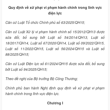
Quy định về xử phạt vi phạm hành chính trong lĩnh vực
điện lực
Căn cứ Luật Tổ chức Chính phủ số 63/2025/QH15;
Căn cứ Luật Xử lý vi phạm hành chính số 15/2012/QH13 được
sửa đổi, bổ sung bởi Luật số 54/2014/QH13, Luật số
18/2017/QH14, Luật số 67/2020/QH14, Luật số 09/2022/QH15,
Luật số 11/2022/QH15, Luật số 56/2024/QH15 và Luật số
88/2025/QH15;
Căn cứ Luật Điện lực số 61/2024/QH15 được sửa đổi, bổ sung
bởi Luật số 94/2025/QH15;
Theo đề nghị của Bộ trưởng Bộ Công Thương;
Chính phủ ban hành Nghị định quy định về xử phạt vi phạm
hành chính trong lĩnh vực điện lực.
Chương I