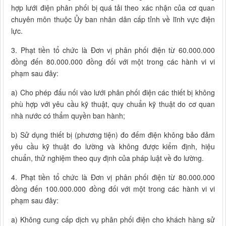
hợp lưới điện phân phối bị quá tải theo xác nhận của cơ quan
chuyên môn thuộc Ủy ban nhân dân cấp tỉnh về lĩnh vực điện
lực.
3. Phạt tiền tổ chức là Đơn vị phân phối điện từ 60.000.000
đồng đến 80.000.000 đồng đối với một trong các hành vi vi
phạm sau đây:
a) Cho phép đấu nối vào lưới phân phối điện các thiết bị không
phù hợp với yêu cầu kỹ thuật, quy chuẩn kỹ thuật do cơ quan
nhà nước có thẩm quyền ban hành;
b) Sử dụng thiết bị (phương tiện) đo đếm điện không bảo đảm
yêu cầu kỹ thuật đo lường và không được kiểm định, hiệu
chuẩn, thử nghiệm theo quy định của pháp luật về đo lường.
4. Phạt tiền tổ chức là Đơn vị phân phối điện từ 80.000.000
đồng đến 100.000.000 đồng đối với một trong các hành vi vi
phạm sau đây:
a) Không cung cấp dịch vụ phân phối điện cho khách hàng sử