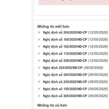
Những tin mới hơn
(12/05/2026)
Nghị định số 204/2025/NĐ-CP
(12/05/2026)
Nghị định số 165/2025/NĐ-CP
(12/05/2026)
Nghị định số 162/2025/NĐ-CP
(12/05/2026)
Nghị định số 110/2025/NĐ-CP
(12/05/2026)
Nghị định số 259/2025/NĐ-CP
(09/05/2026)
Nghị định 324/2025/NĐ-CP
(09/05/2026)
Nghị định số 254/2025/NĐ-CP
(09/05/2026)
Nghị định số 233/2025/NĐ-CP
(09/05/2026)
Nghị định số 155/2025/NĐ-CP
(09/05/2026)
Nghị định số 265/2025/NĐ-CP
Những tin cũ hơn