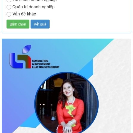
Quản trị doanh nghiệp
Vấn đề khác