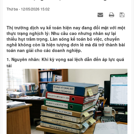
Thứ ba - 12/05/2026 15:02
Thị trường dịch vụ kế toán hiện nay đang đối mặt với một
thực trạng nghịch lý: Nhu cầu cao nhưng nhân sự lại
thiếu hụt trầm trọng. Làn sóng kế toán bỏ việc, chuyển
nghề không còn là hiện tượng đơn lẻ mà đã trở thành bài
toán nan giải cho các doanh nghiệp.
1. Nguyên nhân: Khi kỳ vọng sai lệch dẫn đến áp lực quá
tải