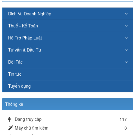
Dịch Vụ Doanh Nghiệp
Thuế - Kế Toán
Hỗ Trợ Pháp Luật
Tư vấn & Đầu Tư
Đối Tác
Tin tức
Tuyển dụng
Thống kê
Đang truy cập
117
Máy chủ tìm kiếm
3