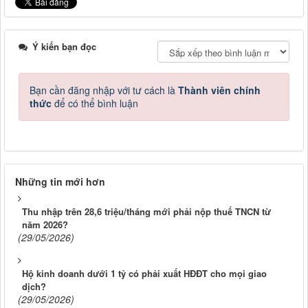
Ý kiến bạn đọc
Bạn cần đăng nhập với tư cách là
Thành viên chính
thức
để có thể bình luận
Những tin mới hơn
Thu nhập trên 28,6 triệu/tháng mới phải nộp thuế TNCN từ
năm 2026?
(29/05/2026)
Hộ kinh doanh dưới 1 tỷ có phải xuất HĐĐT cho mọi giao
dịch?
(29/05/2026)