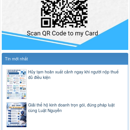
Tin mới nhất
Hủy tạm hoãn xuất cảnh ngay khi người nộp thuế
đủ điều kiện
Giải thể hộ kinh doanh trọn gói, đúng pháp luật
cùng Luật Nguyễn