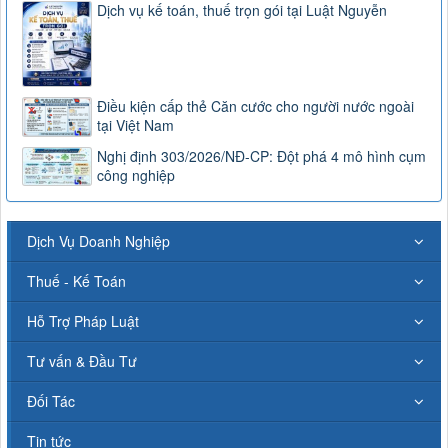
Dịch vụ kế toán, thuế trọn gói tại Luật Nguyễn
Điều kiện cấp thẻ Căn cước cho người nước ngoài
tại Việt Nam
Nghị định 303/2026/NĐ-CP: Đột phá 4 mô hình cụm
công nghiệp
Dịch Vụ Doanh Nghiệp
Thuế - Kế Toán
Hỗ Trợ Pháp Luật
Tư vấn & Đầu Tư
Đối Tác
Tin tức