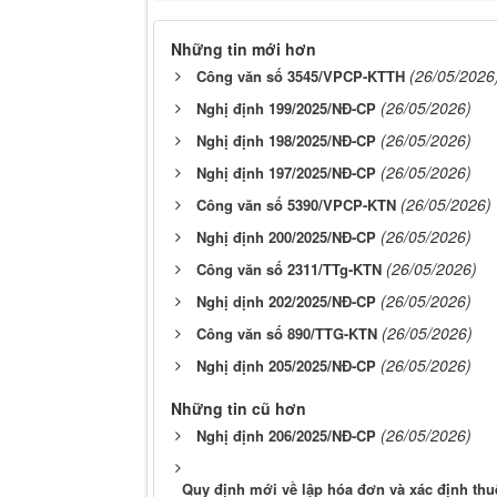
Những tin mới hơn
(26/05/2026
Công văn số 3545/VPCP-KTTH
(26/05/2026)
Nghị định 199/2025/NĐ-CP
(26/05/2026)
Nghị định 198/2025/NĐ-CP
(26/05/2026)
Nghị định 197/2025/NĐ-CP
(26/05/2026)
Công văn số 5390/VPCP-KTN
(26/05/2026)
Nghị định 200/2025/NĐ-CP
(26/05/2026)
Công văn số 2311/TTg-KTN
(26/05/2026)
Nghị dịnh 202/2025/NĐ-CP
(26/05/2026)
Công văn số 890/TTG-KTN
(26/05/2026)
Nghị định 205/2025/NĐ-CP
Những tin cũ hơn
(26/05/2026)
Nghị định 206/2025/NĐ-CP
Quy định mới về lập hóa đơn và xác định thuế