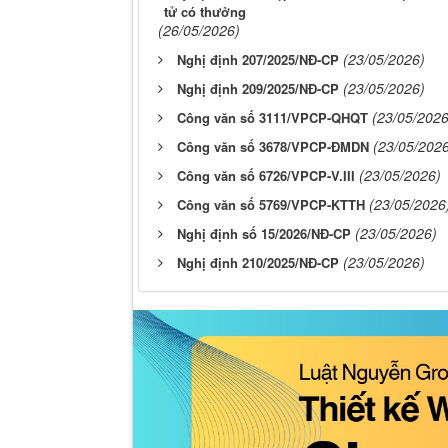
tử có thưởng
(26/05/2026)
(23/05/2026)
Nghị định 207/2025/NĐ-CP
(23/05/2026)
Nghị định 209/2025/NĐ-CP
(23/05/2026
Công văn số 3111/VPCP-QHQT
(23/05/202
Công văn số 3678/VPCP-ĐMDN
(23/05/2026)
Công văn số 6726/VPCP-V.III
(23/05/2026
Công văn số 5769/VPCP-KTTH
(23/05/2026)
Nghị định số 15/2026/NĐ-CP
(23/05/2026)
Nghị định 210/2025/NĐ-CP