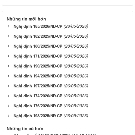
Những tin mới hơn
(28/05/2026)
Nghị định 185/2026/NĐ-CP
(28/05/2026)
Nghị định 182/2025/NĐ-CP
(28/05/2026)
Nghị định 180/2025/NĐ-CP
(28/05/2026)
Nghị định 171/2026/NĐ-CP
(28/05/2026)
Nghị định 190/2025/NĐ-CP
(28/05/2026)
Nghị định 194/2025/NĐ-CP
(26/05/2026)
Nghị định 197/2025/NĐ-CP
(26/05/2026)
Nghị định 174/2026/NĐ-CP
(26/05/2026)
Nghị định 176/2026/NĐ-CP
(26/05/2026)
Nghị định 198/2025/NĐ-CP
Những tin cũ hơn