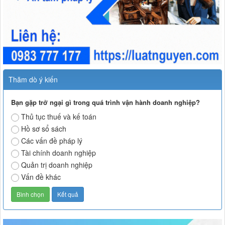
Thăm dò ý kiến
Bạn gặp trở ngại gì trong quá trình vận hành doanh nghiệp?
Thủ tục thuế và kế toán
Hồ sơ sổ sách
Các vấn đề pháp lý
Tài chính doanh nghiệp
Quản trị doanh nghiệp
Vấn đề khác