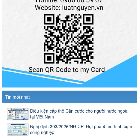
Tin mới nhất
Điều kiện cấp thẻ Căn cước cho người nước ngoài
tại Việt Nam
Nghị định 303/2026/NĐ-CP: Đột phá 4 mô hình cụm
công nghiệp