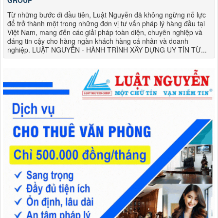
GROUP
Từ những bước đi đầu tiên, Luật Nguyễn đã không ngừng nỗ lực
để trở thành một trong những đơn vị tư vấn pháp lý hàng đầu tại
Việt Nam, mang đến các giải pháp toàn diện, chuyên nghiệp và
đáng tin cậy cho hàng ngàn khách hàng cá nhân và doanh
nghiệp. LUẬT NGUYỄN - HÀNH TRÌNH XÂY DỰNG UY TÍN TỪ...