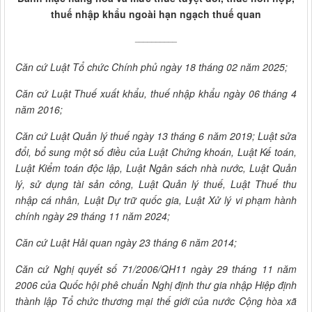
thuế nhập khẩu ngoài hạn ngạch thuế quan
__________
Căn cứ Luật Tổ chức Chính phủ ngày 18 tháng 02 năm 2025;
Căn cứ Luật Thuế xuất khẩu, thuế nhập khẩu ngày 06 tháng 4
năm 2016;
Căn cứ Luật Quản lý thuế ngày 13 tháng 6 năm 2019; Luật sửa
đổi, bổ sung một số điều của Luật Chứng khoán, Luật Kế toán,
Luật Kiểm toán độc lập, Luật Ngân sách nhà nước, Luật Quản
lý, sử dụng tài sản công, Luật Quản lý thuế, Luật Thuế thu
nhập cá nhân, Luật Dự trữ quốc gia, Luật Xử lý vi phạm hành
chính ngày 29 tháng 11 năm 2024;
Căn cứ Luật Hải quan ngày 23 tháng 6 năm 2014;
Căn cứ Nghị quyết số 71/2006/QH11 ngày 29 tháng 11 năm
2006 của Quốc hội phê chuẩn Nghị định thư gia nhập Hiệp định
thành lập Tổ chức thương mại thế giới của nước Cộng hòa xã