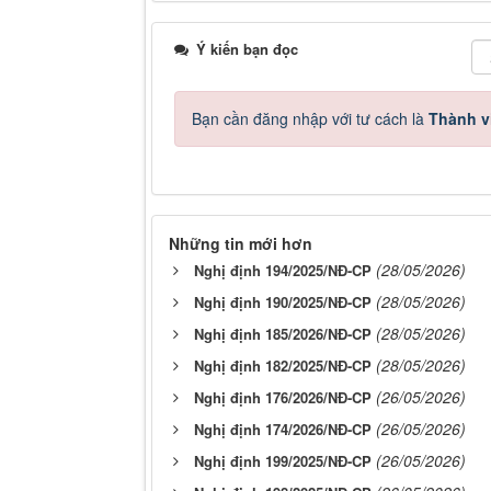
Ý kiến bạn đọc
Bạn cần đăng nhập với tư cách là
Thành v
Những tin mới hơn
(28/05/2026)
Nghị định 194/2025/NĐ-CP
(28/05/2026)
Nghị định 190/2025/NĐ-CP
(28/05/2026)
Nghị định 185/2026/NĐ-CP
(28/05/2026)
Nghị định 182/2025/NĐ-CP
(26/05/2026)
Nghị định 176/2026/NĐ-CP
(26/05/2026)
Nghị định 174/2026/NĐ-CP
(26/05/2026)
Nghị định 199/2025/NĐ-CP