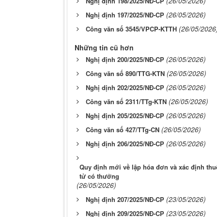
(26/05/2026)
Nghị định 198/2025/NĐ-CP
(26/05/2026)
Nghị định 197/2025/NĐ-CP
(26/05/2026
Công văn số 3545/VPCP-KTTH
Những tin cũ hơn
(26/05/2026)
Nghị định 200/2025/NĐ-CP
(26/05/2026)
Công văn số 890/TTG-KTN
(26/05/2026)
Nghị dịnh 202/2025/NĐ-CP
(26/05/2026)
Công văn số 2311/TTg-KTN
(26/05/2026)
Nghị định 205/2025/NĐ-CP
(26/05/2026)
Công văn số 427/TTg-CN
(26/05/2026)
Nghị định 206/2025/NĐ-CP
Quy định mới về lập hóa đơn và xác định thuế
tử có thưởng
(26/05/2026)
(23/05/2026)
Nghị định 207/2025/NĐ-CP
(23/05/2026)
Nghị định 209/2025/NĐ-CP